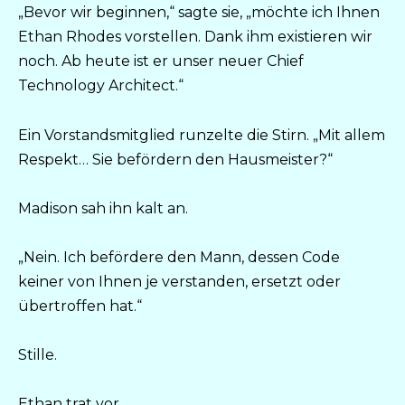
„Bevor wir beginnen,“ sagte sie, „möchte ich Ihnen
Ethan Rhodes vorstellen. Dank ihm existieren wir
noch. Ab heute ist er unser neuer Chief
Technology Architect.“
Ein Vorstandsmitglied runzelte die Stirn. „Mit allem
Respekt… Sie befördern den Hausmeister?“
Madison sah ihn kalt an.
„Nein. Ich befördere den Mann, dessen Code
keiner von Ihnen je verstanden, ersetzt oder
übertroffen hat.“
Stille.
Ethan trat vor.