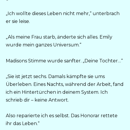
„Ich wollte dieses Leben nicht mehr,“ unterbrach
er sie leise.
„Als meine Frau starb, änderte sich alles. Emily
wurde mein ganzes Universum.“
Madisons Stimme wurde sanfter. „Deine Tochter…“
„Sie ist jetzt sechs. Damals kämpfte sie ums
Überleben. Eines Nachts, während der Arbeit, fand
ich ein Hintertürchen in deinem System. Ich
schrieb dir – keine Antwort.
Also reparierte ich es selbst. Das Honorar rettete
ihr das Leben.“