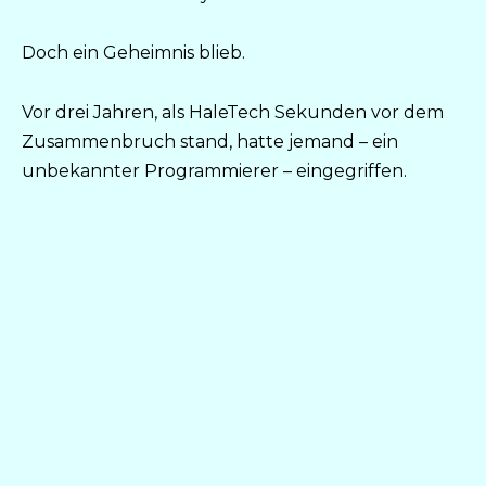
Doch ein Geheimnis blieb.
Vor drei Jahren, als HaleTech Sekunden vor dem
Zusammenbruch stand, hatte jemand – ein
unbekannter Programmierer – eingegriffen.