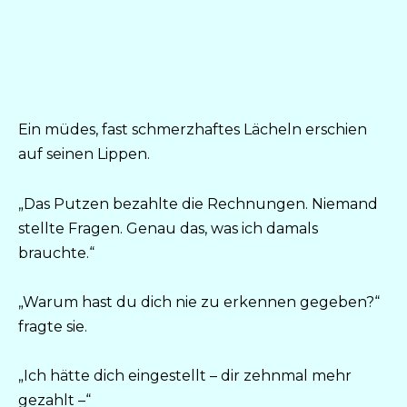
Ein müdes, fast schmerzhaftes Lächeln erschien
auf seinen Lippen.
„Das Putzen bezahlte die Rechnungen. Niemand
stellte Fragen. Genau das, was ich damals
brauchte.“
„Warum hast du dich nie zu erkennen gegeben?“
fragte sie.
„Ich hätte dich eingestellt – dir zehnmal mehr
gezahlt –“