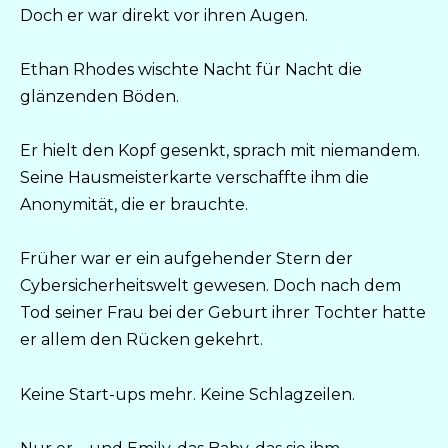
Doch er war direkt vor ihren Augen.
Ethan Rhodes wischte Nacht für Nacht die
glänzenden Böden.
Er hielt den Kopf gesenkt, sprach mit niemandem.
Seine Hausmeisterkarte verschaffte ihm die
Anonymität, die er brauchte.
Früher war er ein aufgehender Stern der
Cybersicherheitswelt gewesen. Doch nach dem
Tod seiner Frau bei der Geburt ihrer Tochter hatte
er allem den Rücken gekehrt.
Keine Start-ups mehr. Keine Schlagzeilen.