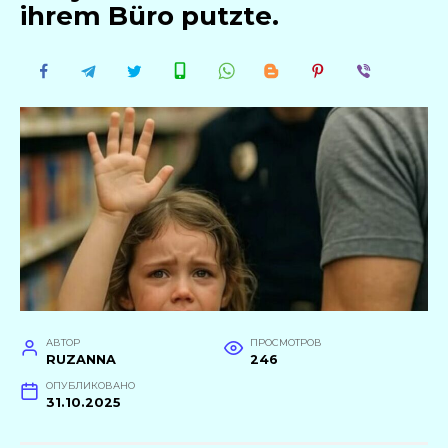
ihrem Büro putzte.
АВТОР
ПРОСМОТРОВ
RUZANNA
246
ОПУБЛИКОВАНО
31.10.2025