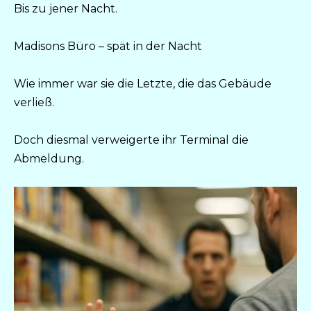
Bis zu jener Nacht.
Madisons Büro – spät in der Nacht
Wie immer war sie die Letzte, die das Gebäude
verließ.
Doch diesmal verweigerte ihr Terminal die
Abmeldung.