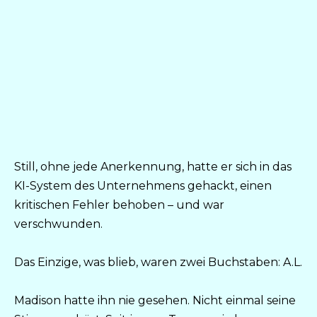
Still, ohne jede Anerkennung, hatte er sich in das
KI-System des Unternehmens gehackt, einen
kritischen Fehler behoben – und war
verschwunden.
Das Einzige, was blieb, waren zwei Buchstaben: A.L.
Madison hatte ihn nie gesehen. Nicht einmal seine