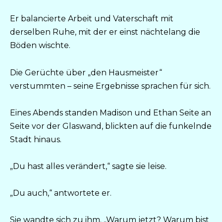
Er balancierte Arbeit und Vaterschaft mit
derselben Ruhe, mit der er einst nächtelang die
Böden wischte.
Die Gerüchte über „den Hausmeister“
verstummten – seine Ergebnisse sprachen für sich.
Eines Abends standen Madison und Ethan Seite an
Seite vor der Glaswand, blickten auf die funkelnde
Stadt hinaus.
„Du hast alles verändert,“ sagte sie leise.
„Du auch,“ antwortete er.
Sie wandte sich zu ihm. „Warum jetzt? Warum bist