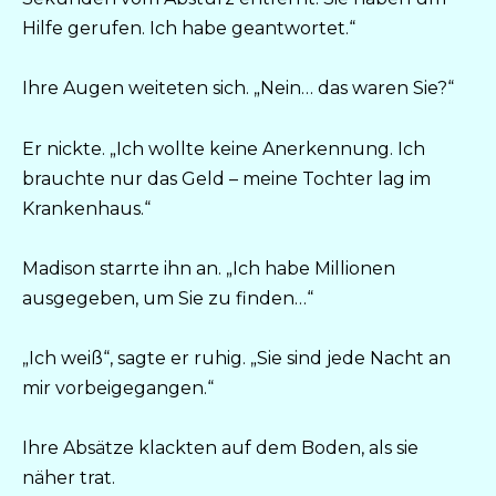
Hilfe gerufen. Ich habe geantwortet.“
Ihre Augen weiteten sich. „Nein… das waren Sie?“
Er nickte. „Ich wollte keine Anerkennung. Ich
brauchte nur das Geld – meine Tochter lag im
Krankenhaus.“
Madison starrte ihn an. „Ich habe Millionen
ausgegeben, um Sie zu finden…“
„Ich weiß“, sagte er ruhig. „Sie sind jede Nacht an
mir vorbeigegangen.“
Ihre Absätze klackten auf dem Boden, als sie
näher trat.