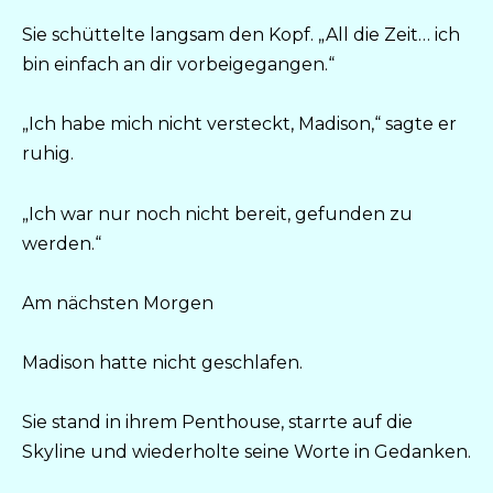
Sie schüttelte langsam den Kopf. „All die Zeit… ich
bin einfach an dir vorbeigegangen.“
„Ich habe mich nicht versteckt, Madison,“ sagte er
ruhig.
„Ich war nur noch nicht bereit, gefunden zu
werden.“
Am nächsten Morgen
Madison hatte nicht geschlafen.
Sie stand in ihrem Penthouse, starrte auf die
Skyline und wiederholte seine Worte in Gedanken.