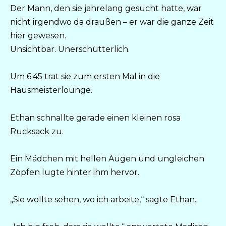
Der Mann, den sie jahrelang gesucht hatte, war
nicht irgendwo da draußen – er war die ganze Zeit
hier gewesen.
Unsichtbar. Unerschütterlich.
Um 6:45 trat sie zum ersten Mal in die
Hausmeisterlounge.
Ethan schnallte gerade einen kleinen rosa
Rucksack zu.
Ein Mädchen mit hellen Augen und ungleichen
Zöpfen lugte hinter ihm hervor.
„Sie wollte sehen, wo ich arbeite,“ sagte Ethan.