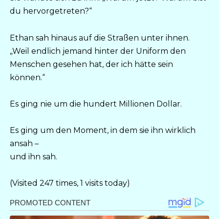
du hervorgetreten?“
Ethan sah hinaus auf die Straßen unter ihnen.
„Weil endlich jemand hinter der Uniform den
Menschen gesehen hat, der ich hätte sein
können.“
Es ging nie um die hundert Millionen Dollar.
Es ging um den Moment, in dem sie ihn wirklich
ansah –
und ihn sah.
(Visited 247 times, 1 visits today)