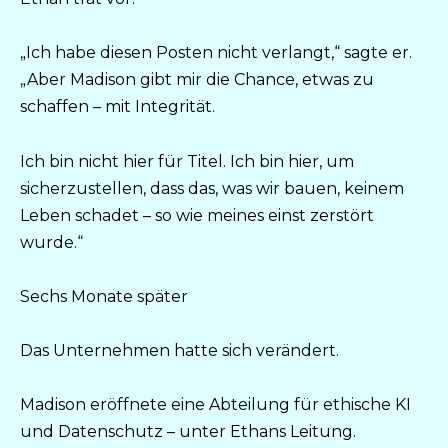
„Ich habe diesen Posten nicht verlangt,“ sagte er.
„Aber Madison gibt mir die Chance, etwas zu
schaffen – mit Integrität.
Ich bin nicht hier für Titel. Ich bin hier, um
sicherzustellen, dass das, was wir bauen, keinem
Leben schadet – so wie meines einst zerstört
wurde.“
Sechs Monate später
Das Unternehmen hatte sich verändert.
Madison eröffnete eine Abteilung für ethische KI
und Datenschutz – unter Ethans Leitung.