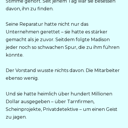
Stimme gehört. Seit jenem Tag war sie besessen
davon, ihn zu finden.
Seine Reparatur hatte nicht nur das
Unternehmen gerettet – sie hatte es stärker
gemacht als je zuvor. Seitdem folgte Madison
jeder noch so schwachen Spur, die zu ihm führen
könnte.
Der Vorstand wusste nichts davon. Die Mitarbeiter
ebenso wenig.
Und sie hatte heimlich über hundert Millionen
Dollar ausgegeben – über Tarnfirmen,
Scheinprojekte, Privatdetektive – um einen Geist
zu jagen.