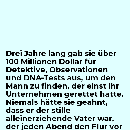
Drei Jahre lang gab sie über
100 Millionen Dollar für
Detektive, Observationen
und DNA-Tests aus, um den
Mann zu finden, der einst ihr
Unternehmen gerettet hatte.
Niemals hätte sie geahnt,
dass er der stille
alleinerziehende Vater war,
der jeden Abend den Flur vor