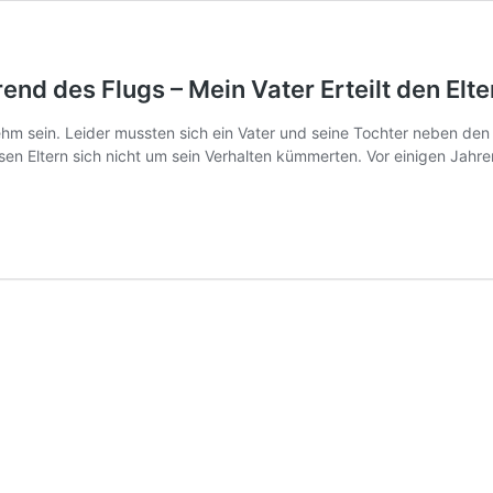
nd des Flugs – Mein Vater Erteilt den Elter
 sein. Leider mussten sich ein Vater und seine Tochter neben den
 Eltern sich nicht um sein Verhalten kümmerten. Vor einigen Jahre