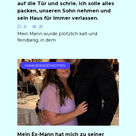
auf die Tür und schrie, ich solle alles
packen, unseren Sohn nehmen und
sein Haus für immer verlassen.
0
21
Mein Mann wurde plötzlich kalt und
feindselig, in dem
FAMILIENGESCHICHTEN
Mein Ex-Mann hat mich zu seiner