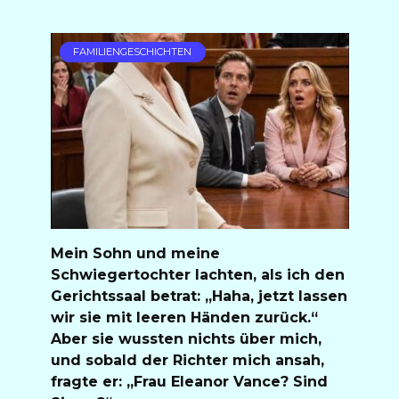
FAMILIENGESCHICHTEN
Mein Sohn und meine
Schwiegertochter lachten, als ich den
Gerichtssaal betrat: „Haha, jetzt lassen
wir sie mit leeren Händen zurück.“
Aber sie wussten nichts über mich,
und sobald der Richter mich ansah,
fragte er: „Frau Eleanor Vance? Sind