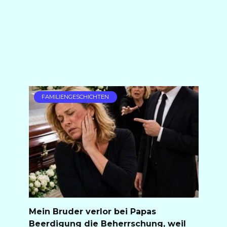
FAMILIENGESCHICHTEN
Mein Bruder verlor bei Papas
Beerdigung die Beherrschung, weil