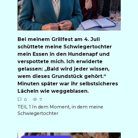
Bei meinem Grillfest am 4. Juli
schüttete meine Schwiegertochter
mein Essen in den Hundenapf und
verspottete mich. Ich erwiderte
gelassen: „Bald wird jeder wissen,
wem dieses Grundstück gehört.“
Minuten später war ihr selbstsicheres
Lächeln wie weggeblasen.
0
7
TEIL 1 In dem Moment, in dem meine
Schwiegertochter