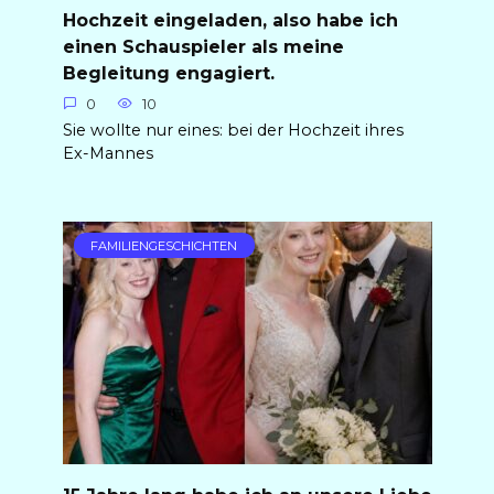
Hochzeit eingeladen, also habe ich
einen Schauspieler als meine
Begleitung engagiert.
0
10
Sie wollte nur eines: bei der Hochzeit ihres
Ex-Mannes
FAMILIENGESCHICHTEN