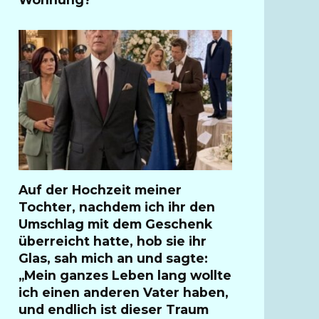
Auf der Hochzeit meiner
Tochter, nachdem ich ihr den
Umschlag mit dem Geschenk
überreicht hatte, hob sie ihr
Glas, sah mich an und sagte:
„Mein ganzes Leben lang wollte
ich einen anderen Vater haben,
und endlich ist dieser Traum