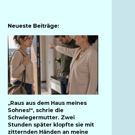
Neueste Beiträge:
„Raus aus dem Haus meines
Sohnes!“, schrie die
Schwiegermutter. Zwei
Stunden später klopfte sie mit
zitternden Händen an meine