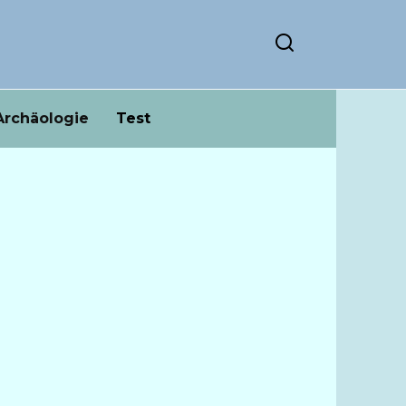
Archäologie
Test