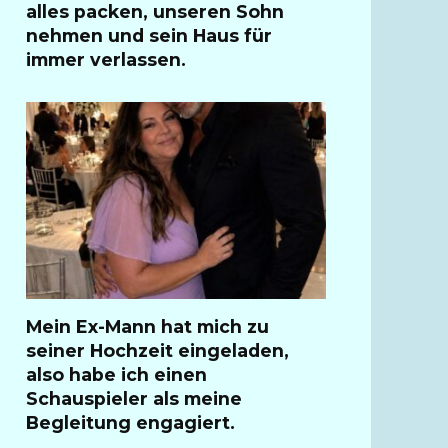
alles packen, unseren Sohn
nehmen und sein Haus für
immer verlassen.
Mein Ex-Mann hat mich zu
seiner Hochzeit eingeladen,
also habe ich einen
Schauspieler als meine
Begleitung engagiert.