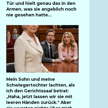
Tür und hielt genau das in den
Armen, was sie angeblich noch
nie gesehen hatte…
Mein Sohn und meine
Schwiegertochter lachten, als
ich den Gerichtssaal betrat:
„Haha, jetzt lassen wir sie mit
leeren Händen zurück.“ Aber