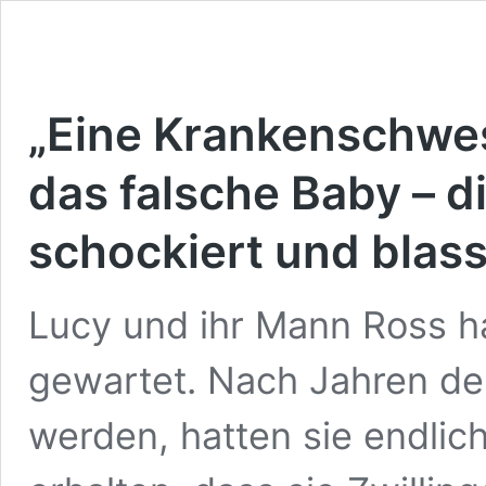
„Eine Krankenschwes
das falsche Baby – d
schockiert und blass
Lucy und ihr Mann Ross h
gewartet. Nach Jahren d
werden, hatten sie endlich