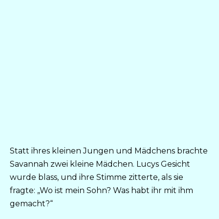
Statt ihres kleinen Jungen und Mädchens brachte
Savannah zwei kleine Mädchen. Lucys Gesicht
wurde blass, und ihre Stimme zitterte, als sie
fragte: „Wo ist mein Sohn? Was habt ihr mit ihm
gemacht?“