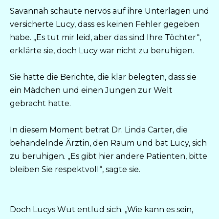
Savannah schaute nervös auf ihre Unterlagen und
versicherte Lucy, dass es keinen Fehler gegeben
habe. „Es tut mir leid, aber das sind Ihre Töchter“,
erklärte sie, doch Lucy war nicht zu beruhigen.
Sie hatte die Berichte, die klar belegten, dass sie
ein Mädchen und einen Jungen zur Welt
gebracht hatte.
In diesem Moment betrat Dr. Linda Carter, die
behandelnde Ärztin, den Raum und bat Lucy, sich
zu beruhigen. „Es gibt hier andere Patienten, bitte
bleiben Sie respektvoll“, sagte sie.
Doch Lucys Wut entlud sich. „Wie kann es sein,