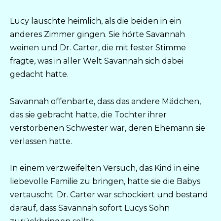
Lucy lauschte heimlich, als die beiden in ein
anderes Zimmer gingen. Sie hörte Savannah
weinen und Dr. Carter, die mit fester Stimme
fragte, was in aller Welt Savannah sich dabei
gedacht hatte.
Savannah offenbarte, dass das andere Mädchen,
das sie gebracht hatte, die Tochter ihrer
verstorbenen Schwester war, deren Ehemann sie
verlassen hatte.
In einem verzweifelten Versuch, das Kind in eine
liebevolle Familie zu bringen, hatte sie die Babys
vertauscht. Dr. Carter war schockiert und bestand
darauf, dass Savannah sofort Lucys Sohn