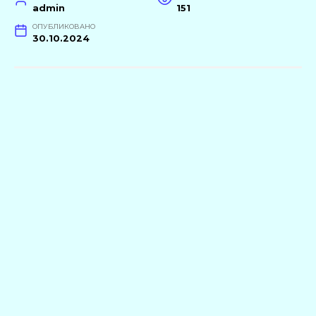
admin
151
ОПУБЛИКОВАНО
30.10.2024