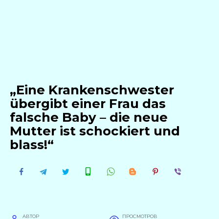
„Eine Krankenschwester
übergibt einer Frau das
falsche Baby – die neue
Mutter ist schockiert und
blass!“
АВТОР
ПРОСМОТРОВ