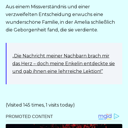
Aus einem Missverständnis und einer
verzweifelten Entscheidung erwuchs eine
wunderschöne Familie, in der Amelia schließlich
die Geborgenheit fand, die sie verdiente.
„Die Nachricht meiner Nachbarn brach mir
das Herz – doch meine Enkelin entdeckte sie
und gab ihnen eine lehrreiche Lektion!“
(Visited 145 times, 1 visits today)