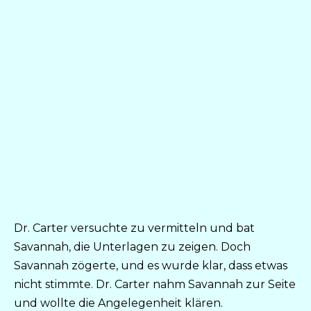
Dr. Carter versuchte zu vermitteln und bat
Savannah, die Unterlagen zu zeigen. Doch
Savannah zögerte, und es wurde klar, dass etwas
nicht stimmte. Dr. Carter nahm Savannah zur Seite
und wollte die Angelegenheit klären.