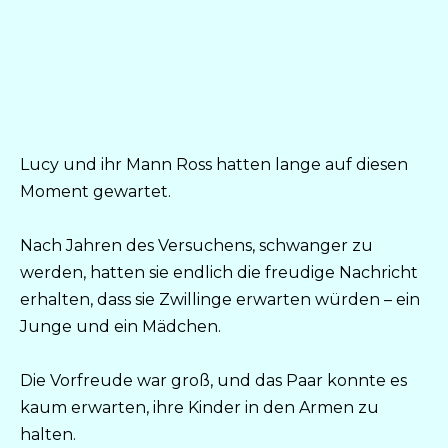
Lucy und ihr Mann Ross hatten lange auf diesen
Moment gewartet.
Nach Jahren des Versuchens, schwanger zu
werden, hatten sie endlich die freudige Nachricht
erhalten, dass sie Zwillinge erwarten würden – ein
Junge und ein Mädchen.
Die Vorfreude war groß, und das Paar konnte es
kaum erwarten, ihre Kinder in den Armen zu
halten.