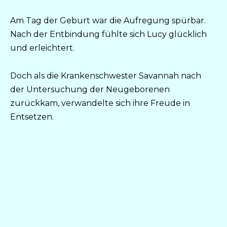
Am Tag der Geburt war die Aufregung spürbar.
Nach der Entbindung fühlte sich Lucy glücklich
und erleichtert.
Doch als die Krankenschwester Savannah nach
der Untersuchung der Neugeborenen
zurückkam, verwandelte sich ihre Freude in
Entsetzen.