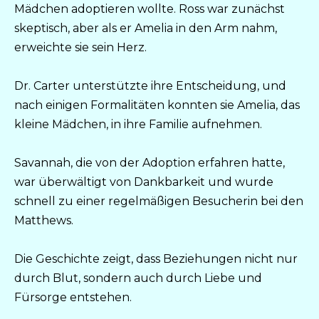
Mädchen adoptieren wollte. Ross war zunächst
skeptisch, aber als er Amelia in den Arm nahm,
erweichte sie sein Herz.
Dr. Carter unterstützte ihre Entscheidung, und
nach einigen Formalitäten konnten sie Amelia, das
kleine Mädchen, in ihre Familie aufnehmen.
Savannah, die von der Adoption erfahren hatte,
war überwältigt von Dankbarkeit und wurde
schnell zu einer regelmäßigen Besucherin bei den
Matthews.
Die Geschichte zeigt, dass Beziehungen nicht nur
durch Blut, sondern auch durch Liebe und
Fürsorge entstehen.