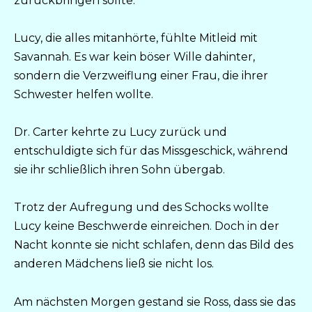
zurückbringen sollte.
Lucy, die alles mitanhörte, fühlte Mitleid mit
Savannah. Es war kein böser Wille dahinter,
sondern die Verzweiflung einer Frau, die ihrer
Schwester helfen wollte.
Dr. Carter kehrte zu Lucy zurück und
entschuldigte sich für das Missgeschick, während
sie ihr schließlich ihren Sohn übergab.
Trotz der Aufregung und des Schocks wollte
Lucy keine Beschwerde einreichen. Doch in der
Nacht konnte sie nicht schlafen, denn das Bild des
anderen Mädchens ließ sie nicht los.
Am nächsten Morgen gestand sie Ross, dass sie das