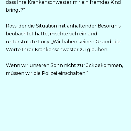
dass Ihre Krankenschwester mir ein fremdes Kind
bringt?“
Ross, der die Situation mit anhaltender Besorgnis
beobachtet hatte, mischte sich ein und
unterstützte Lucy. „Wir haben keinen Grund, die
Worte Ihrer Krankenschwester zu glauben.
Wenn wir unseren Sohn nicht zurückbekommen,
müssen wir die Polizei einschalten.“