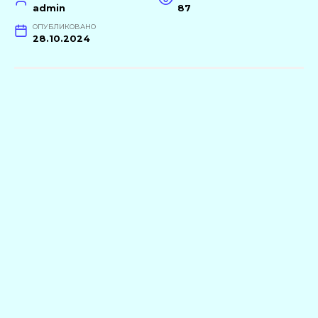
admin
87
ОПУБЛИКОВАНО
28.10.2024