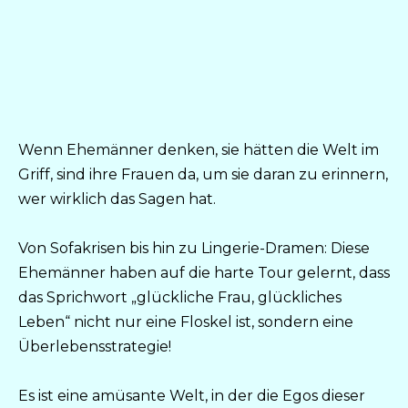
Wenn Ehemänner denken, sie hätten die Welt im
Griff, sind ihre Frauen da, um sie daran zu erinnern,
wer wirklich das Sagen hat.
Von Sofakrisen bis hin zu Lingerie-Dramen: Diese
Ehemänner haben auf die harte Tour gelernt, dass
das Sprichwort „glückliche Frau, glückliches
Leben“ nicht nur eine Floskel ist, sondern eine
Überlebensstrategie!
Es ist eine amüsante Welt, in der die Egos dieser