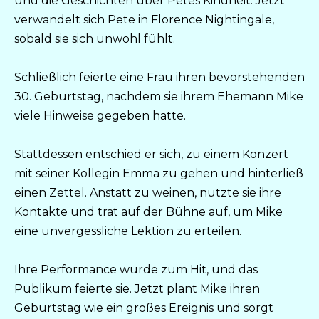
und die Geschichten über Petes Kindheit. Jetzt
verwandelt sich Pete in Florence Nightingale,
sobald sie sich unwohl fühlt.
Schließlich feierte eine Frau ihren bevorstehenden
30. Geburtstag, nachdem sie ihrem Ehemann Mike
viele Hinweise gegeben hatte.
Stattdessen entschied er sich, zu einem Konzert
mit seiner Kollegin Emma zu gehen und hinterließ
einen Zettel. Anstatt zu weinen, nutzte sie ihre
Kontakte und trat auf der Bühne auf, um Mike
eine unvergessliche Lektion zu erteilen.
Ihre Performance wurde zum Hit, und das
Publikum feierte sie. Jetzt plant Mike ihren
Geburtstag wie ein großes Ereignis und sorgt