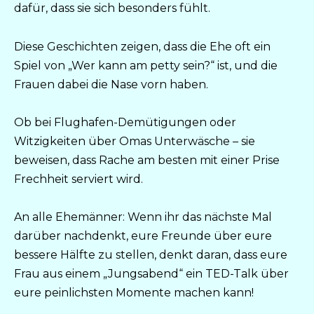
dafür, dass sie sich besonders fühlt.
Diese Geschichten zeigen, dass die Ehe oft ein
Spiel von „Wer kann am petty sein?“ ist, und die
Frauen dabei die Nase vorn haben.
Ob bei Flughafen-Demütigungen oder
Witzigkeiten über Omas Unterwäsche – sie
beweisen, dass Rache am besten mit einer Prise
Frechheit serviert wird.
An alle Ehemänner: Wenn ihr das nächste Mal
darüber nachdenkt, eure Freunde über eure
bessere Hälfte zu stellen, denkt daran, dass eure
Frau aus einem „Jungsabend“ ein TED-Talk über
eure peinlichsten Momente machen kann!