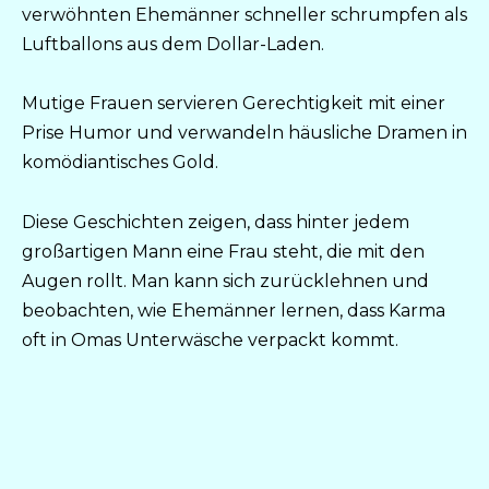
verwöhnten Ehemänner schneller schrumpfen als
Luftballons aus dem Dollar-Laden.
Mutige Frauen servieren Gerechtigkeit mit einer
Prise Humor und verwandeln häusliche Dramen in
komödiantisches Gold.
Diese Geschichten zeigen, dass hinter jedem
großartigen Mann eine Frau steht, die mit den
Augen rollt. Man kann sich zurücklehnen und
beobachten, wie Ehemänner lernen, dass Karma
oft in Omas Unterwäsche verpackt kommt.