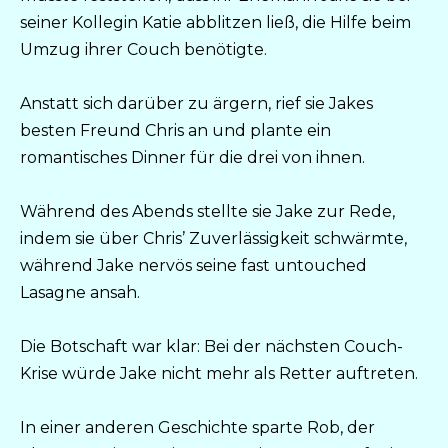
seiner Kollegin Katie abblitzen ließ, die Hilfe beim
Umzug ihrer Couch benötigte.
Anstatt sich darüber zu ärgern, rief sie Jakes
besten Freund Chris an und plante ein
romantisches Dinner für die drei von ihnen.
Während des Abends stellte sie Jake zur Rede,
indem sie über Chris’ Zuverlässigkeit schwärmte,
während Jake nervös seine fast untouched
Lasagne ansah.
Die Botschaft war klar: Bei der nächsten Couch-
Krise würde Jake nicht mehr als Retter auftreten.
In einer anderen Geschichte sparte Rob, der