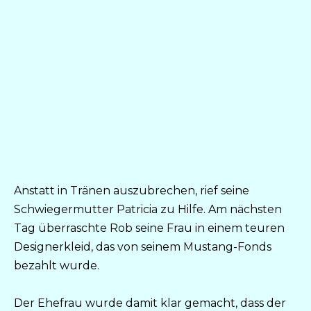
Anstatt in Tränen auszubrechen, rief seine
Schwiegermutter Patricia zu Hilfe. Am nächsten
Tag überraschte Rob seine Frau in einem teuren
Designerkleid, das von seinem Mustang-Fonds
bezahlt wurde.
Der Ehefrau wurde damit klar gemacht, dass der