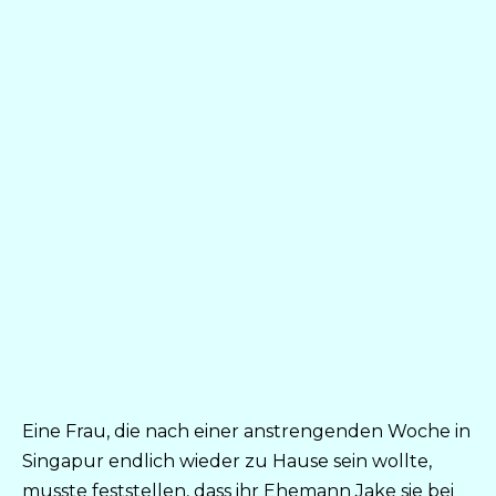
Eine Frau, die nach einer anstrengenden Woche in
Singapur endlich wieder zu Hause sein wollte,
musste feststellen, dass ihr Ehemann Jake sie bei