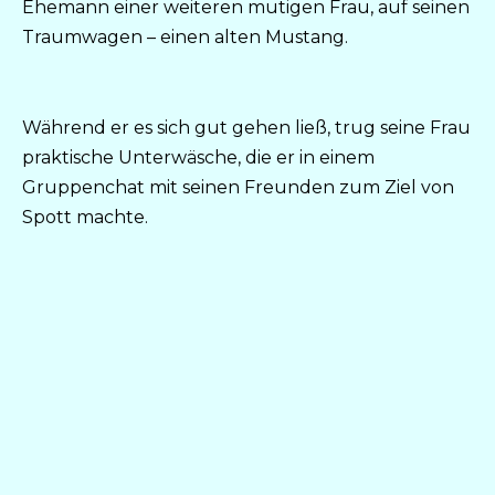
Ehemann einer weiteren mutigen Frau, auf seinen
Traumwagen – einen alten Mustang.
Während er es sich gut gehen ließ, trug seine Frau
praktische Unterwäsche, die er in einem
Gruppenchat mit seinen Freunden zum Ziel von
Spott machte.