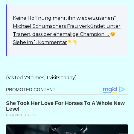
Keine Hoffnung mehr, ihn wiederzusehen“:
Michael Schumachers Frau verkündet unter
Tränen, dass der ehemalige Champion …
Siehe im 1. Kommentar
(Visited 79 times, 1 visits today)