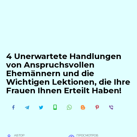
4 Unerwartete Handlungen
von Anspruchsvollen
Ehemännern und die
Wichtigen Lektionen, die Ihre
Frauen Ihnen Erteilt Haben!
АВТОР
ПРОСМОТРОВ