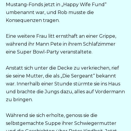
Mustang-Fonds jetzt in „Happy Wife Fund“
umbenannt war, und Rob musste die
Konsequenzen tragen.
Eine weitere Frau litt ernsthaft an einer Grippe,
während ihr Mann Pete in ihrem Schlafzimmer
eine Super Bowl-Party veranstaltete.
Anstatt sich unter die Decke zu verkriechen, rief
sie seine Mutter, die als „Die Sergeant“ bekannt
war. Innerhalb einer Stunde stürmte sie ins Haus
und brachte die Jungs dazu, alles auf Vordermann
zu bringen.
Während sie sich erholte, genoss sie die
selbstgemachte Suppe ihrer Schwiegermutter