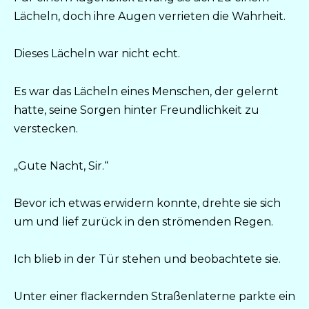
Lächeln, doch ihre Augen verrieten die Wahrheit.
Dieses Lächeln war nicht echt.
Es war das Lächeln eines Menschen, der gelernt
hatte, seine Sorgen hinter Freundlichkeit zu
verstecken.
„Gute Nacht, Sir.“
Bevor ich etwas erwidern konnte, drehte sie sich
um und lief zurück in den strömenden Regen.
Ich blieb in der Tür stehen und beobachtete sie.
Unter einer flackernden Straßenlaterne parkte ein