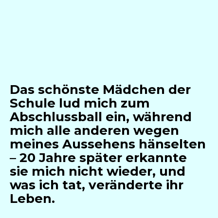
Das schönste Mädchen der
Schule lud mich zum
Abschlussball ein, während
mich alle anderen wegen
meines Aussehens hänselten
– 20 Jahre später erkannte
sie mich nicht wieder, und
was ich tat, veränderte ihr
Leben.