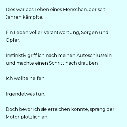
Dies war das Leben eines Menschen, der seit
Jahren kämpfte.
Ein Leben voller Verantwortung, Sorgen und
Opfer.
Instinktiv griff ich nach meinen Autoschlüsseln
und machte einen Schritt nach draußen.
Ich wollte helfen.
Irgendetwas tun.
Doch bevor ich sie erreichen konnte, sprang der
Motor plötzlich an.