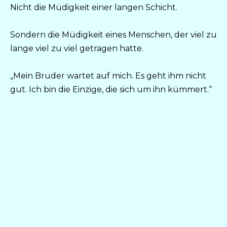
Nicht die Müdigkeit einer langen Schicht.
Sondern die Müdigkeit eines Menschen, der viel zu
lange viel zu viel getragen hatte.
„Mein Bruder wartet auf mich. Es geht ihm nicht
gut. Ich bin die Einzige, die sich um ihn kümmert.“