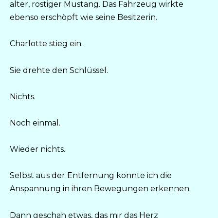
alter, rostiger Mustang. Das Fahrzeug wirkte
ebenso erschöpft wie seine Besitzerin.
Charlotte stieg ein.
Sie drehte den Schlüssel.
Nichts.
Noch einmal.
Wieder nichts.
Selbst aus der Entfernung konnte ich die
Anspannung in ihren Bewegungen erkennen.
Dann geschah etwas, das mir das Herz