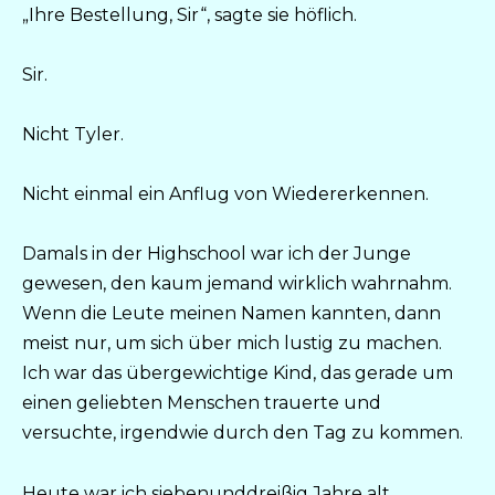
„Ihre Bestellung, Sir“, sagte sie höflich.
Sir.
Nicht Tyler.
Nicht einmal ein Anflug von Wiedererkennen.
Damals in der Highschool war ich der Junge
gewesen, den kaum jemand wirklich wahrnahm.
Wenn die Leute meinen Namen kannten, dann
meist nur, um sich über mich lustig zu machen.
Ich war das übergewichtige Kind, das gerade um
einen geliebten Menschen trauerte und
versuchte, irgendwie durch den Tag zu kommen.
Heute war ich siebenunddreißig Jahre alt.