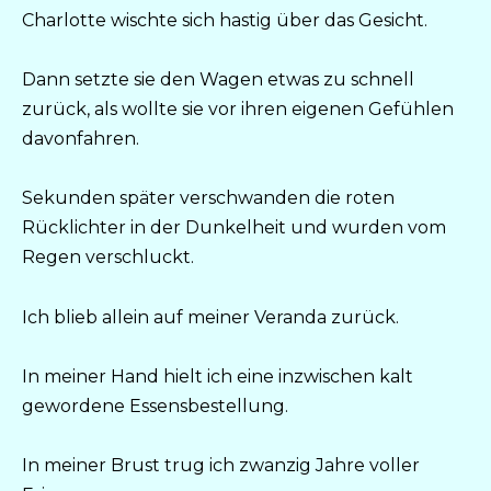
Charlotte wischte sich hastig über das Gesicht.
Dann setzte sie den Wagen etwas zu schnell
zurück, als wollte sie vor ihren eigenen Gefühlen
davonfahren.
Sekunden später verschwanden die roten
Rücklichter in der Dunkelheit und wurden vom
Regen verschluckt.
Ich blieb allein auf meiner Veranda zurück.
In meiner Hand hielt ich eine inzwischen kalt
gewordene Essensbestellung.
In meiner Brust trug ich zwanzig Jahre voller