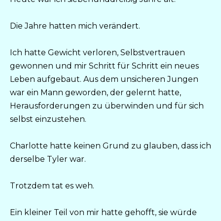
Die Jahre hatten mich verändert.
Ich hatte Gewicht verloren, Selbstvertrauen
gewonnen und mir Schritt für Schritt ein neues
Leben aufgebaut. Aus dem unsicheren Jungen
war ein Mann geworden, der gelernt hatte,
Herausforderungen zu überwinden und für sich
selbst einzustehen.
Charlotte hatte keinen Grund zu glauben, dass ich
derselbe Tyler war.
Trotzdem tat es weh.
Ein kleiner Teil von mir hatte gehofft, sie würde