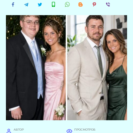
АВТОР
ПРОСМОТРОВ