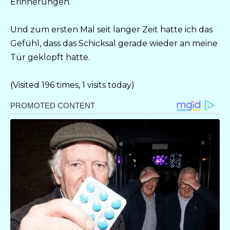
Erinnerungen.
Und zum ersten Mal seit langer Zeit hatte ich das
Gefühl, dass das Schicksal gerade wieder an meine
Tür geklopft hatte.
(Visited 196 times, 1 visits today)