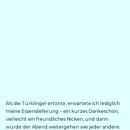
Als die Türklingel ertönte, erwartete ich lediglich
meine Essenslieferung – ein kurzes Dankeschön,
vielleicht ein freundliches Nicken, und dann
würde der Abend weitergehen wie jeder andere.