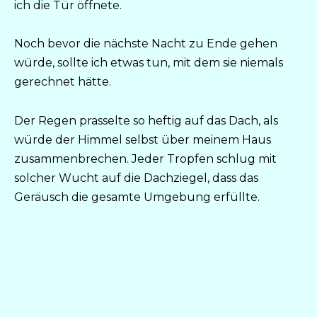
ich die Tür öffnete.
Noch bevor die nächste Nacht zu Ende gehen
würde, sollte ich etwas tun, mit dem sie niemals
gerechnet hätte.
Der Regen prasselte so heftig auf das Dach, als
würde der Himmel selbst über meinem Haus
zusammenbrechen. Jeder Tropfen schlug mit
solcher Wucht auf die Dachziegel, dass das
Geräusch die gesamte Umgebung erfüllte.