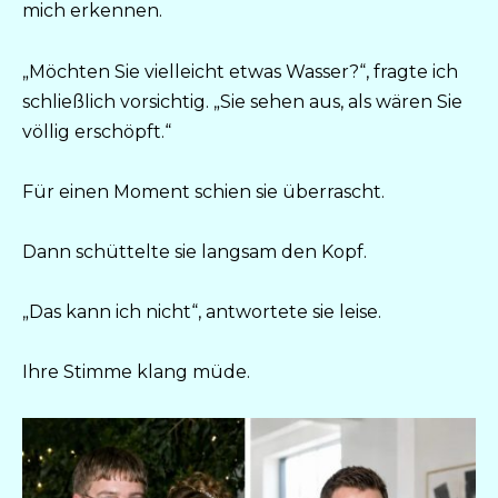
mich erkennen.
„Möchten Sie vielleicht etwas Wasser?“, fragte ich
schließlich vorsichtig. „Sie sehen aus, als wären Sie
völlig erschöpft.“
Für einen Moment schien sie überrascht.
Dann schüttelte sie langsam den Kopf.
„Das kann ich nicht“, antwortete sie leise.
Ihre Stimme klang müde.