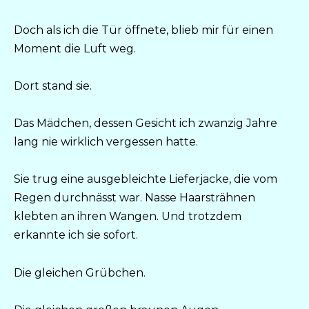
Doch als ich die Tür öffnete, blieb mir für einen
Moment die Luft weg.
Dort stand sie.
Das Mädchen, dessen Gesicht ich zwanzig Jahre
lang nie wirklich vergessen hatte.
Sie trug eine ausgebleichte Lieferjacke, die vom
Regen durchnässt war. Nasse Haarsträhnen
klebten an ihren Wangen. Und trotzdem
erkannte ich sie sofort.
Die gleichen Grübchen.