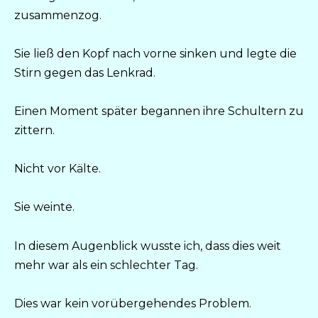
zusammenzog.
Sie ließ den Kopf nach vorne sinken und legte die
Stirn gegen das Lenkrad.
Einen Moment später begannen ihre Schultern zu
zittern.
Nicht vor Kälte.
Sie weinte.
In diesem Augenblick wusste ich, dass dies weit
mehr war als ein schlechter Tag.
Dies war kein vorübergehendes Problem.