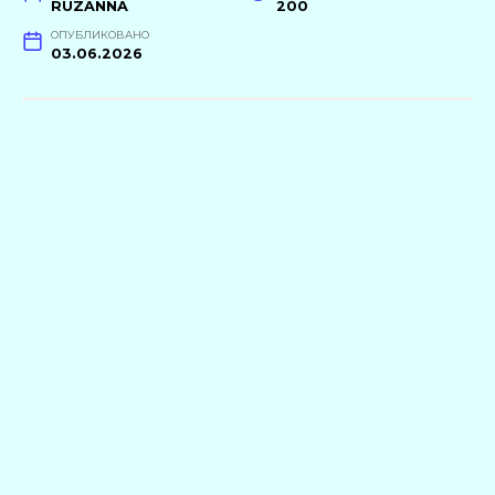
RUZANNA
200
ОПУБЛИКОВАНО
03.06.2026