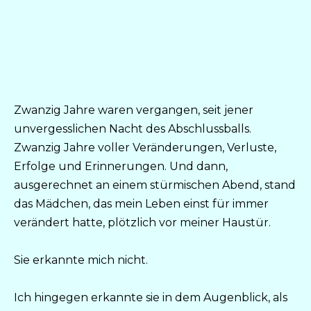
Zwanzig Jahre waren vergangen, seit jener
unvergesslichen Nacht des Abschlussballs.
Zwanzig Jahre voller Veränderungen, Verluste,
Erfolge und Erinnerungen. Und dann,
ausgerechnet an einem stürmischen Abend, stand
das Mädchen, das mein Leben einst für immer
verändert hatte, plötzlich vor meiner Haustür.
Sie erkannte mich nicht.
Ich hingegen erkannte sie in dem Augenblick, als