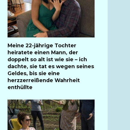
Meine 22-jährige Tochter
heiratete einen Mann, der
doppelt so alt ist wie sie – ich
dachte, sie tat es wegen seines
Geldes, bis sie eine
herzzerreißende Wahrheit
enthüllte