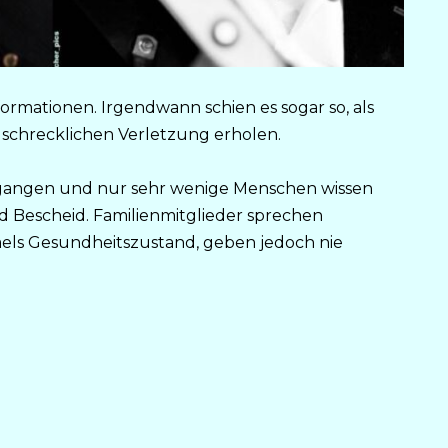
ormationen. Irgendwann schien es sogar so, als
schrecklichen Verletzung erholen.
vergangen und nur sehr wenige Menschen wissen
 Bescheid. Familienmitglieder sprechen
els Gesundheitszustand, geben jedoch nie