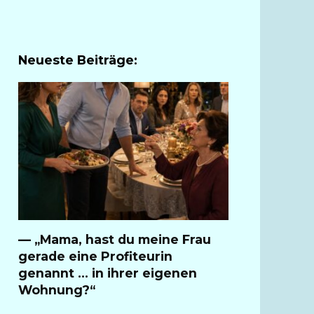
Neueste Beiträge:
— „Mama, hast du meine Frau
gerade eine Profiteurin
genannt … in ihrer eigenen
Wohnung?“