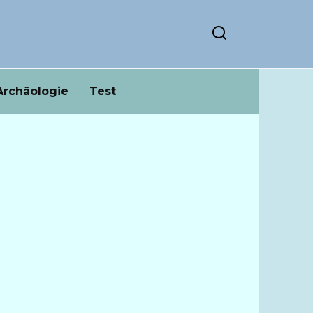
Archäologie
Test