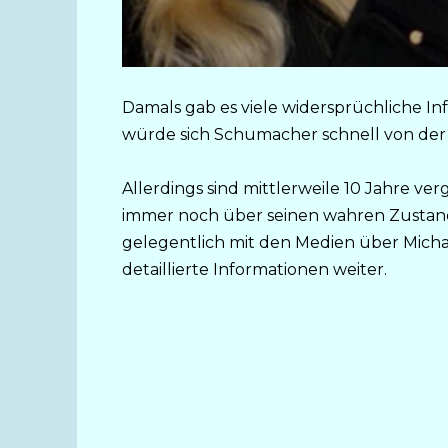
Damals gab es viele widersprüchliche Inf
würde sich Schumacher schnell von der 
Allerdings sind mittlerweile 10 Jahre 
immer noch über seinen wahren Zustand
gelegentlich mit den Medien über Micha
detaillierte Informationen weiter.