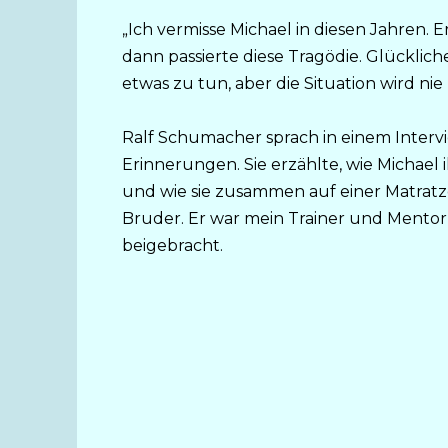
„Ich vermisse Michael in diesen Jahren. E
dann passierte diese Tragödie. Glücklic
etwas zu tun, aber die Situation wird nie 
Ralf Schumacher sprach in einem Inter
Erinnerungen. Sie erzählte, wie Michael
und wie sie zusammen auf einer Matratze 
Bruder. Er war mein Trainer und Mentor, 
beigebracht.