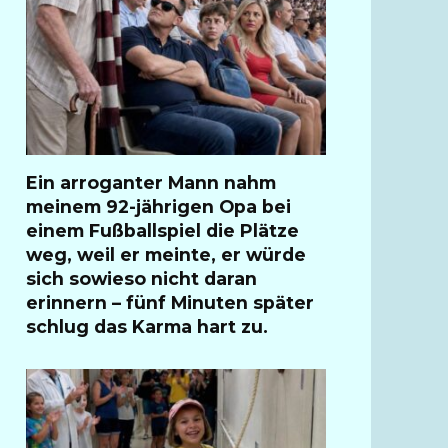
Ein arroganter Mann nahm
meinem 92-jährigen Opa bei
einem Fußballspiel die Plätze
weg, weil er meinte, er würde
sich sowieso nicht daran
erinnern – fünf Minuten später
schlug das Karma hart zu.