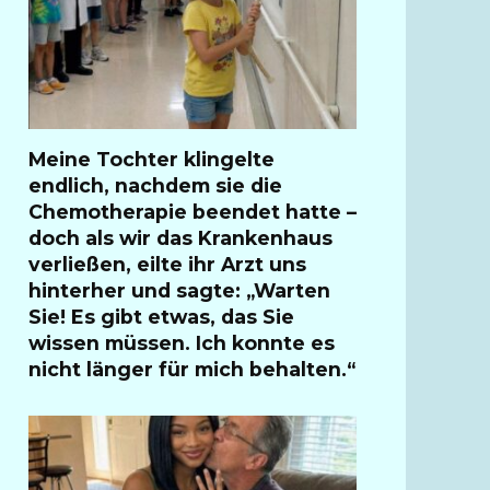
Meine Tochter klingelte
endlich, nachdem sie die
Chemotherapie beendet hatte –
doch als wir das Krankenhaus
verließen, eilte ihr Arzt uns
hinterher und sagte: „Warten
Sie! Es gibt etwas, das Sie
wissen müssen. Ich konnte es
nicht länger für mich behalten.“