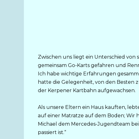
Zwischen uns liegt ein Unterschied von s
gemeinsam Go-Karts gefahren und Rennen 
Ich habe wichtige Erfahrungen gesammel
hatte die Gelegenheit, von den Besten z
der Kerpener Kartbahn aufgewachsen.
Als unsere Eltern ein Haus kauften, leb
auf einer Matratze auf dem Boden; Wir h
Michael dem Mercedes-Jugendteam bei. S
passiert ist.“