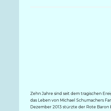
Zehn Jahre sind seit dem tragischen Ere
das Leben von Michael Schumachers Fami
Dezember 2013 stürzte der Rote Baron b