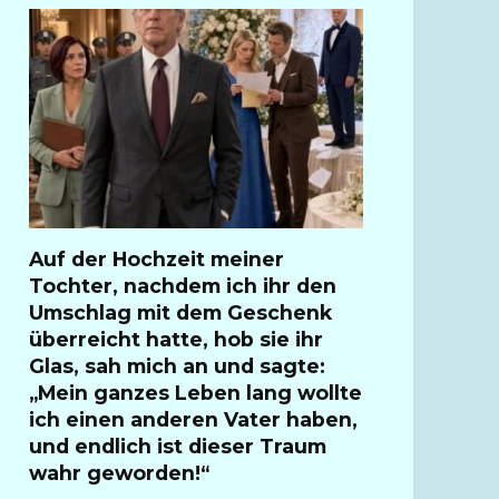
Auf der Hochzeit meiner
Tochter, nachdem ich ihr den
Umschlag mit dem Geschenk
überreicht hatte, hob sie ihr
Glas, sah mich an und sagte:
„Mein ganzes Leben lang wollte
ich einen anderen Vater haben,
und endlich ist dieser Traum
wahr geworden!“