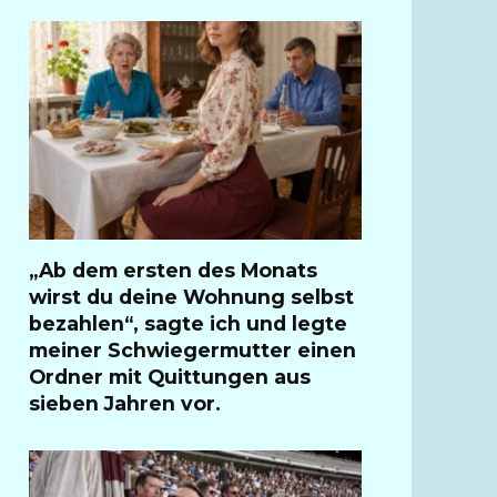
„Ab dem ersten des Monats
wirst du deine Wohnung selbst
bezahlen“, sagte ich und legte
meiner Schwiegermutter einen
Ordner mit Quittungen aus
sieben Jahren vor.