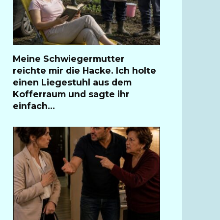
Meine Schwiegermutter
reichte mir die Hacke. Ich holte
einen Liegestuhl aus dem
Kofferraum und sagte ihr
einfach…