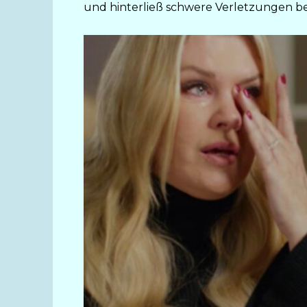
und hinterließ schwere Verletzungen b