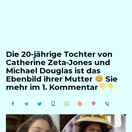
Die 20-jährige Tochter von
Catherine Zeta-Jones und
Michael Douglas ist das
Ebenbild ihrer Mutter
Sie
mehr im 1. Kommentar