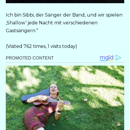
Ich bin Sibbi, der Sänger der Band, und wir spielen
‚Shallow‘ jede Nacht mit verschiedenen
Gastsängern.“
(Visited 762 times, 1 visits today)