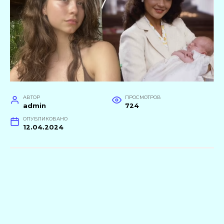
АВТОР
ПРОСМОТРОВ
admin
724
ОПУБЛИКОВАНО
12.04.2024