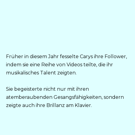
Früher in diesem Jahr fesselte Carys ihre Follower,
indem sie eine Reihe von Videos teilte, die ihr
musikalisches Talent zeigten.
Sie begeisterte nicht nur mit ihren
atemberaubenden Gesangsfähigkeiten, sondern
zeigte auch ihre Brillanz am Klavier.