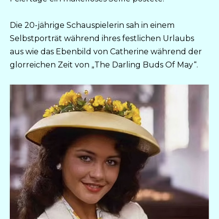
Die 20-jährige Schauspielerin sah in einem
Selbstporträt während ihres festlichen Urlaubs
aus wie das Ebenbild von Catherine während der
glorreichen Zeit von „The Darling Buds Of May“.