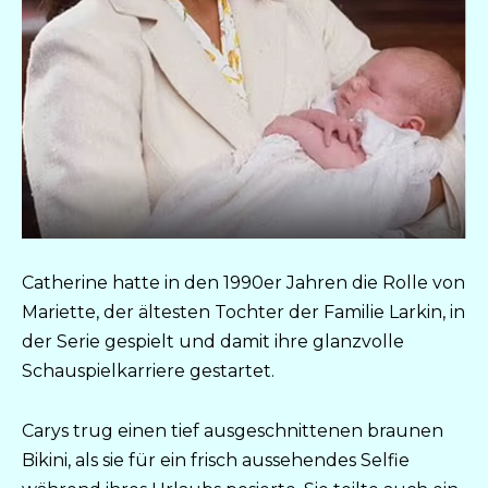
Catherine hatte in den 1990er Jahren die Rolle von
Mariette, der ältesten Tochter der Familie Larkin, in
der Serie gespielt und damit ihre glanzvolle
Schauspielkarriere gestartet.
Carys trug einen tief ausgeschnittenen braunen
Bikini, als sie für ein frisch aussehendes Selfie