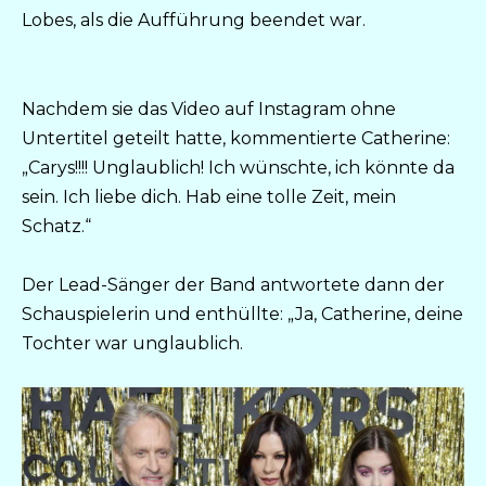
Lobes, als die Aufführung beendet war.
Nachdem sie das Video auf Instagram ohne
Untertitel geteilt hatte, kommentierte Catherine:
„Carys!!!! Unglaublich! Ich wünschte, ich könnte da
sein. Ich liebe dich. Hab eine tolle Zeit, mein
Schatz.“
Der Lead-Sänger der Band antwortete dann der
Schauspielerin und enthüllte: „Ja, Catherine, deine
Tochter war unglaublich.