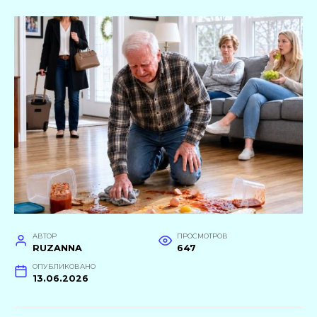
АВТОР
ПРОСМОТРОВ
RUZANNA
647
ОПУБЛИКОВАНО
13.06.2026