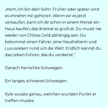
„Mom, ich bin dein Sohn. Früher oder später wird
es ohnehin mir gehören. Wenn wir es jetzt
verkaufen, kann ich dir schon in einem Monat ein
Haus kaufen, das dreimal so groß ist. Du musst nie
wieder von Chloes Geld abhängig sein. Du
bekommst einen Fahrer, eine Haushälterin und
Luxusreisen rund um die Welt. Endlich kannst du
das Leben führen, das du verdienst.“
Danach herrschte Schweigen.
Ein langes, schweres Schweigen.
Kyle wusste genau, welchen wunden Punkt er
treffen musste.