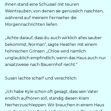
ihnen stand eine Schüssel mit teuren
Weintrauben, von denen sie genüsslich naschten,
während auf meinem Fernseher die
Morgennachrichten liefen.
„Achte darauf, dass du auch wirklich alles sauber
bekommst, Norman“, sagte Heather mit einem
höhnischen Grinsen. „Chloe wird nämlich
unglaublich empfindlich, wenn das Haus auch nur
ansatzweise nach Bauernhof riecht.“
Susan lachte scharf und verächtlich.
„Ich habe Kyle schon oft gesagt, dass sein Vater
endlich aufhören soll, ständig diesen Kram
hierherzuschleppen. Wir brauchen in einem Haus