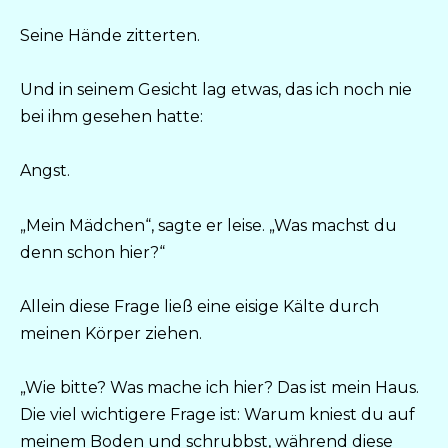
Seine Hände zitterten.
Und in seinem Gesicht lag etwas, das ich noch nie
bei ihm gesehen hatte:
Angst.
„Mein Mädchen“, sagte er leise. „Was machst du
denn schon hier?“
Allein diese Frage ließ eine eisige Kälte durch
meinen Körper ziehen.
„Wie bitte? Was mache ich hier? Das ist mein Haus.
Die viel wichtigere Frage ist: Warum kniest du auf
meinem Boden und schrubbst, während diese