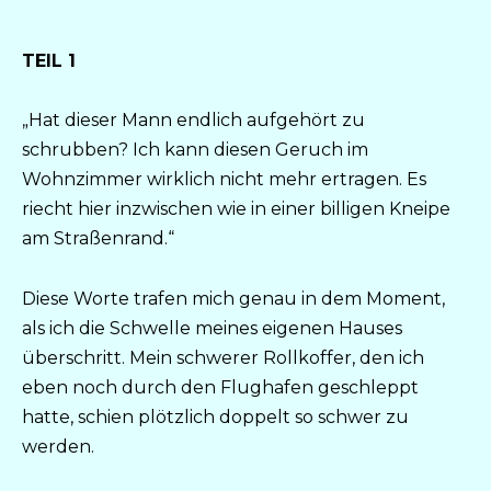
TEIL 1
„Hat dieser Mann endlich aufgehört zu
schrubben? Ich kann diesen Geruch im
Wohnzimmer wirklich nicht mehr ertragen. Es
riecht hier inzwischen wie in einer billigen Kneipe
am Straßenrand.“
Diese Worte trafen mich genau in dem Moment,
als ich die Schwelle meines eigenen Hauses
überschritt. Mein schwerer Rollkoffer, den ich
eben noch durch den Flughafen geschleppt
hatte, schien plötzlich doppelt so schwer zu
werden.