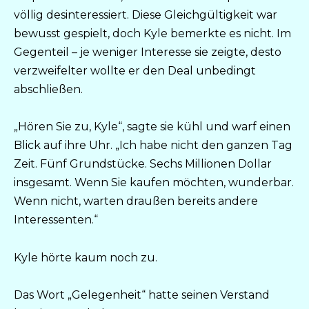
völlig desinteressiert. Diese Gleichgültigkeit war
bewusst gespielt, doch Kyle bemerkte es nicht. Im
Gegenteil – je weniger Interesse sie zeigte, desto
verzweifelter wollte er den Deal unbedingt
abschließen.
„Hören Sie zu, Kyle“, sagte sie kühl und warf einen
Blick auf ihre Uhr. „Ich habe nicht den ganzen Tag
Zeit. Fünf Grundstücke. Sechs Millionen Dollar
insgesamt. Wenn Sie kaufen möchten, wunderbar.
Wenn nicht, warten draußen bereits andere
Interessenten.“
Kyle hörte kaum noch zu.
Das Wort „Gelegenheit“ hatte seinen Verstand