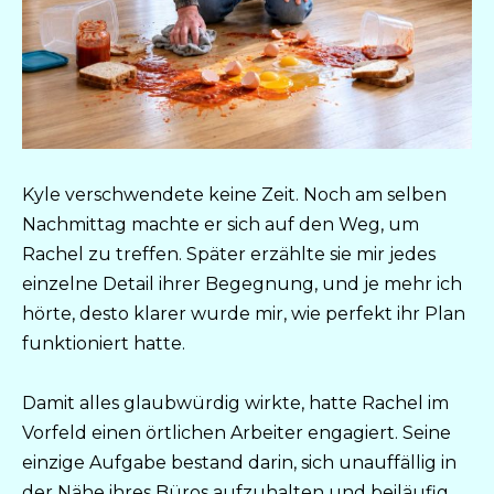
Kyle verschwendete keine Zeit. Noch am selben
Nachmittag machte er sich auf den Weg, um
Rachel zu treffen. Später erzählte sie mir jedes
einzelne Detail ihrer Begegnung, und je mehr ich
hörte, desto klarer wurde mir, wie perfekt ihr Plan
funktioniert hatte.
Damit alles glaubwürdig wirkte, hatte Rachel im
Vorfeld einen örtlichen Arbeiter engagiert. Seine
einzige Aufgabe bestand darin, sich unauffällig in
der Nähe ihres Büros aufzuhalten und beiläufig