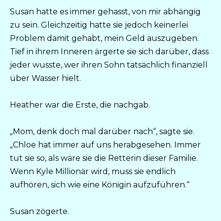
Susan hatte es immer gehasst, von mir abhängig
zu sein. Gleichzeitig hatte sie jedoch keinerlei
Problem damit gehabt, mein Geld auszugeben.
Tief in ihrem Inneren ärgerte sie sich darüber, dass
jeder wusste, wer ihren Sohn tatsächlich finanziell
über Wasser hielt.
Heather war die Erste, die nachgab.
„Mom, denk doch mal darüber nach“, sagte sie.
„Chloe hat immer auf uns herabgesehen. Immer
tut sie so, als wäre sie die Retterin dieser Familie.
Wenn Kyle Millionär wird, muss sie endlich
aufhören, sich wie eine Königin aufzuführen.“
Susan zögerte.