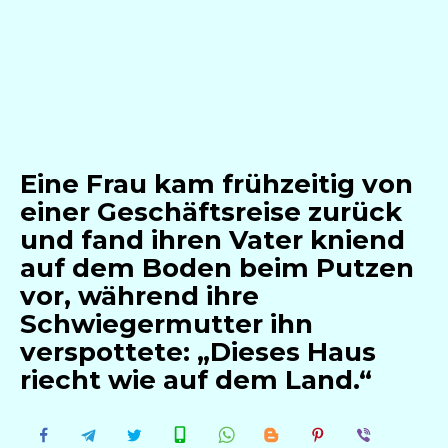
Eine Frau kam frühzeitig von
einer Geschäftsreise zurück
und fand ihren Vater kniend
auf dem Boden beim Putzen
vor, während ihre
Schwiegermutter ihn
verspottete: „Dieses Haus
riecht wie auf dem Land.“