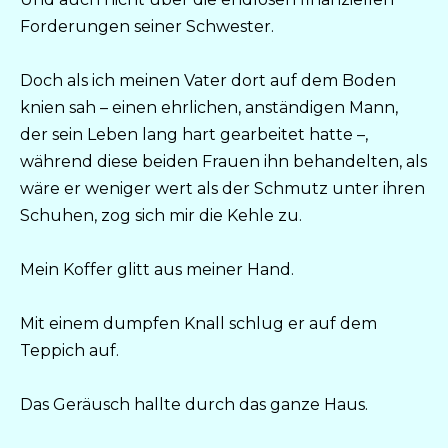
Forderungen seiner Schwester.
Doch als ich meinen Vater dort auf dem Boden
knien sah – einen ehrlichen, anständigen Mann,
der sein Leben lang hart gearbeitet hatte –,
während diese beiden Frauen ihn behandelten, als
wäre er weniger wert als der Schmutz unter ihren
Schuhen, zog sich mir die Kehle zu.
Mein Koffer glitt aus meiner Hand.
Mit einem dumpfen Knall schlug er auf dem
Teppich auf.
Das Geräusch hallte durch das ganze Haus.