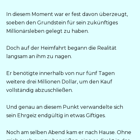
In diesem Moment war er fest davon überzeugt,
soeben den Grundstein für sein zukünftiges
Millionärsleben gelegt zu haben.
Doch auf der Heimfahrt begann die Realität
langsam an ihm zu nagen.
Er benötigte innerhalb von nur fünf Tagen
weitere drei Millionen Dollar, um den Kauf
vollständig abzuschließen.
Und genau an diesem Punkt verwandelte sich
sein Ehrgeiz endgültig in etwas Giftiges.
Noch am selben Abend kam er nach Hause. Ohne