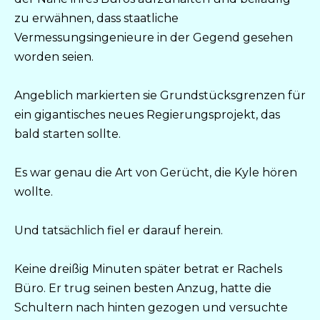
zu erwähnen, dass staatliche
Vermessungsingenieure in der Gegend gesehen
worden seien.
Angeblich markierten sie Grundstücksgrenzen für
ein gigantisches neues Regierungsprojekt, das
bald starten sollte.
Es war genau die Art von Gerücht, die Kyle hören
wollte.
Und tatsächlich fiel er darauf herein.
Keine dreißig Minuten später betrat er Rachels
Büro. Er trug seinen besten Anzug, hatte die
Schultern nach hinten gezogen und versuchte