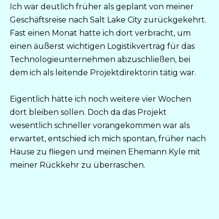
Ich war deutlich früher als geplant von meiner
Geschäftsreise nach Salt Lake City zurückgekehrt.
Fast einen Monat hatte ich dort verbracht, um
einen äußerst wichtigen Logistikvertrag für das
Technologieunternehmen abzuschließen, bei
dem ich als leitende Projektdirektorin tätig war.
Eigentlich hätte ich noch weitere vier Wochen
dort bleiben sollen. Doch da das Projekt
wesentlich schneller vorangekommen war als
erwartet, entschied ich mich spontan, früher nach
Hause zu fliegen und meinen Ehemann Kyle mit
meiner Rückkehr zu überraschen.