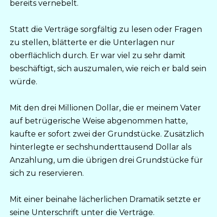
bereits vernebelt.
Statt die Verträge sorgfältig zu lesen oder Fragen
zu stellen, blätterte er die Unterlagen nur
oberflächlich durch. Er war viel zu sehr damit
beschäftigt, sich auszumalen, wie reich er bald sein
würde.
Mit den drei Millionen Dollar, die er meinem Vater
auf betrügerische Weise abgenommen hatte,
kaufte er sofort zwei der Grundstücke. Zusätzlich
hinterlegte er sechshunderttausend Dollar als
Anzahlung, um die übrigen drei Grundstücke für
sich zu reservieren.
Mit einer beinahe lächerlichen Dramatik setzte er
seine Unterschrift unter die Verträge.