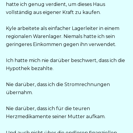
hatte ich genug verdient, um dieses Haus
vollständig aus eigener Kraft zu kaufen.
Kyle arbeitete als einfacher Lagerleiter in einem
regionalen Warenlager. Niemals hatte ich sein
geringeres Einkommen gegen ihn verwendet.
Ich hatte mich nie darüber beschwert, dass ich die
Hypothek bezahlte.
Nie darüber, dass ich die Stromrechnungen
übernahm.
Nie darüber, dass ich für die teuren
Herzmedikamente seiner Mutter aufkam.
Und auch nicht über die endlosen finanziellen