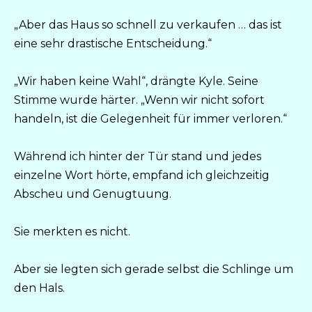
„Aber das Haus so schnell zu verkaufen … das ist
eine sehr drastische Entscheidung.“
„Wir haben keine Wahl“, drängte Kyle. Seine
Stimme wurde härter. „Wenn wir nicht sofort
handeln, ist die Gelegenheit für immer verloren.“
Während ich hinter der Tür stand und jedes
einzelne Wort hörte, empfand ich gleichzeitig
Abscheu und Genugtuung.
Sie merkten es nicht.
Aber sie legten sich gerade selbst die Schlinge um
den Hals.