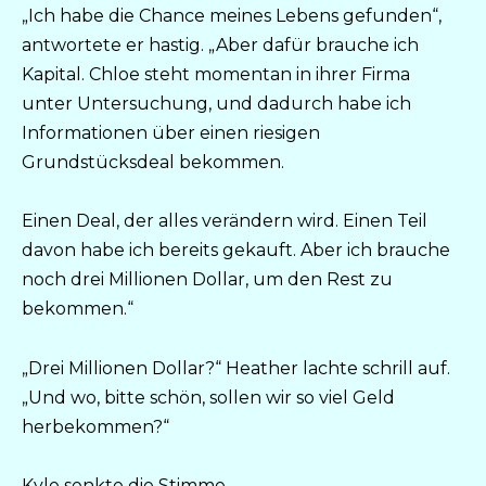
„Ich habe die Chance meines Lebens gefunden“,
antwortete er hastig. „Aber dafür brauche ich
Kapital. Chloe steht momentan in ihrer Firma
unter Untersuchung, und dadurch habe ich
Informationen über einen riesigen
Grundstücksdeal bekommen.
Einen Deal, der alles verändern wird. Einen Teil
davon habe ich bereits gekauft. Aber ich brauche
noch drei Millionen Dollar, um den Rest zu
bekommen.“
„Drei Millionen Dollar?“ Heather lachte schrill auf.
„Und wo, bitte schön, sollen wir so viel Geld
herbekommen?“
Kyle senkte die Stimme.