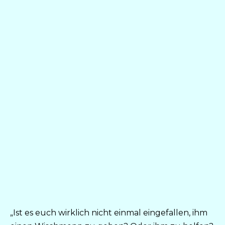
„Ist es euch wirklich nicht einmal eingefallen, ihm