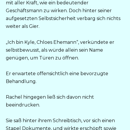
mit aller Kraft, wie ein bedeutender
Geschäftsmann zu wirken. Doch hinter seiner
aufgesetzten Selbstsicherheit verbarg sich nichts
weiter als Gier.
„Ich bin Kyle, Chloes Ehemann“, verkündete er
selbstbewusst, als würde allein sein Name
genügen, um Türen zu öffnen.
Er erwartete offensichtlich eine bevorzugte
Behandlung.
Rachel hingegen ließ sich davon nicht
beeindrucken.
Sie saß hinter ihrem Schreibtisch, vor sich einen
Stapel Dokumente, und wirkte erschöpft sowie