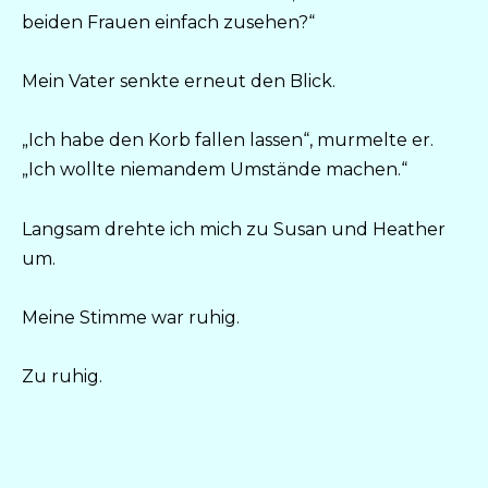
beiden Frauen einfach zusehen?“
Mein Vater senkte erneut den Blick.
„Ich habe den Korb fallen lassen“, murmelte er.
„Ich wollte niemandem Umstände machen.“
Langsam drehte ich mich zu Susan und Heather
um.
Meine Stimme war ruhig.
Zu ruhig.