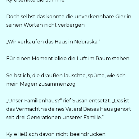
Doch selbst das konnte die unverkennbare Gier in
seinen Worten nicht verbergen.
„Wir verkaufen das Haus in Nebraska.“
Für einen Moment blieb die Luft im Raum stehen.
Selbst ich, die draußen lauschte, spürte, wie sich
mein Magen zusammenzog.
„Unser Familienhaus?“ rief Susan entsetzt. „Das ist
das Vermächtnis deines Vaters! Dieses Haus gehört
seit drei Generationen unserer Familie.“
Kyle ließ sich davon nicht beeindrucken.