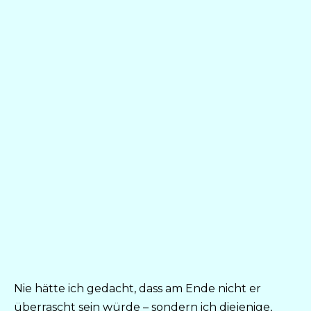
Nie hätte ich gedacht, dass am Ende nicht er
überrascht sein würde – sondern ich diejenige,