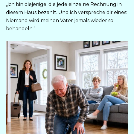
„ich bin diejenige, die jede einzelne Rechnung in
diesem Haus bezahlt. Und ich verspreche dir eines:
Niemand wird meinen Vater jemals wieder so
behandeln.“