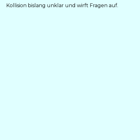
Kollision bislang unklar und wirft Fragen auf.