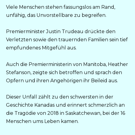
Viele Menschen stehen fassungslos am Rand,
unfähig, das Unvorstellbare zu begreifen.
Premierminister Justin Trudeau drückte den
Verletzten sowie den trauernden Familien sein tief
empfundenes Mitgefühl aus.
Auch die Premierministerin von Manitoba, Heather
Stefanson, zeigte sich betroffen und sprach den
Opfern und ihren Angehörigen ihr Beileid aus.
Dieser Unfall zählt zu den schwersten in der
Geschichte Kanadas und erinnert schmerzlich an
die Tragödie von 2018 in Saskatchewan, bei der 16
Menschen ums Leben kamen.