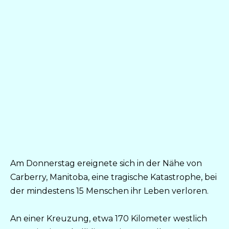
Am Donnerstag ereignete sich in der Nähe von
Carberry, Manitoba, eine tragische Katastrophe, bei
der mindestens 15 Menschen ihr Leben verloren.
An einer Kreuzung, etwa 170 Kilometer westlich