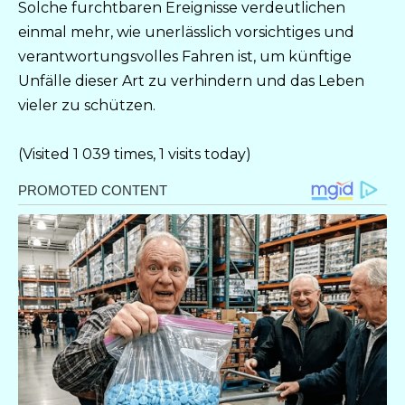
Solche furchtbaren Ereignisse verdeutlichen
einmal mehr, wie unerlässlich vorsichtiges und
verantwortungsvolles Fahren ist, um künftige
Unfälle dieser Art zu verhindern und das Leben
vieler zu schützen.
(Visited 1 039 times, 1 visits today)