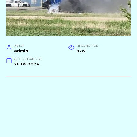
АВТОР
ПРОСМОТРОВ
admin
978
ОПУБЛИКОВАНО
26.09.2024