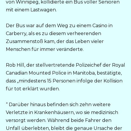
von Winnipeg, kollidierte ein Bus voller Senioren
mit einem Lastwagen.
Der Bus war auf dem Weg zu einem Casino in
Carberry, als es zu diesem verheerenden
Zusammenstoß kam, der das Leben vieler
Menschen für immer veränderte.
Rob Hill, der stellvertretende Polizeichef der Royal
Canadian Mounted Police in Manitoba, bestätigte,
dass „mindestens 15 Personen infolge der Kollision
für tot erklärt wurden.
“ Darüber hinaus befinden sich zehn weitere
Verletzte in Krankenhäusern, wo sie medizinisch
versorgt werden. Während beide Fahrer den
Unfall überlebten, bleibt die genaue Ursache der