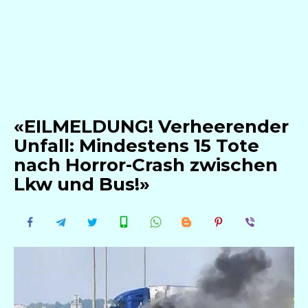
«EILMELDUNG! Verheerender
Unfall: Mindestens 15 Tote
nach Horror-Crash zwischen
Lkw und Bus!»