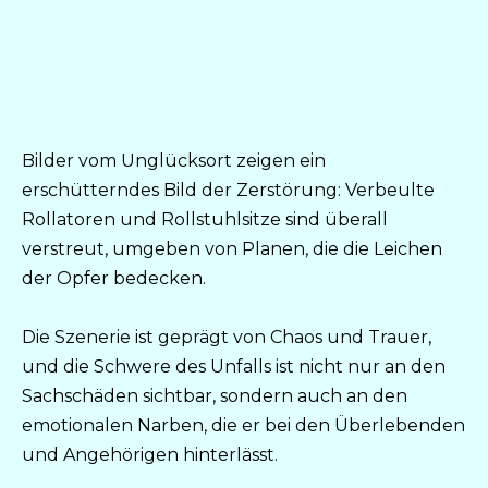
Bilder vom Unglücksort zeigen ein
erschütterndes Bild der Zerstörung: Verbeulte
Rollatoren und Rollstuhlsitze sind überall
verstreut, umgeben von Planen, die die Leichen
der Opfer bedecken.
Die Szenerie ist geprägt von Chaos und Trauer,
und die Schwere des Unfalls ist nicht nur an den
Sachschäden sichtbar, sondern auch an den
emotionalen Narben, die er bei den Überlebenden
und Angehörigen hinterlässt.