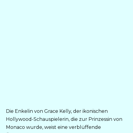
Die Enkelin von Grace Kelly, der ikonischen
Hollywood-Schauspielerin, die zur Prinzessin von
Monaco wurde, weist eine verblüffende