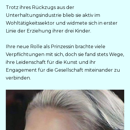
Trotz ihres Rückzugs aus der
Unterhaltungsindustrie blieb sie aktiv im
Wohltätigkeitssektor und widmete sich in erster
Linie der Erziehung ihrer drei Kinder.
Ihre neue Rolle als Prinzessin brachte viele
Verpflichtungen mit sich, doch sie fand stets Wege,
ihre Leidenschaft für die Kunst und ihr
Engagement für die Gesellschaft miteinander zu
verbinden.