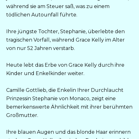
während sie am Steuer saß, was zu einem
tödlichen Autounfall führte.
Ihre jüngste Tochter, Stephanie, überlebte den
tragischen Vorfall, während Grace Kelly im Alter
von nur 52 Jahren verstarb.
Heute lebt das Erbe von Grace Kelly durch ihre
Kinder und Enkelkinder weiter.
Camille Gottlieb, die Enkelin Ihrer Durchlaucht
Prinzessin Stephanie von Monaco, zeigt eine
bemerkenswerte Ähnlichkeit mit ihrer berühmten
Großmutter.
Ihre blauen Augen und das blonde Haar erinnern