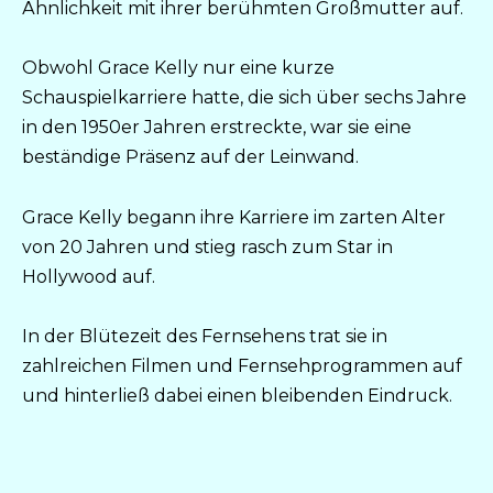
Ähnlichkeit mit ihrer berühmten Großmutter auf.
Obwohl Grace Kelly nur eine kurze
Schauspielkarriere hatte, die sich über sechs Jahre
in den 1950er Jahren erstreckte, war sie eine
beständige Präsenz auf der Leinwand.
Grace Kelly begann ihre Karriere im zarten Alter
von 20 Jahren und stieg rasch zum Star in
Hollywood auf.
In der Blütezeit des Fernsehens trat sie in
zahlreichen Filmen und Fernsehprogrammen auf
und hinterließ dabei einen bleibenden Eindruck.