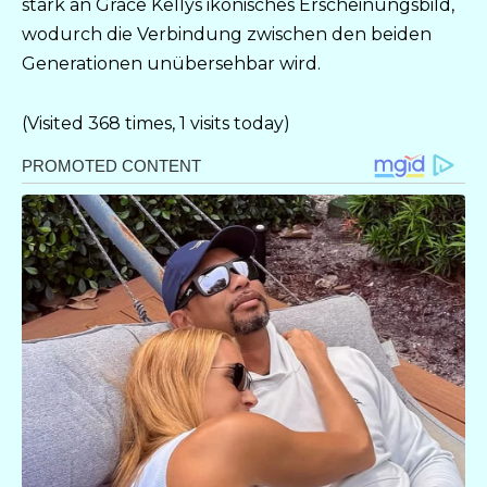
stark an Grace Kellys ikonisches Erscheinungsbild,
wodurch die Verbindung zwischen den beiden
Generationen unübersehbar wird.
(Visited 368 times, 1 visits today)