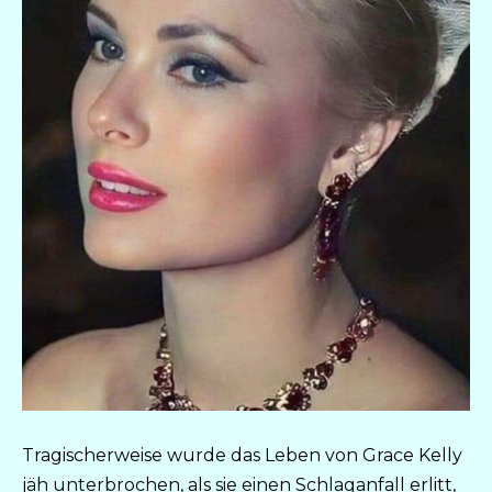
Tragischerweise wurde das Leben von Grace Kelly
jäh unterbrochen, als sie einen Schlaganfall erlitt,