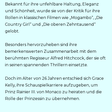
Bekannt für ihre unfehlbare Haltung, Eleganz
und Schönheit, wurde sie von der Kritik für ihre
Rollen in klassischen Filmen wie „Mogambo“, „Die
Country Girl“ und „Die oberen Zehntausend“
gelobt.
Besonders hervorzuheben sind ihre
bemerkenswerten Zusammenarbeit mit dem
berühmten Regisseur Alfred Hitchcock, der sie oft
in seinen spannenden Thrillern einsetzte.
Doch im Alter von 26 Jahren entschied sich Grace
Kelly, ihre Schauspielkarriere aufzugeben, um
Prinz Rainier III. von Monaco zu heiraten und die
Rolle der Prinzessin zu übernehmen.