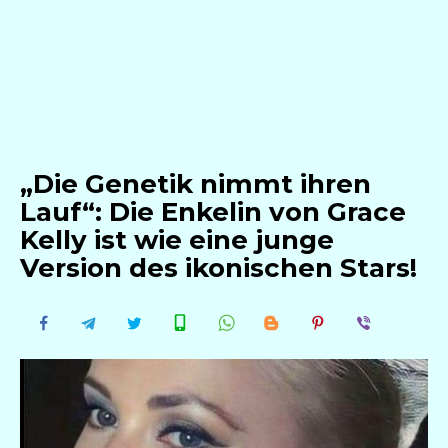
„Die Genetik nimmt ihren
Lauf“: Die Enkelin von Grace
Kelly ist wie eine junge
Version des ikonischen Stars!