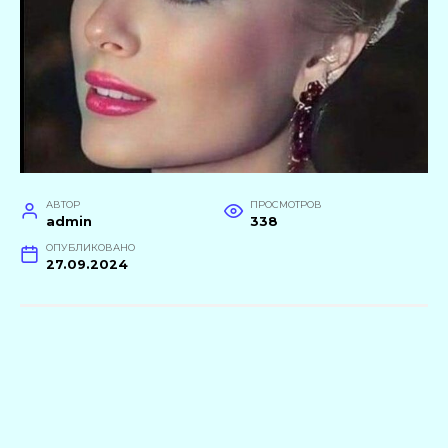
АВТОР
ПРОСМОТРОВ
admin
338
ОПУБЛИКОВАНО
27.09.2024