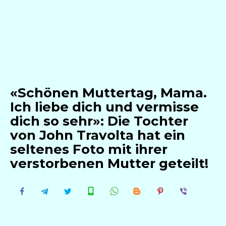
«Schönen Muttertag, Mama.
Ich liebe dich und vermisse
dich so sehr»: Die Tochter
von John Travolta hat ein
seltenes Foto mit ihrer
verstorbenen Mutter geteilt!