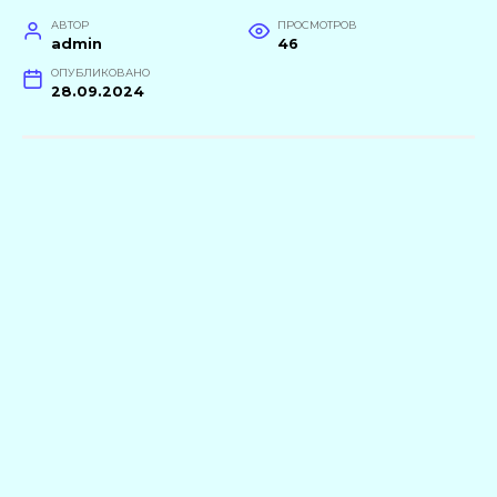
АВТОР
ПРОСМОТРОВ
admin
46
ОПУБЛИКОВАНО
28.09.2024