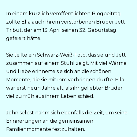
In einem kürzlich veröffentlichten Blogbeitrag
zollte Ella auch ihrem verstorbenen Bruder Jett
Tribut, der am 13. April seinen 32. Geburtstag
gefeiert hätte.
Sie teilte ein Schwarz-Weiß-Foto, das sie und Jett
zusammen auf einem Stuhl zeigt. Mit viel Wärme
und Liebe erinnerte sie sich an die schönen
Momente, die sie mit ihm verbringen durfte. Ella
war erst neun Jahre alt, als ihr geliebter Bruder
viel zu früh aus ihrem Leben schied.
John selbst nahm sich ebenfalls die Zeit, um seine
Erinnerungen an die gemeinsamen
Familienmomente festzuhalten.