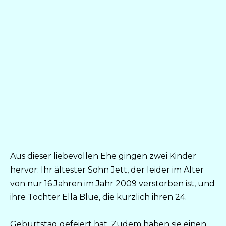
Aus dieser liebevollen Ehe gingen zwei Kinder
hervor: Ihr ältester Sohn Jett, der leider im Alter
von nur 16 Jahren im Jahr 2009 verstorben ist, und
ihre Tochter Ella Blue, die kürzlich ihren 24.
Geburtstag gefeiert hat. Zudem haben sie einen