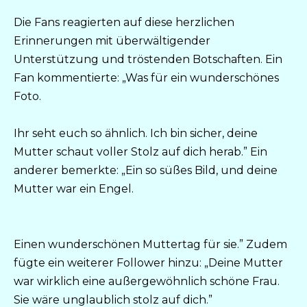
Die Fans reagierten auf diese herzlichen
Erinnerungen mit überwältigender
Unterstützung und tröstenden Botschaften. Ein
Fan kommentierte: „Was für ein wunderschönes
Foto.
Ihr seht euch so ähnlich. Ich bin sicher, deine
Mutter schaut voller Stolz auf dich herab.” Ein
anderer bemerkte: „Ein so süßes Bild, und deine
Mutter war ein Engel.
Einen wunderschönen Muttertag für sie.” Zudem
fügte ein weiterer Follower hinzu: „Deine Mutter
war wirklich eine außergewöhnlich schöne Frau.
Sie wäre unglaublich stolz auf dich.”