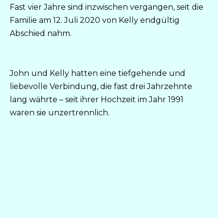
Fast vier Jahre sind inzwischen vergangen, seit die
Familie am 12. Juli 2020 von Kelly endgültig
Abschied nahm.
John und Kelly hatten eine tiefgehende und
liebevolle Verbindung, die fast drei Jahrzehnte
lang währte – seit ihrer Hochzeit im Jahr 1991
waren sie unzertrennlich.