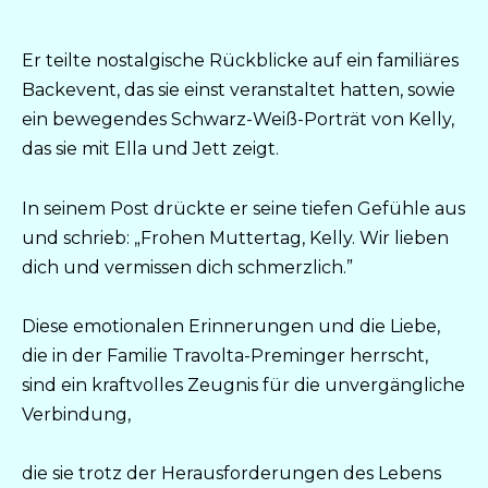
Er teilte nostalgische Rückblicke auf ein familiäres
Backevent, das sie einst veranstaltet hatten, sowie
ein bewegendes Schwarz-Weiß-Porträt von Kelly,
das sie mit Ella und Jett zeigt.
In seinem Post drückte er seine tiefen Gefühle aus
und schrieb: „Frohen Muttertag, Kelly. Wir lieben
dich und vermissen dich schmerzlich.”
Diese emotionalen Erinnerungen und die Liebe,
die in der Familie Travolta-Preminger herrscht,
sind ein kraftvolles Zeugnis für die unvergängliche
Verbindung,
die sie trotz der Herausforderungen des Lebens