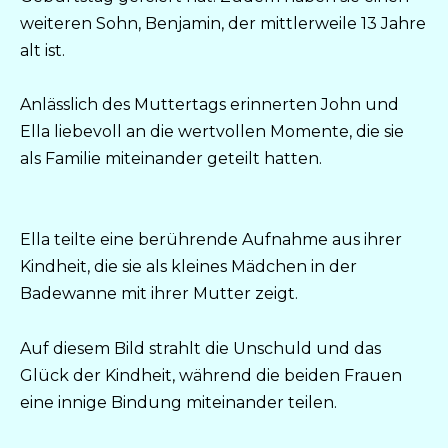
weiteren Sohn, Benjamin, der mittlerweile 13 Jahre
alt ist.
Anlässlich des Muttertags erinnerten John und
Ella liebevoll an die wertvollen Momente, die sie
als Familie miteinander geteilt hatten.
Ella teilte eine berührende Aufnahme aus ihrer
Kindheit, die sie als kleines Mädchen in der
Badewanne mit ihrer Mutter zeigt.
Auf diesem Bild strahlt die Unschuld und das
Glück der Kindheit, während die beiden Frauen
eine innige Bindung miteinander teilen.