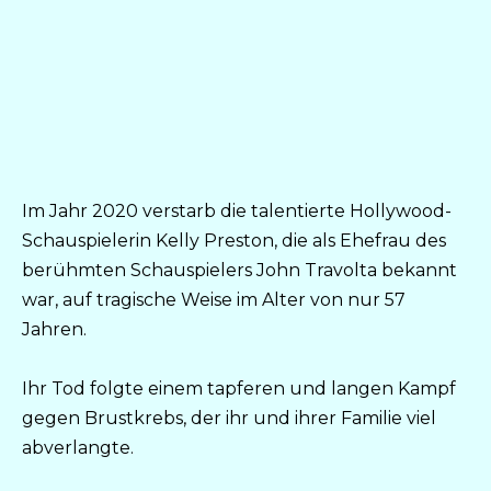
Im Jahr 2020 verstarb die talentierte Hollywood-
Schauspielerin Kelly Preston, die als Ehefrau des
berühmten Schauspielers John Travolta bekannt
war, auf tragische Weise im Alter von nur 57
Jahren.
Ihr Tod folgte einem tapferen und langen Kampf
gegen Brustkrebs, der ihr und ihrer Familie viel
abverlangte.