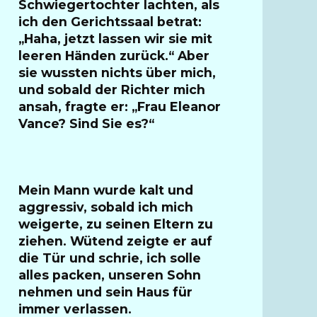
Schwiegertochter lachten, als
ich den Gerichtssaal betrat:
„Haha, jetzt lassen wir sie mit
leeren Händen zurück.“ Aber
sie wussten nichts über mich,
und sobald der Richter mich
ansah, fragte er: „Frau Eleanor
Vance? Sind Sie es?“
Mein Mann wurde kalt und
aggressiv, sobald ich mich
weigerte, zu seinen Eltern zu
ziehen. Wütend zeigte er auf
die Tür und schrie, ich solle
alles packen, unseren Sohn
nehmen und sein Haus für
immer verlassen.