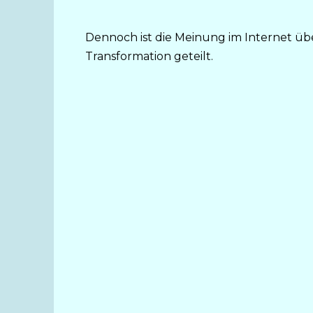
Dennoch ist die Meinung im Internet übe
Transformation geteilt.