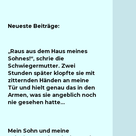
Neueste Beiträge:
„Raus aus dem Haus meines
Sohnes!“, schrie die
Schwiegermutter. Zwei
Stunden später klopfte sie mit
zitternden Händen an meine
Tür und hielt genau das in den
Armen, was sie angeblich noch
nie gesehen hatte…
Mein Sohn und meine