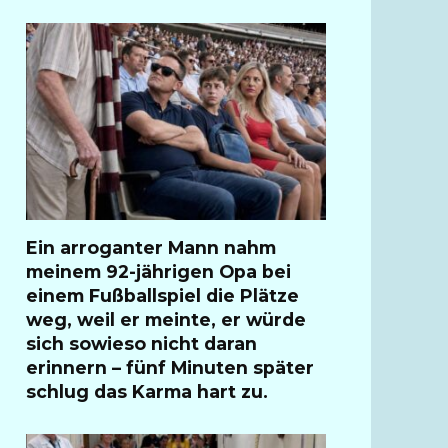
Ein arroganter Mann nahm
meinem 92-jährigen Opa bei
einem Fußballspiel die Plätze
weg, weil er meinte, er würde
sich sowieso nicht daran
erinnern – fünf Minuten später
schlug das Karma hart zu.