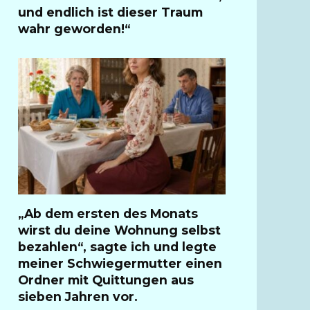
und endlich ist dieser Traum
wahr geworden!“
„Ab dem ersten des Monats
wirst du deine Wohnung selbst
bezahlen“, sagte ich und legte
meiner Schwiegermutter einen
Ordner mit Quittungen aus
sieben Jahren vor.