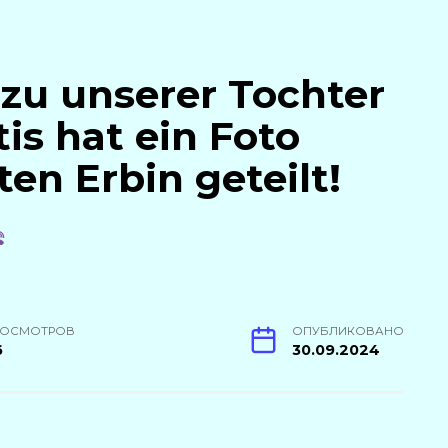
 zu unserer Tochter
is hat ein Foto
en Erbin geteilt!
РОСМОТРОВ
ОПУБЛИКОВАНО
6
30.09.2024