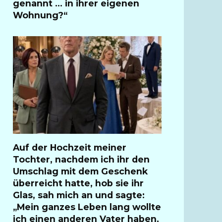
genannt … in ihrer eigenen
Wohnung?“
Auf der Hochzeit meiner
Tochter, nachdem ich ihr den
Umschlag mit dem Geschenk
überreicht hatte, hob sie ihr
Glas, sah mich an und sagte:
„Mein ganzes Leben lang wollte
ich einen anderen Vater haben,