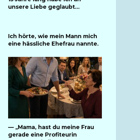
unsere Liebe geglaubt…
Ich hörte, wie mein Mann mich
eine hässliche Ehefrau nannte.
— „Mama, hast du meine Frau
gerade eine Profiteurin