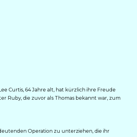
e Curtis, 64 Jahre alt, hat kürzlich ihre Freude
er Ruby, die zuvor als Thomas bekannt war, zum
edeutenden Operation zu unterziehen, die ihr