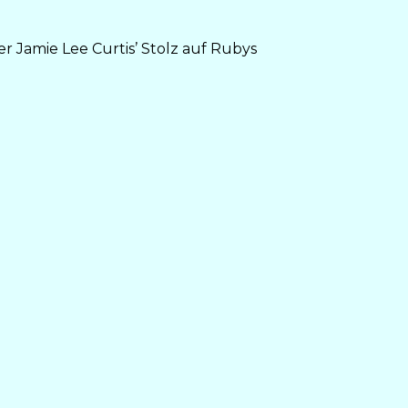
r Jamie Lee Curtis’ Stolz auf Rubys