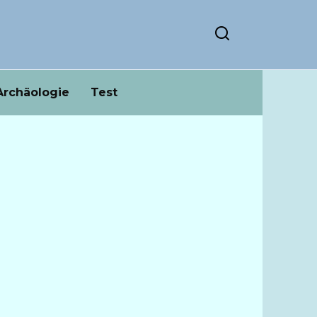
Archäologie
Test