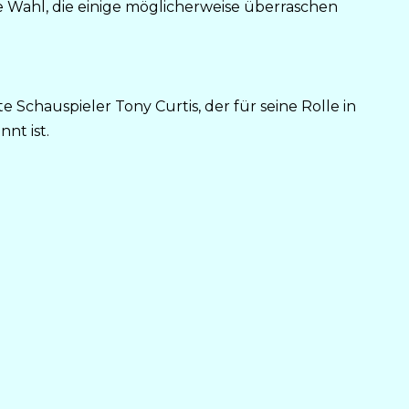
 Wahl, die einige möglicherweise überraschen
Schauspieler Tony Curtis, der für seine Rolle in
nt ist.