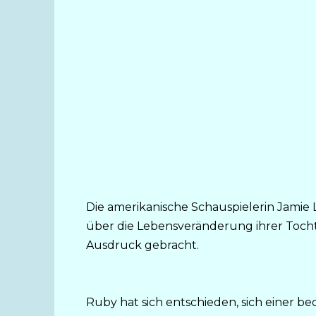
Die amerikanische Schauspielerin Jamie Le
über die Lebensveränderung ihrer Tocht
Ausdruck gebracht.
Ruby hat sich entschieden, sich einer b