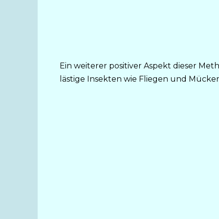
Ein weiterer positiver Aspekt dieser Met
lästige Insekten wie Fliegen und Mücke