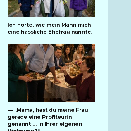
Ich hörte, wie mein Mann mich
eine hässliche Ehefrau nannte.
— „Mama, hast du meine Frau
gerade eine Profiteurin
genannt … in ihrer eigenen
Wohnung?“