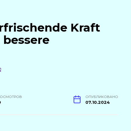
rfrischende Kraft
r bessere
РОСМОТРОВ
ОПУБЛИКОВАНО
0
07.10.2024