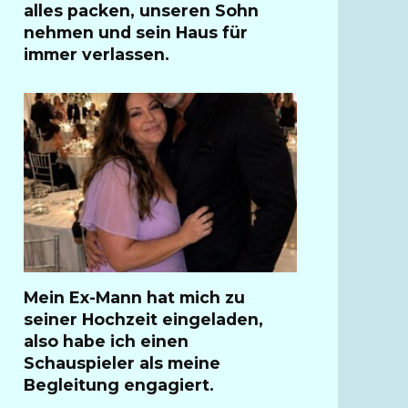
alles packen, unseren Sohn
nehmen und sein Haus für
immer verlassen.
Mein Ex-Mann hat mich zu
seiner Hochzeit eingeladen,
also habe ich einen
Schauspieler als meine
Begleitung engagiert.