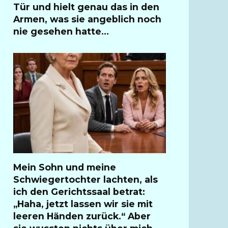
Tür und hielt genau das in den
Armen, was sie angeblich noch
nie gesehen hatte…
Mein Sohn und meine
Schwiegertochter lachten, als
ich den Gerichtssaal betrat:
„Haha, jetzt lassen wir sie mit
leeren Händen zurück.“ Aber