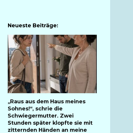
Neueste Beiträge:
„Raus aus dem Haus meines
Sohnes!“, schrie die
Schwiegermutter. Zwei
Stunden später klopfte sie mit
zitternden Händen an meine