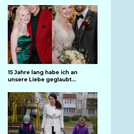
15 Jahre lang habe ich an
unsere Liebe geglaubt…