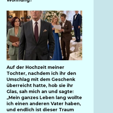
Auf der Hochzeit meiner
Tochter, nachdem ich ihr den
Umschlag mit dem Geschenk
überreicht hatte, hob sie ihr
Glas, sah mich an und sagte:
„Mein ganzes Leben lang wollte
ich einen anderen Vater haben,
und endlich ist dieser Traum