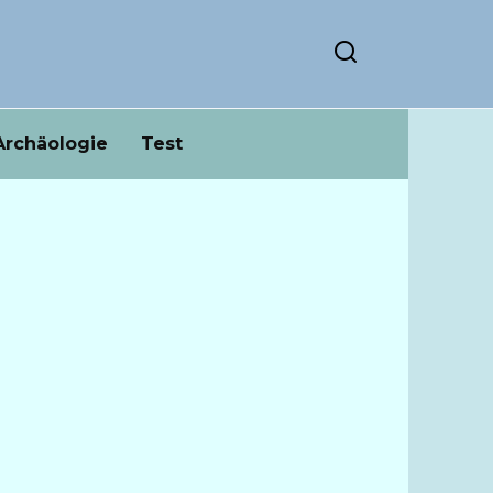
Archäologie
Test