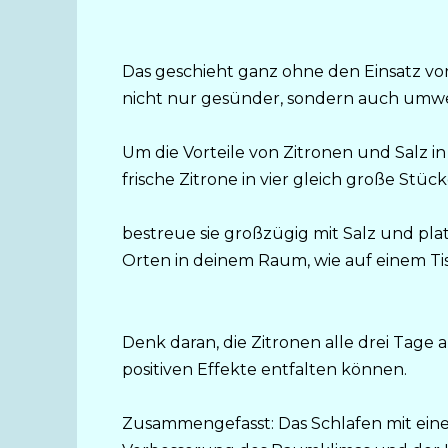
Das geschieht ganz ohne den Einsatz vo
nicht nur gesünder, sondern auch umwe
Um die Vorteile von Zitronen und Salz i
frische Zitrone in vier gleich große Stück
bestreue sie großzügig mit Salz und pla
Orten in deinem Raum, wie auf einem Ti
Denk daran, die Zitronen alle drei Tage 
positiven Effekte entfalten können.
Zusammengefasst: Das Schlafen mit eine