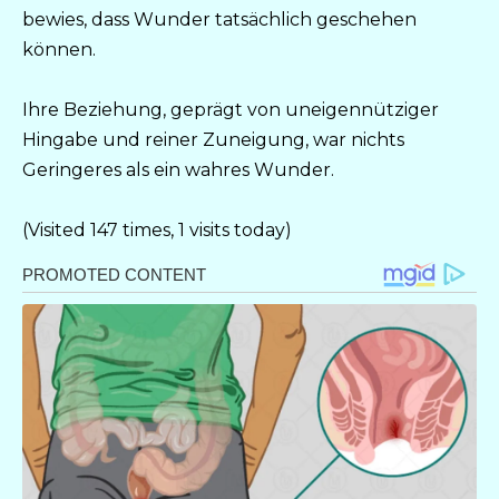
bewies, dass Wunder tatsächlich geschehen
können.
Ihre Beziehung, geprägt von uneigennütziger
Hingabe und reiner Zuneigung, war nichts
Geringeres als ein wahres Wunder.
(Visited 147 times, 1 visits today)