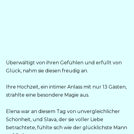
Überwältigt von ihren Gefühlen und erfüllt von
Glück, nahm sie diesen freudig an.
Ihre Hochzeit, ein intimer Anlass mit nur 13 Gästen,
strahlte eine besondere Magie aus.
Elena war an diesem Tag von unvergleichlicher
Schönheit, und Slava, der sie voller Liebe
betrachtete, fühlte sich wie der glücklichste Mann