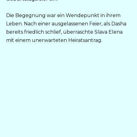
Die Begegnung war ein Wendepunkt in ihrem
Leben. Nach einer ausgelassenen Feier, als Dasha
bereits friedlich schlief, überraschte Slava Elena
mit einem unerwarteten Heiratsantrag.