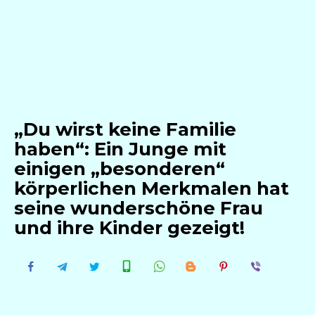
„Du wirst keine Familie
haben“: Ein Junge mit
einigen „besonderen“
körperlichen Merkmalen hat
seine wunderschöne Frau
und ihre Kinder gezeigt!