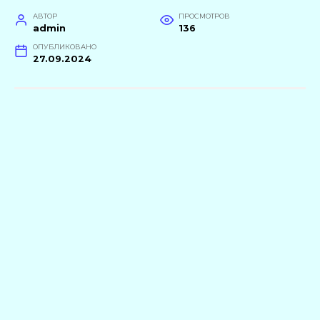
АВТОР
ПРОСМОТРОВ
admin
136
ОПУБЛИКОВАНО
27.09.2024