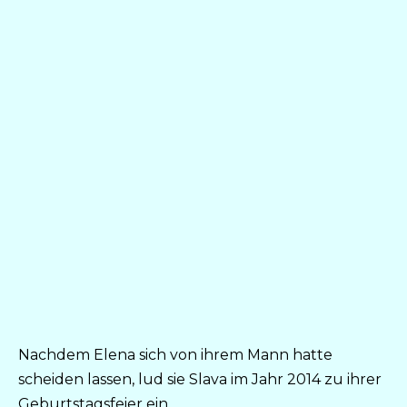
Nachdem Elena sich von ihrem Mann hatte
scheiden lassen, lud sie Slava im Jahr 2014 zu ihrer
Geburtstagsfeier ein.