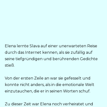
Elena lernte Slava auf einer unerwarteten Reise
durch das Internet kennen, als sie zufällig auf
seine tiefgründigen und berührenden Gedichte
stieß.
Von der ersten Zeile an war sie gefesselt und
konnte nicht anders, als in die emotionale Welt
einzutauchen, die er in seinen Worten schuf.
Zu dieser Zeit war Elena noch verheiratet und