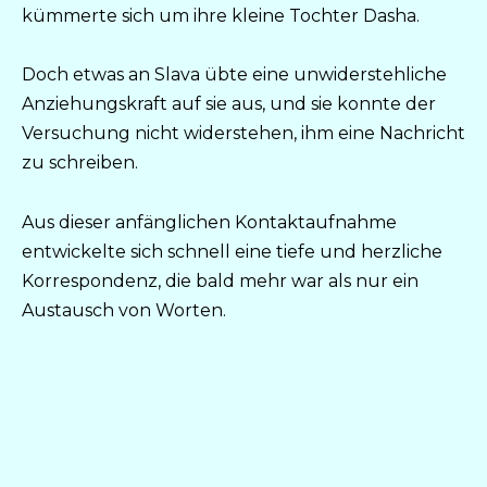
kümmerte sich um ihre kleine Tochter Dasha.
Doch etwas an Slava übte eine unwiderstehliche
Anziehungskraft auf sie aus, und sie konnte der
Versuchung nicht widerstehen, ihm eine Nachricht
zu schreiben.
Aus dieser anfänglichen Kontaktaufnahme
entwickelte sich schnell eine tiefe und herzliche
Korrespondenz, die bald mehr war als nur ein
Austausch von Worten.