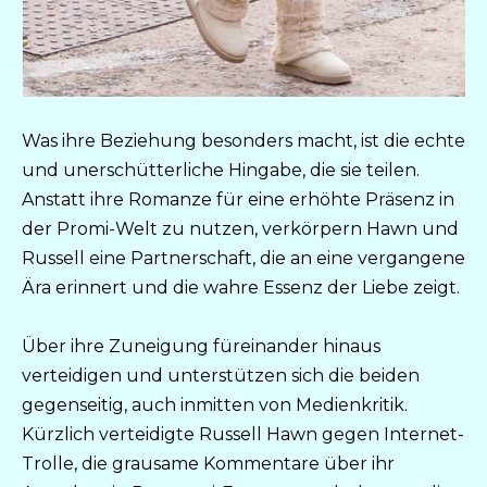
Was ihre Beziehung besonders macht, ist die echte
und unerschütterliche Hingabe, die sie teilen.
Anstatt ihre Romanze für eine erhöhte Präsenz in
der Promi-Welt zu nutzen, verkörpern Hawn und
Russell eine Partnerschaft, die an eine vergangene
Ära erinnert und die wahre Essenz der Liebe zeigt.
Über ihre Zuneigung füreinander hinaus
verteidigen und unterstützen sich die beiden
gegenseitig, auch inmitten von Medienkritik.
Kürzlich verteidigte Russell Hawn gegen Internet-
Trolle, die grausame Kommentare über ihr