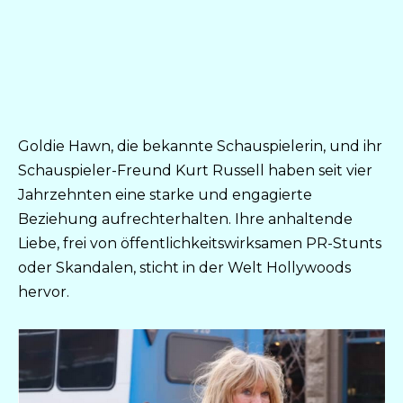
Goldie Hawn, die bekannte Schauspielerin, und ihr
Schauspieler-Freund Kurt Russell haben seit vier
Jahrzehnten eine starke und engagierte
Beziehung aufrechterhalten. Ihre anhaltende
Liebe, frei von öffentlichkeitswirksamen PR-Stunts
oder Skandalen, sticht in der Welt Hollywoods
hervor.