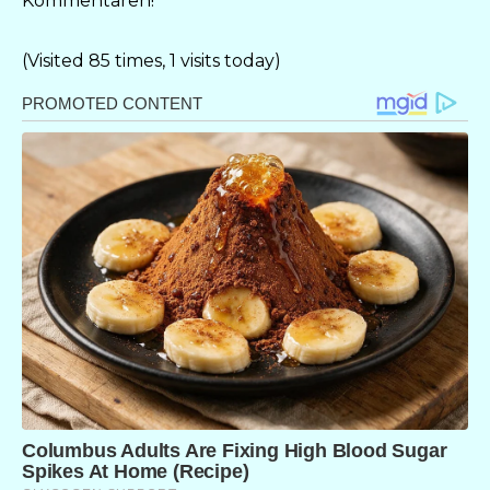
Kommentaren!
(Visited 85 times, 1 visits today)