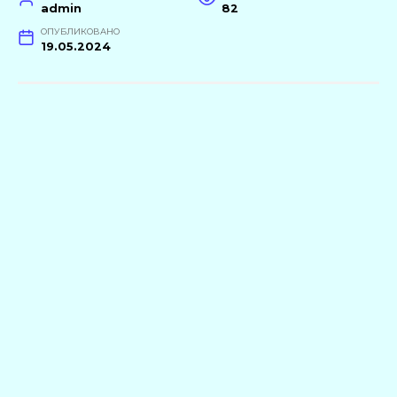
admin
82
ОПУБЛИКОВАНО
19.05.2024