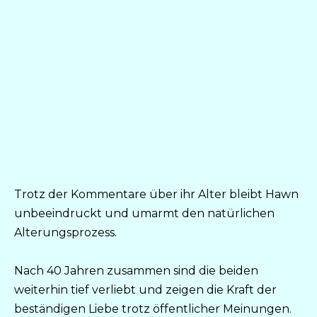
Trotz der Kommentare über ihr Alter bleibt Hawn
unbeeindruckt und umarmt den natürlichen
Alterungsprozess.
Nach 40 Jahren zusammen sind die beiden
weiterhin tief verliebt und zeigen die Kraft der
beständigen Liebe trotz öffentlicher Meinungen.