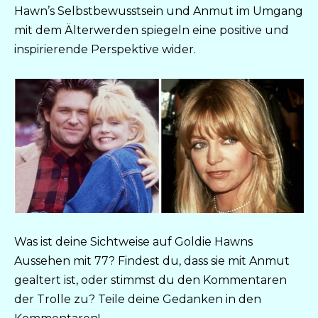
Hawn’s Selbstbewusstsein und Anmut im Umgang
mit dem Älterwerden spiegeln eine positive und
inspirierende Perspektive wider.
Was ist deine Sichtweise auf Goldie Hawns
Aussehen mit 77? Findest du, dass sie mit Anmut
gealtert ist, oder stimmst du den Kommentaren
der Trolle zu? Teile deine Gedanken in den