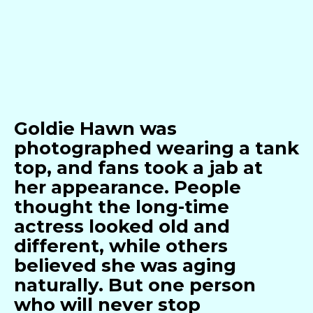
Goldie Hawn was
photographed wearing a tank
top, and fans took a jab at
her appearance. People
thought the long-time
actress looked old and
different, while others
believed she was aging
naturally. But one person
who will never stop