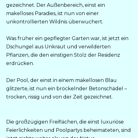
gezeichnet. Der Außenbereich, einst ein
makelloses Paradies, ist nun von einer
unkontrollierten Wildnis überwuchert.
Was früher ein gepflegter Garten war, ist jetzt ein
Dschungel aus Unkraut und verwilderten
Pflanzen, die den einstigen Stolz der Residenz
erdrücken.
Der Pool, der einst in einem makellosen Blau
glitzerte, ist nun ein bröckelnder Betonschädel –
trocken, rissig und von der Zeit gezeichnet.
Die großzügigen Freiflächen, die einst luxuriöse
Feierlichkeiten und Poolpartys beheimateten, sind