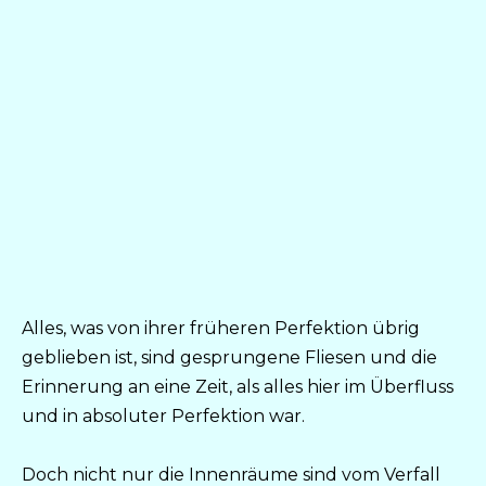
Alles, was von ihrer früheren Perfektion übrig
geblieben ist, sind gesprungene Fliesen und die
Erinnerung an eine Zeit, als alles hier im Überfluss
und in absoluter Perfektion war.
Doch nicht nur die Innenräume sind vom Verfall