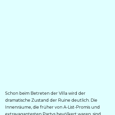
Schon beim Betreten der Villa wird der
dramatische Zustand der Ruine deutlich. Die
Innenräume, die früher von A-List-Promis und
extravagantesten Partys bevölkert waren, sind