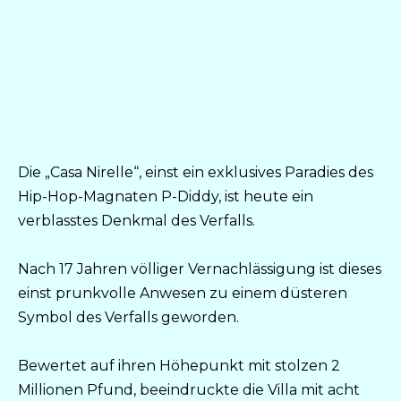
Die „Casa Nirelle“, einst ein exklusives Paradies des
Hip-Hop-Magnaten P-Diddy, ist heute ein
verblasstes Denkmal des Verfalls.
Nach 17 Jahren völliger Vernachlässigung ist dieses
einst prunkvolle Anwesen zu einem düsteren
Symbol des Verfalls geworden.
Bewertet auf ihren Höhepunkt mit stolzen 2
Millionen Pfund, beeindruckte die Villa mit acht