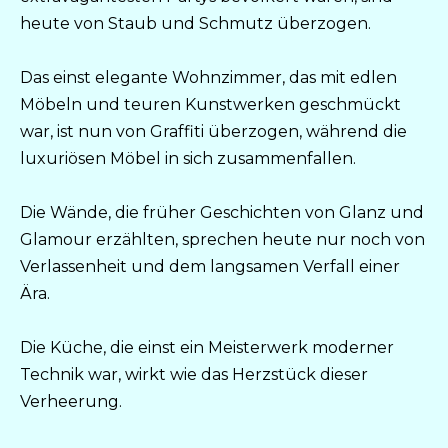
heute von Staub und Schmutz überzogen.
Das einst elegante Wohnzimmer, das mit edlen
Möbeln und teuren Kunstwerken geschmückt
war, ist nun von Graffiti überzogen, während die
luxuriösen Möbel in sich zusammenfallen.
Die Wände, die früher Geschichten von Glanz und
Glamour erzählten, sprechen heute nur noch von
Verlassenheit und dem langsamen Verfall einer
Ära.
Die Küche, die einst ein Meisterwerk moderner
Technik war, wirkt wie das Herzstück dieser
Verheerung.