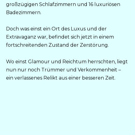
großzügigen Schlafzimmern und 16 luxuriösen
Badezimmern.
Doch was einst ein Ort des Luxus und der
Extravaganz war, befindet sich jetzt in einem
fortschreitenden Zustand der Zerstörung.
Wo einst Glamour und Reichtum herrschten, liegt
nun nur noch Trümmer und Verkommenheit –
ein verlassenes Relikt aus einer besseren Zeit.