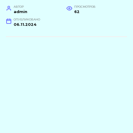
АВТОР
ПРОСМОТРОВ
admin
62
ОПУБЛИКОВАНО
06.11.2024