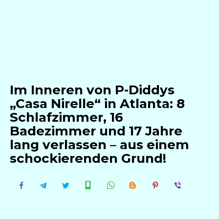
Im Inneren von P-Diddys
„Casa Nirelle“ in Atlanta: 8
Schlafzimmer, 16
Badezimmer und 17 Jahre
lang verlassen – aus einem
schockierenden Grund!