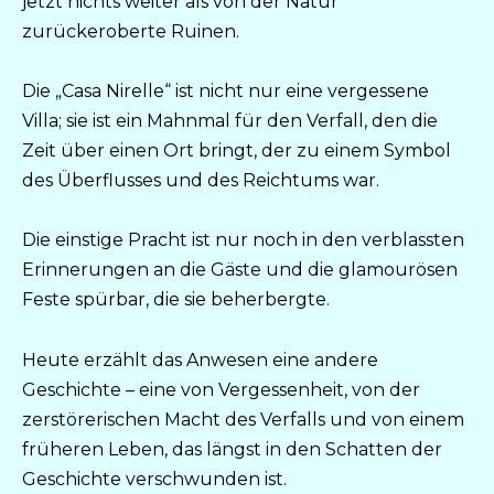
jetzt nichts weiter als von der Natur
zurückeroberte Ruinen.
Die „Casa Nirelle“ ist nicht nur eine vergessene
Villa; sie ist ein Mahnmal für den Verfall, den die
Zeit über einen Ort bringt, der zu einem Symbol
des Überflusses und des Reichtums war.
Die einstige Pracht ist nur noch in den verblassten
Erinnerungen an die Gäste und die glamourösen
Feste spürbar, die sie beherbergte.
Heute erzählt das Anwesen eine andere
Geschichte – eine von Vergessenheit, von der
zerstörerischen Macht des Verfalls und von einem
früheren Leben, das längst in den Schatten der
Geschichte verschwunden ist.