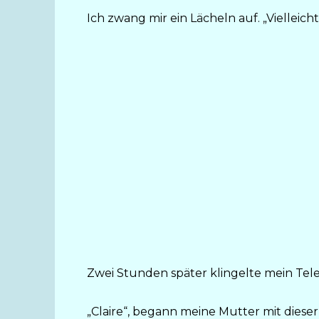
Ich zwang mir ein Lächeln auf. „Vielleicht
Zwei Stunden später klingelte mein Tele
„Claire“, begann meine Mutter mit dieser 