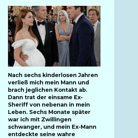
Nach sechs kinderlosen Jahren
verließ mich mein Mann und
brach jeglichen Kontakt ab.
Dann trat der einsame Ex-
Sheriff von nebenan in mein
Leben. Sechs Monate später
war ich mit Zwillingen
schwanger, und mein Ex-Mann
entdeckte seine wahre