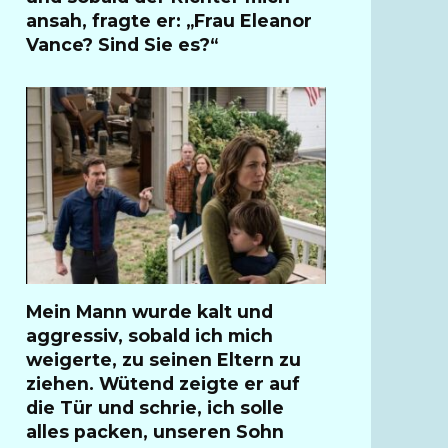
ansah, fragte er: „Frau Eleanor
Vance? Sind Sie es?“
Mein Mann wurde kalt und
aggressiv, sobald ich mich
weigerte, zu seinen Eltern zu
ziehen. Wütend zeigte er auf
die Tür und schrie, ich solle
alles packen, unseren Sohn