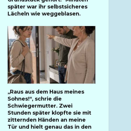
später war ihr selbstsicheres
Lächeln wie weggeblasen.
„Raus aus dem Haus meines
Sohnes!“, schrie die
Schwiegermutter. Zwei
Stunden später klopfte sie mit
zitternden Händen an meine
Tür und hielt genau das in den