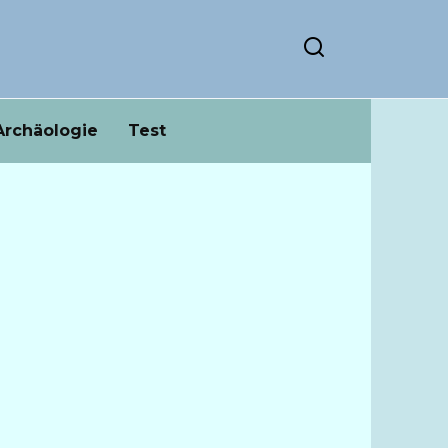
Archäologie
Test