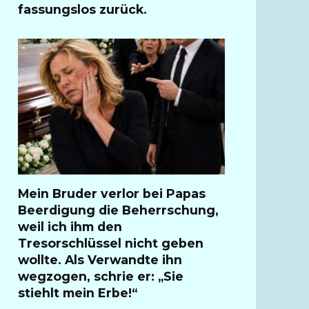
fassungslos zurück.
Mein Bruder verlor bei Papas
Beerdigung die Beherrschung,
weil ich ihm den
Tresorschlüssel nicht geben
wollte. Als Verwandte ihn
wegzogen, schrie er: „Sie
stiehlt mein Erbe!“