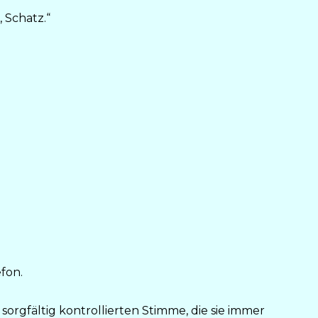
, Schatz.“
fon.
sorgfältig kontrollierten Stimme, die sie immer