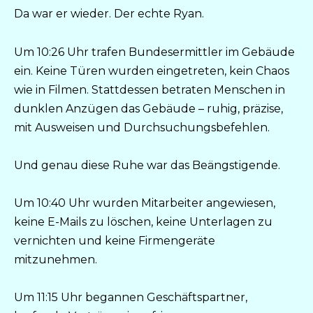
Da war er wieder. Der echte Ryan.
Um 10:26 Uhr trafen Bundesermittler im Gebäude
ein. Keine Türen wurden eingetreten, kein Chaos
wie in Filmen. Stattdessen betraten Menschen in
dunklen Anzügen das Gebäude – ruhig, präzise,
mit Ausweisen und Durchsuchungsbefehlen.
Und genau diese Ruhe war das Beängstigende.
Um 10:40 Uhr wurden Mitarbeiter angewiesen,
keine E-Mails zu löschen, keine Unterlagen zu
vernichten und keine Firmengeräte
mitzunehmen.
Um 11:15 Uhr begannen Geschäftspartner,