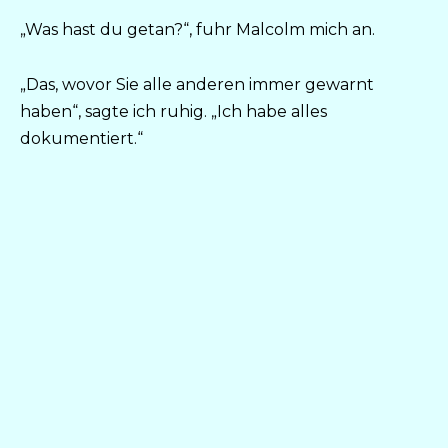
„Was hast du getan?“, fuhr Malcolm mich an.
„Das, wovor Sie alle anderen immer gewarnt
haben“, sagte ich ruhig. „Ich habe alles
dokumentiert.“