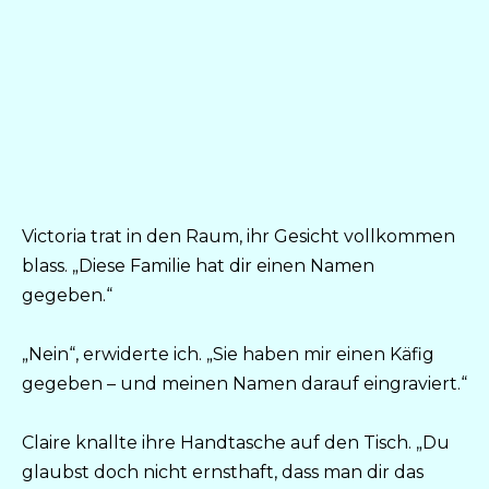
Victoria trat in den Raum, ihr Gesicht vollkommen
blass. „Diese Familie hat dir einen Namen
gegeben.“
„Nein“, erwiderte ich. „Sie haben mir einen Käfig
gegeben – und meinen Namen darauf eingraviert.“
Claire knallte ihre Handtasche auf den Tisch. „Du
glaubst doch nicht ernsthaft, dass man dir das