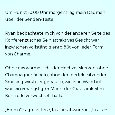
Um Punkt 10:00 Uhr morgens lag mein Daumen
über der Senden-Taste.
Ryan beobachtete mich von der anderen Seite des
Konferenztisches. Sein attraktives Gesicht war
inzwischen vollständig entblößt von jeder Form
von Charme.
Ohne das warme Licht der Hochzeitskerzen, ohne
Champagnerlächeln, ohne den perfekt sitzenden
Smoking wirkte er genau so, wie er in Wahrheit
war: ein verängstigter Mann, der Grausamkeit mit
Kontrolle verwechselt hatte.
„Emma“, sagte er leise, fast beschwörend, „lass uns