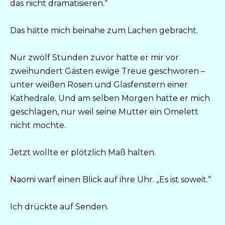
das nicht dramatisieren.“
Das hätte mich beinahe zum Lachen gebracht.
Nur zwölf Stunden zuvor hatte er mir vor
zweihundert Gästen ewige Treue geschworen –
unter weißen Rosen und Glasfenstern einer
Kathedrale. Und am selben Morgen hatte er mich
geschlagen, nur weil seine Mutter ein Omelett
nicht mochte.
Jetzt wollte er plötzlich Maß halten.
Naomi warf einen Blick auf ihre Uhr. „Es ist soweit.“
Ich drückte auf Senden.