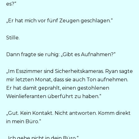
es?“
„Er hat mich vor fünf Zeugen geschlagen.“
Stille.
Dann fragte sie ruhig: „Gibt es Aufnahmen?“
„Im Esszimmer sind Sicherheitskameras. Ryan sagte
mir letzten Monat, dass sie auch Ton aufnehmen.
Er hat damit geprahlt, einen gestohlenen
Weinlieferanten überführt zu haben.“
„Gut. Kein Kontakt. Nicht antworten. Komm direkt
in mein Büro.“
„Ich gehe nicht in dein Büro.“