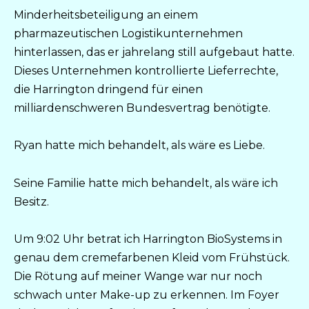
Minderheitsbeteiligung an einem
pharmazeutischen Logistikunternehmen
hinterlassen, das er jahrelang still aufgebaut hatte.
Dieses Unternehmen kontrollierte Lieferrechte,
die Harrington dringend für einen
milliardenschweren Bundesvertrag benötigte.
Ryan hatte mich behandelt, als wäre es Liebe.
Seine Familie hatte mich behandelt, als wäre ich
Besitz.
Um 9:02 Uhr betrat ich Harrington BioSystems in
genau dem cremefarbenen Kleid vom Frühstück.
Die Rötung auf meiner Wange war nur noch
schwach unter Make-up zu erkennen. Im Foyer