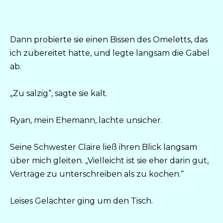
Dann probierte sie einen Bissen des Omeletts, das
ich zubereitet hatte, und legte langsam die Gabel
ab.
„Zu salzig“, sagte sie kalt.
Ryan, mein Ehemann, lachte unsicher.
Seine Schwester Claire ließ ihren Blick langsam
über mich gleiten. „Vielleicht ist sie eher darin gut,
Verträge zu unterschreiben als zu kochen.“
Leises Gelächter ging um den Tisch.