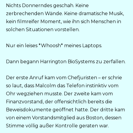
Nichts Donnerndes geschah. Keine
zerbrechenden Wände. Keine dramatische Musik,
kein filmreifer Moment, wie ihn sich Menschen in
solchen Situationen vorstellen.
Nur ein leises *Whoosh* meines Laptops.
Dann begann Harrington BioSystems zu zerfallen.
Der erste Anruf kam vom Chefjuristen – er schrie
so laut, dass Malcolm das Telefon instinktiv vom
Ohr wegziehen musste. Der zweite kam vom
Finanzvorstand, der offensichtlich bereits die
Beweisdokumente geöffnet hatte. Der dritte kam
von einem Vorstandsmitglied aus Boston, dessen
Stimme völlig außer Kontrolle geraten war.