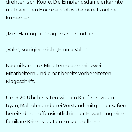
drehten sich Köpfe. Die Empfangsdame erkannte
mich von den Hochzeitsfotos, die bereits online
kursierten.
„Mrs. Harrington“, sagte sie freundlich.
„Vale“, korrigierte ich. „Emma Vale.“
Naomi kam drei Minuten später mit zwei
Mitarbeitern und einer bereits vorbereiteten
Klageschrift.
Um 9:20 Uhr betraten wir den Konferenzraum.
Ryan, Malcolm und drei Vorstandsmitglieder saßen
bereits dort – offensichtlich in der Erwartung, eine
familiäre Krisensituation zu kontrollieren.