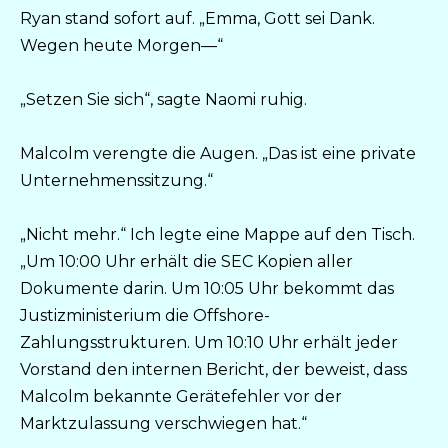
Ryan stand sofort auf. „Emma, Gott sei Dank.
Wegen heute Morgen—“
„Setzen Sie sich“, sagte Naomi ruhig.
Malcolm verengte die Augen. „Das ist eine private
Unternehmenssitzung.“
„Nicht mehr.“ Ich legte eine Mappe auf den Tisch.
„Um 10:00 Uhr erhält die SEC Kopien aller
Dokumente darin. Um 10:05 Uhr bekommt das
Justizministerium die Offshore-
Zahlungsstrukturen. Um 10:10 Uhr erhält jeder
Vorstand den internen Bericht, der beweist, dass
Malcolm bekannte Gerätefehler vor der
Marktzulassung verschwiegen hat.“