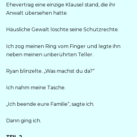
Ehevertrag eine einzige Klausel stand, die ihr
Anwalt übersehen hatte.
Häusliche Gewalt löschte seine Schutzrechte.
Ich zog meinen Ring vom Finger und legte ihn
neben meinen unberührten Teller.
Ryan blinzelte. „Was machst du da?“
Ich nahm meine Tasche.
„Ich beende eure Familie“, sagte ich.
Dann ging ich.