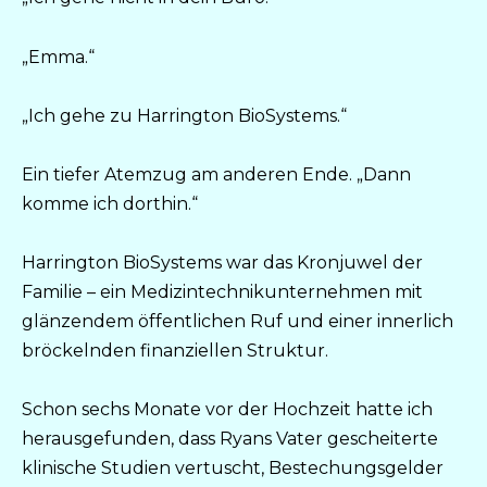
„Emma.“
„Ich gehe zu Harrington BioSystems.“
Ein tiefer Atemzug am anderen Ende. „Dann
komme ich dorthin.“
Harrington BioSystems war das Kronjuwel der
Familie – ein Medizintechnikunternehmen mit
glänzendem öffentlichen Ruf und einer innerlich
bröckelnden finanziellen Struktur.
Schon sechs Monate vor der Hochzeit hatte ich
herausgefunden, dass Ryans Vater gescheiterte
klinische Studien vertuscht, Bestechungsgelder