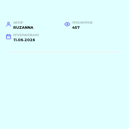
АВТОР
ПРОСМОТРОВ
RUZANNA
457
ОПУБЛИКОВАНО
11.06.2026