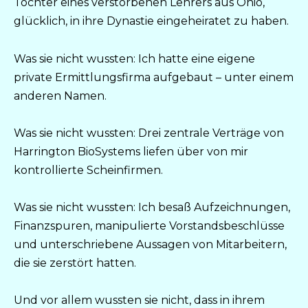
Tochter eines verstorbenen Lehrers aus Ohio,
glücklich, in ihre Dynastie eingeheiratet zu haben.
Was sie nicht wussten: Ich hatte eine eigene
private Ermittlungsfirma aufgebaut – unter einem
anderen Namen.
Was sie nicht wussten: Drei zentrale Verträge von
Harrington BioSystems liefen über von mir
kontrollierte Scheinfirmen.
Was sie nicht wussten: Ich besaß Aufzeichnungen,
Finanzspuren, manipulierte Vorstandsbeschlüsse
und unterschriebene Aussagen von Mitarbeitern,
die sie zerstört hatten.
Und vor allem wussten sie nicht, dass in ihrem