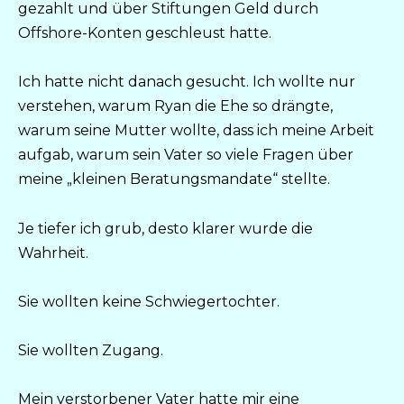
gezahlt und über Stiftungen Geld durch
Offshore-Konten geschleust hatte.
Ich hatte nicht danach gesucht. Ich wollte nur
verstehen, warum Ryan die Ehe so drängte,
warum seine Mutter wollte, dass ich meine Arbeit
aufgab, warum sein Vater so viele Fragen über
meine „kleinen Beratungsmandate“ stellte.
Je tiefer ich grub, desto klarer wurde die
Wahrheit.
Sie wollten keine Schwiegertochter.
Sie wollten Zugang.
Mein verstorbener Vater hatte mir eine