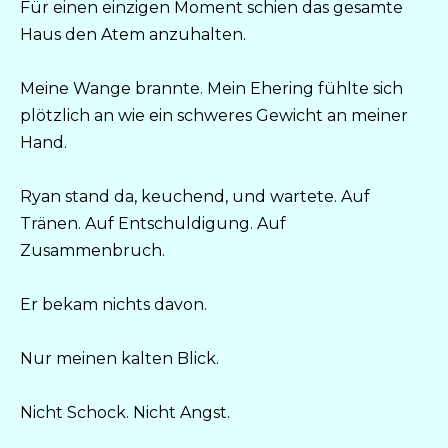
Für einen einzigen Moment schien das gesamte
Haus den Atem anzuhalten.
Meine Wange brannte. Mein Ehering fühlte sich
plötzlich an wie ein schweres Gewicht an meiner
Hand.
Ryan stand da, keuchend, und wartete. Auf
Tränen. Auf Entschuldigung. Auf
Zusammenbruch.
Er bekam nichts davon.
Nur meinen kalten Blick.
Nicht Schock. Nicht Angst.