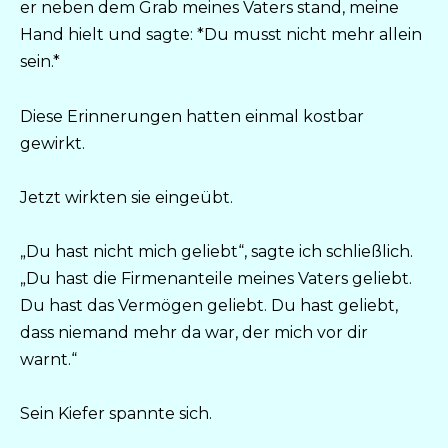
er neben dem Grab meines Vaters stand, meine
Hand hielt und sagte: *Du musst nicht mehr allein
sein.*
Diese Erinnerungen hatten einmal kostbar
gewirkt.
Jetzt wirkten sie eingeübt.
„Du hast nicht mich geliebt“, sagte ich schließlich.
„Du hast die Firmenanteile meines Vaters geliebt.
Du hast das Vermögen geliebt. Du hast geliebt,
dass niemand mehr da war, der mich vor dir
warnt.“
Sein Kiefer spannte sich.