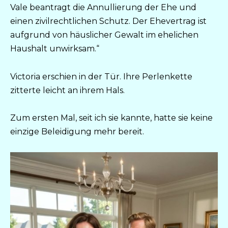
Vale beantragt die Annullierung der Ehe und
einen zivilrechtlichen Schutz. Der Ehevertrag ist
aufgrund von häuslicher Gewalt im ehelichen
Haushalt unwirksam.“
Victoria erschien in der Tür. Ihre Perlenkette
zitterte leicht an ihrem Hals.
Zum ersten Mal, seit ich sie kannte, hatte sie keine
einzige Beleidigung mehr bereit.