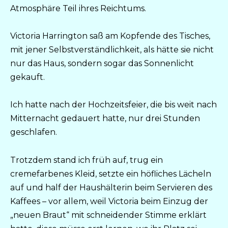
Atmosphäre Teil ihres Reichtums.
Victoria Harrington saß am Kopfende des Tisches,
mit jener Selbstverständlichkeit, als hätte sie nicht
nur das Haus, sondern sogar das Sonnenlicht
gekauft.
Ich hatte nach der Hochzeitsfeier, die bis weit nach
Mitternacht gedauert hatte, nur drei Stunden
geschlafen.
Trotzdem stand ich früh auf, trug ein
cremefarbenes Kleid, setzte ein höfliches Lächeln
auf und half der Haushälterin beim Servieren des
Kaffees – vor allem, weil Victoria beim Einzug der
„neuen Braut“ mit schneidender Stimme erklärt