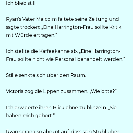
Ich blieb still.
Ryan’s Vater Malcolm faltete seine Zeitung und
sagte trocken: „Eine Harrington-Frau sollte Kritik
mit Würde ertragen.“
Ich stellte die Kaffeekanne ab. „Eine Harrington-
Frau sollte nicht wie Personal behandelt werden.“
Stille senkte sich über den Raum.
Victoria zog die Lippen zusammen. „Wie bitte?“
Ich erwiderte ihren Blick ohne zu blinzeln. „Sie
haben mich gehört.“
Ryan sprang so abrupt auf, dass sein Stuhl über