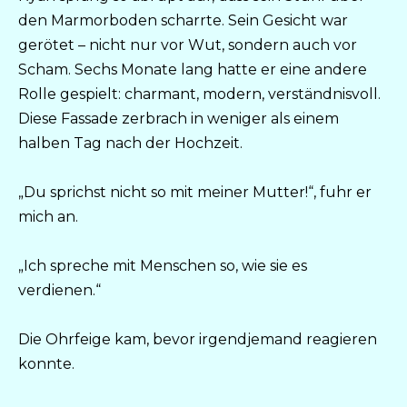
den Marmorboden scharrte. Sein Gesicht war
gerötet – nicht nur vor Wut, sondern auch vor
Scham. Sechs Monate lang hatte er eine andere
Rolle gespielt: charmant, modern, verständnisvoll.
Diese Fassade zerbrach in weniger als einem
halben Tag nach der Hochzeit.
„Du sprichst nicht so mit meiner Mutter!“, fuhr er
mich an.
„Ich spreche mit Menschen so, wie sie es
verdienen.“
Die Ohrfeige kam, bevor irgendjemand reagieren
konnte.