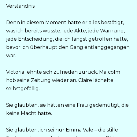
Verständnis.
Denn in diesem Moment hatte er alles bestätigt,
was ich bereits wusste: jede Akte, jede Warnung,
jede Entscheidung, die ich längst getroffen hatte,
bevor ich überhaupt den Gang entlanggegangen
war.
Victoria lehnte sich zufrieden zurück. Malcolm
hob seine Zeitung wieder an. Claire lächelte
selbstgefällig.
Sie glaubten, sie hätten eine Frau gedemütigt, die
keine Macht hatte.
Sie glaubten, ich sei nur Emma Vale – die stille