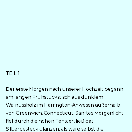
TEIL 1
Der erste Morgen nach unserer Hochzeit begann
am langen Frühstückstisch aus dunklem
Walnussholz im Harrington-Anwesen außerhalb
von Greenwich, Connecticut. Sanftes Morgenlicht
fiel durch die hohen Fenster, ließ das
Silberbesteck glänzen, als wäre selbst die