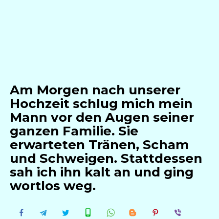
Am Morgen nach unserer
Hochzeit schlug mich mein
Mann vor den Augen seiner
ganzen Familie. Sie
erwarteten Tränen, Scham
und Schweigen. Stattdessen
sah ich ihn kalt an und ging
wortlos weg.