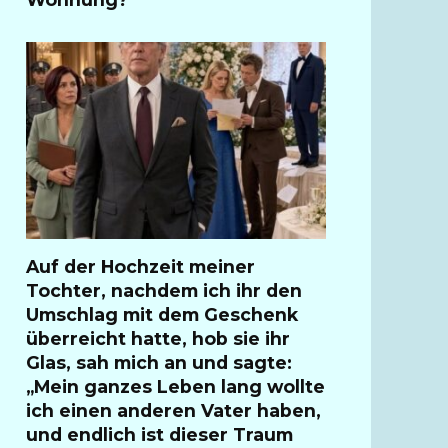
Auf der Hochzeit meiner
Tochter, nachdem ich ihr den
Umschlag mit dem Geschenk
überreicht hatte, hob sie ihr
Glas, sah mich an und sagte:
„Mein ganzes Leben lang wollte
ich einen anderen Vater haben,
und endlich ist dieser Traum