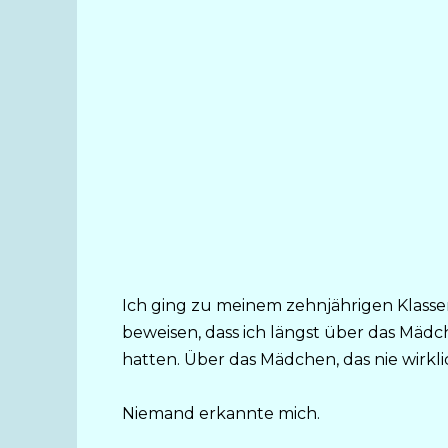
Ich ging zu meinem zehnjährigen Klasse
beweisen, dass ich längst über das Mädc
hatten. Über das Mädchen, das nie wirkl
Niemand erkannte mich.