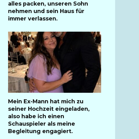
alles packen, unseren Sohn
nehmen und sein Haus für
immer verlassen.
Mein Ex-Mann hat mich zu
seiner Hochzeit eingeladen,
also habe ich einen
Schauspieler als meine
Begleitung engagiert.