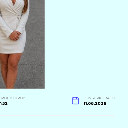
ПРОСМОТРОВ
ОПУБЛИКОВАНО
452
11.06.2026