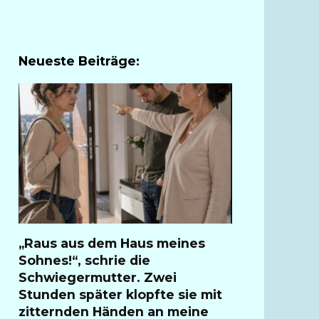
Neueste Beiträge:
„Raus aus dem Haus meines
Sohnes!“, schrie die
Schwiegermutter. Zwei
Stunden später klopfte sie mit
zitternden Händen an meine