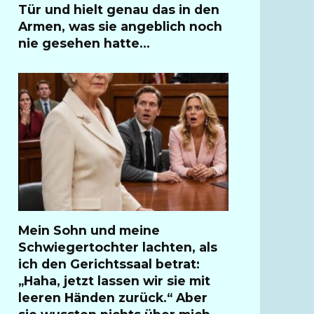
Tür und hielt genau das in den
Armen, was sie angeblich noch
nie gesehen hatte…
Mein Sohn und meine
Schwiegertochter lachten, als
ich den Gerichtssaal betrat:
„Haha, jetzt lassen wir sie mit
leeren Händen zurück.“ Aber