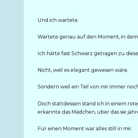
Und ich wartete.
Wartete genau auf den Moment, in de
Ich hätte fast Schwarz getragen zu dies
Nicht, weil es elegant gewesen wäre.
Sondern weil ein Teil von mir immer noc
Doch stattdessen stand ich in einem rot
erkannte das Mädchen, über das sie jahr
Für einen Moment war alles still in mir.