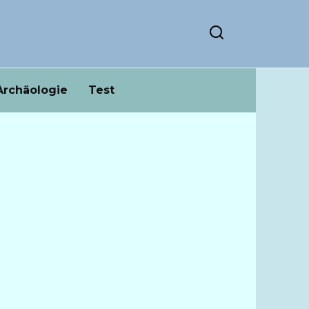
Archäologie
Test