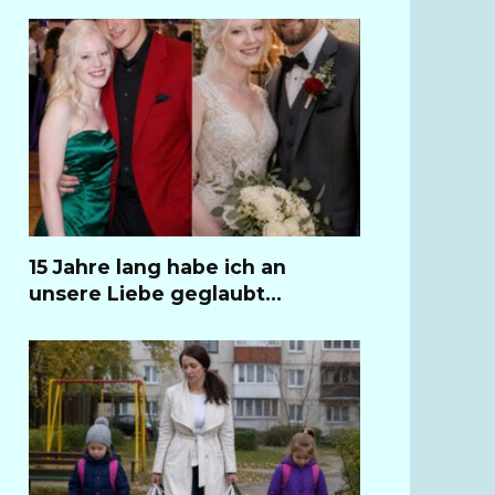
15 Jahre lang habe ich an
unsere Liebe geglaubt…