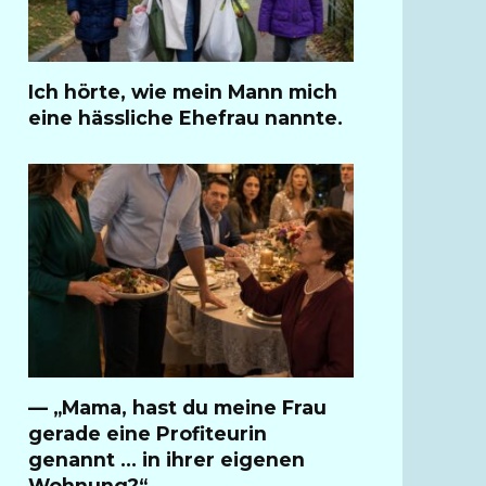
Ich hörte, wie mein Mann mich
eine hässliche Ehefrau nannte.
— „Mama, hast du meine Frau
gerade eine Profiteurin
genannt … in ihrer eigenen
Wohnung?“