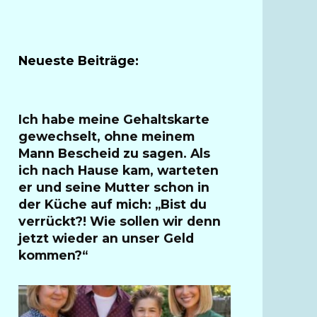
Neueste Beiträge:
Ich habe meine Gehaltskarte
gewechselt, ohne meinem
Mann Bescheid zu sagen. Als
ich nach Hause kam, warteten
er und seine Mutter schon in
der Küche auf mich: „Bist du
verrückt?! Wie sollen wir denn
jetzt wieder an unser Geld
kommen?“