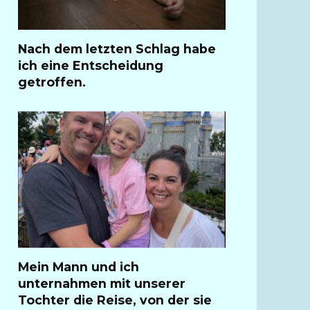
Nach dem letzten Schlag habe
ich eine Entscheidung
getroffen.
Mein Mann und ich
unternahmen mit unserer
Tochter die Reise, von der sie