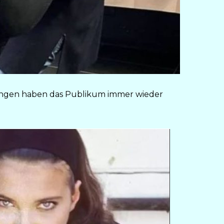
ungen haben das Publikum immer wieder