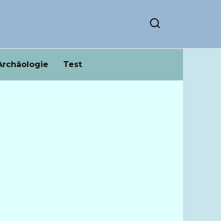
Archäologie
Test