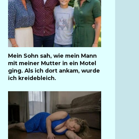
Mein Sohn sah, wie mein Mann
mit meiner Mutter in ein Motel
ging. Als ich dort ankam, wurde
ich kreidebleich.