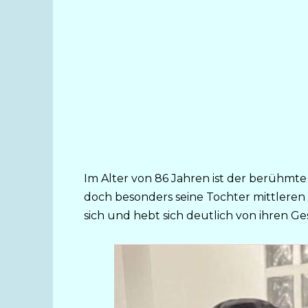
Im Alter von 86 Jahren ist der berühmte 
doch besonders seine Tochter mittleren Al
sich und hebt sich deutlich von ihren Ge