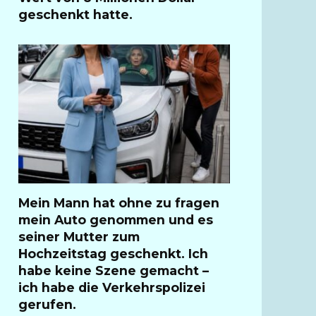
geschenkt hatte.
Mein Mann hat ohne zu fragen
mein Auto genommen und es
seiner Mutter zum
Hochzeitstag geschenkt. Ich
habe keine Szene gemacht –
ich habe die Verkehrspolizei
gerufen.