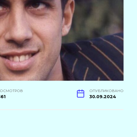
РОСМОТРОВ
ОПУБЛИКОВАНО
361
30.09.2024