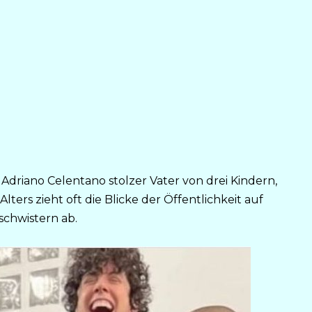
Adriano Celentano stolzer Vater von drei Kindern,
ters zieht oft die Blicke der Öffentlichkeit auf
schwistern ab.