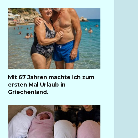
Mit 67 Jahren machte ich zum
ersten Mal Urlaub in
Griechenland.