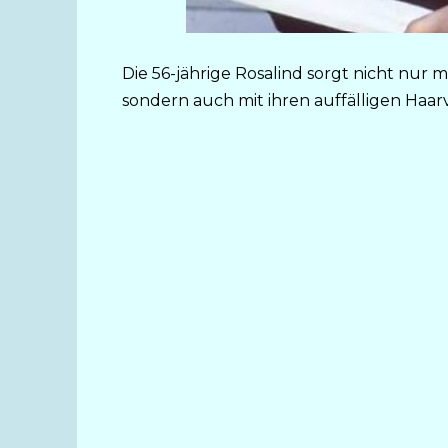
Die 56-jährige Rosalind sorgt nicht nur
sondern auch mit ihren auffälligen Haa