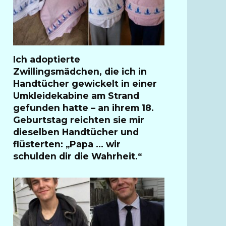
Ich adoptierte
Zwillingsmädchen, die ich in
Handtücher gewickelt in einer
Umkleidekabine am Strand
gefunden hatte – an ihrem 18.
Geburtstag reichten sie mir
dieselben Handtücher und
flüsterten: „Papa … wir
schulden dir die Wahrheit.“