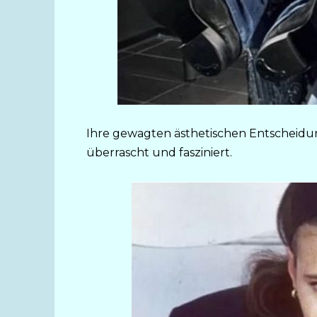
Ihre gewagten ästhetischen Entscheid
überrascht und fasziniert.