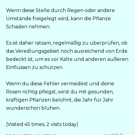
Wenn diese Stelle durch Regen oder andere
Umstände freigelegt wird, kann die Pflanze
Schaden nehmen.
Es ist daher ratsam, regelmäßig zu überprüfen, ob
das Veredlungsgebiet noch ausreichend von Erde
bedeckt ist, um es vor Kälte und anderen äußeren
Einflüssen zu schützen.
Wenn du diese Fehler vermeidest und deine
Rosen richtig pflegst, wirst du mit gesunden,
kräftigen Pflanzen belohnt, die Jahr für Jahr
wunderschön blühen.
(Visited 45 times, 2 visits today)