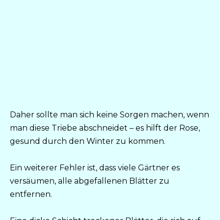
Daher sollte man sich keine Sorgen machen, wenn
man diese Triebe abschneidet – es hilft der Rose,
gesund durch den Winter zu kommen.
Ein weiterer Fehler ist, dass viele Gärtner es
versäumen, alle abgefallenen Blätter zu
entfernen.