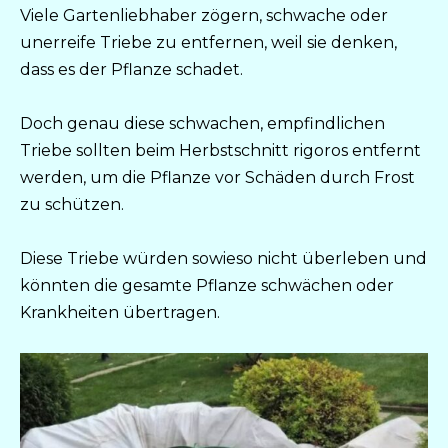
Viele Gartenliebhaber zögern, schwache oder
unerreife Triebe zu entfernen, weil sie denken,
dass es der Pflanze schadet.
Doch genau diese schwachen, empfindlichen
Triebe sollten beim Herbstschnitt rigoros entfernt
werden, um die Pflanze vor Schäden durch Frost
zu schützen.
Diese Triebe würden sowieso nicht überleben und
könnten die gesamte Pflanze schwächen oder
Krankheiten übertragen.