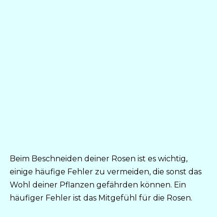
Beim Beschneiden deiner Rosen ist es wichtig,
einige häufige Fehler zu vermeiden, die sonst das
Wohl deiner Pflanzen gefährden können. Ein
häufiger Fehler ist das Mitgefühl für die Rosen.