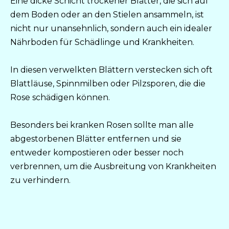
Eine dicke Schicht trockener Blätter, die sich auf
dem Boden oder an den Stielen ansammeln, ist
nicht nur unansehnlich, sondern auch ein idealer
Nährboden für Schädlinge und Krankheiten.
In diesen verwelkten Blättern verstecken sich oft
Blattläuse, Spinnmilben oder Pilzsporen, die die
Rose schädigen können.
Besonders bei kranken Rosen sollte man alle
abgestorbenen Blätter entfernen und sie
entweder kompostieren oder besser noch
verbrennen, um die Ausbreitung von Krankheiten
zu verhindern.