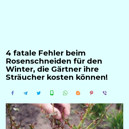
4 fatale Fehler beim
Rosenschneiden für den
Winter, die Gärtner ihre
Sträucher kosten können!