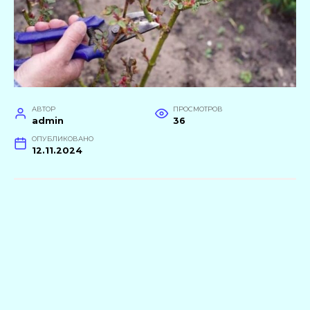
АВТОР
ПРОСМОТРОВ
admin
36
ОПУБЛИКОВАНО
12.11.2024