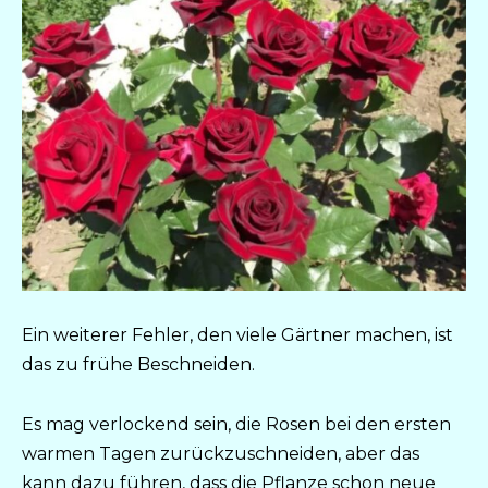
Ein weiterer Fehler, den viele Gärtner machen, ist
das zu frühe Beschneiden.
Es mag verlockend sein, die Rosen bei den ersten
warmen Tagen zurückzuschneiden, aber das
kann dazu führen, dass die Pflanze schon neue