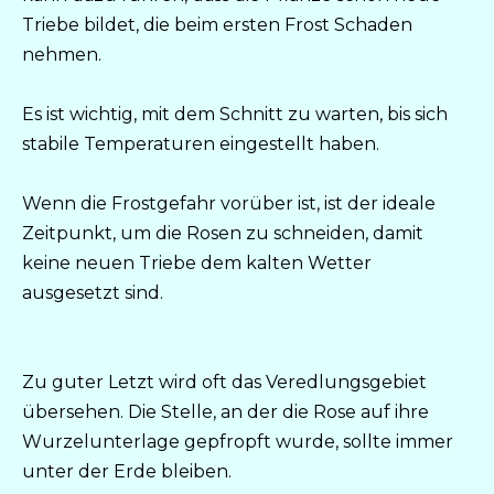
Triebe bildet, die beim ersten Frost Schaden
nehmen.
Es ist wichtig, mit dem Schnitt zu warten, bis sich
stabile Temperaturen eingestellt haben.
Wenn die Frostgefahr vorüber ist, ist der ideale
Zeitpunkt, um die Rosen zu schneiden, damit
keine neuen Triebe dem kalten Wetter
ausgesetzt sind.
Zu guter Letzt wird oft das Veredlungsgebiet
übersehen. Die Stelle, an der die Rose auf ihre
Wurzelunterlage gepfropft wurde, sollte immer
unter der Erde bleiben.