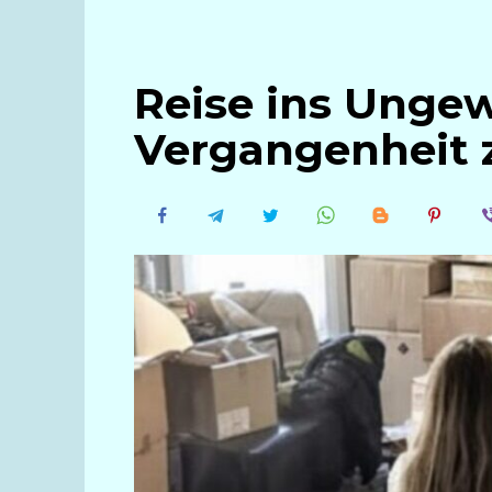
Reise ins Ungew
Vergangenheit