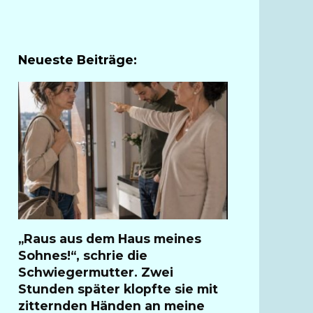
Neueste Beiträge:
„Raus aus dem Haus meines
Sohnes!“, schrie die
Schwiegermutter. Zwei
Stunden später klopfte sie mit
zitternden Händen an meine