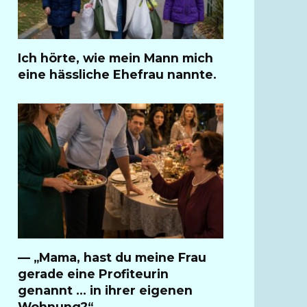
Ich hörte, wie mein Mann mich
eine hässliche Ehefrau nannte.
— „Mama, hast du meine Frau
gerade eine Profiteurin
genannt … in ihrer eigenen
Wohnung?“