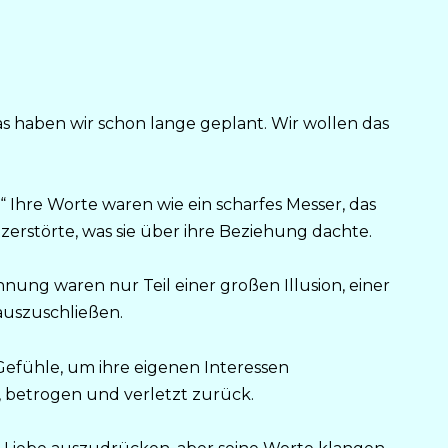
Das haben wir schon lange geplant. Wir wollen das
sh.“ Ihre Worte waren wie ein scharfes Messer, das
s zerstörte, was sie über ihre Beziehung dachte.
nung waren nur Teil einer großen Illusion, einer
auszuschließen.
Gefühle, um ihre eigenen Interessen
, betrogen und verletzt zurück.