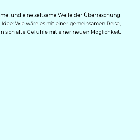
ame, und eine seltsame Welle der Überraschung
e Idee: Wie wäre es mit einer gemeinsamen Reise,
en sich alte Gefühle mit einer neuen Möglichkeit.