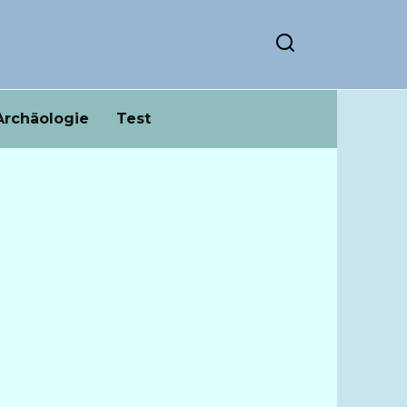
Archäologie
Test