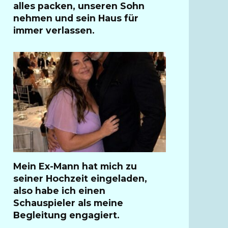
alles packen, unseren Sohn
nehmen und sein Haus für
immer verlassen.
Mein Ex-Mann hat mich zu
seiner Hochzeit eingeladen,
also habe ich einen
Schauspieler als meine
Begleitung engagiert.