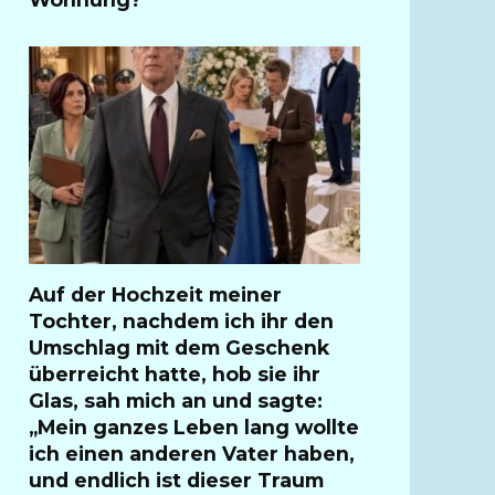
Auf der Hochzeit meiner
Tochter, nachdem ich ihr den
Umschlag mit dem Geschenk
überreicht hatte, hob sie ihr
Glas, sah mich an und sagte:
„Mein ganzes Leben lang wollte
ich einen anderen Vater haben,
und endlich ist dieser Traum