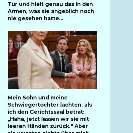
Tür und hielt genau das in den
Armen, was sie angeblich noch
nie gesehen hatte…
Mein Sohn und meine
Schwiegertochter lachten, als
ich den Gerichtssaal betrat:
„Haha, jetzt lassen wir sie mit
leeren Händen zurück.“ Aber