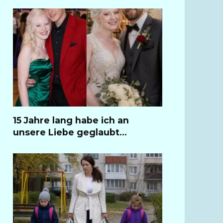
15 Jahre lang habe ich an
unsere Liebe geglaubt…