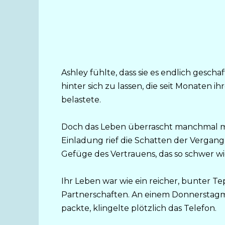
Ashley fühlte, dass sie es endlich gesch
hinter sich zu lassen, die seit Monaten
belastete.
Doch das Leben überrascht manchmal 
Einladung rief die Schatten der Vergan
Gefüge des Vertrauens, das so schwer 
Ihr Leben war wie ein reicher, bunter T
Partnerschaften. An einem Donnerstagmo
packte, klingelte plötzlich das Telefon.