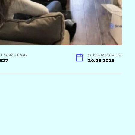
ПРОСМОТРОВ
ОПУБЛИКОВАНО
927
20.06.2025