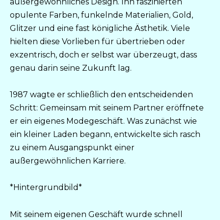
außergewöhnliches Design. Ihn faszinierten
opulente Farben, funkelnde Materialien, Gold,
Glitzer und eine fast königliche Ästhetik. Viele
hielten diese Vorlieben für übertrieben oder
exzentrisch, doch er selbst war überzeugt, dass
genau darin seine Zukunft lag.
1987 wagte er schließlich den entscheidenden
Schritt: Gemeinsam mit seinem Partner eröffnete
er ein eigenes Modegeschäft. Was zunächst wie
ein kleiner Laden begann, entwickelte sich rasch
zu einem Ausgangspunkt einer
außergewöhnlichen Karriere.
*Hintergrundbild*
Mit seinem eigenen Geschäft wurde schnell