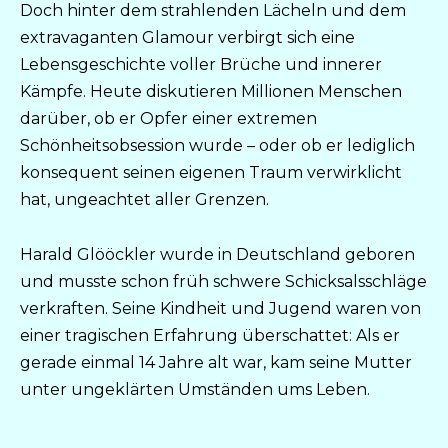
Doch hinter dem strahlenden Lächeln und dem
extravaganten Glamour verbirgt sich eine
Lebensgeschichte voller Brüche und innerer
Kämpfe. Heute diskutieren Millionen Menschen
darüber, ob er Opfer einer extremen
Schönheitsobsession wurde – oder ob er lediglich
konsequent seinen eigenen Traum verwirklicht
hat, ungeachtet aller Grenzen.
Harald Glööckler wurde in Deutschland geboren
und musste schon früh schwere Schicksalsschläge
verkraften. Seine Kindheit und Jugend waren von
einer tragischen Erfahrung überschattet: Als er
gerade einmal 14 Jahre alt war, kam seine Mutter
unter ungeklärten Umständen ums Leben.