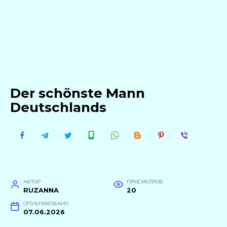
Der schönste Mann
Deutschlands
АВТОР
ПРОСМОТРОВ
RUZANNA
20
ОПУБЛИКОВАНО
07.06.2026