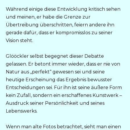
Während einige diese Entwicklung kritisch sehen
und meinen, er habe die Grenze zur
Übertreibung überschritten, feiern andere ihn
gerade dafür, dass er kompromisslos zu seiner
Vision steht.
Glööckler selbst begegnet dieser Debatte
gelassen. Er betont immer wieder, dass er nie von
Natur aus „perfekt“ gewesen sei und seine
heutige Erscheinung das Ergebnis bewusster
Entscheidungen sei. Für ihn ist seine äußere Form
kein Zufall, sondern ein erschaffenes Kunstwerk –
Ausdruck seiner Persönlichkeit und seines
Lebenswerks.
Wenn man alte Fotos betrachtet, sieht man einen