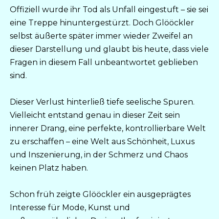
Offiziell wurde ihr Tod als Unfall eingestuft – sie sei
eine Treppe hinuntergestürzt. Doch Glööckler
selbst äußerte später immer wieder Zweifel an
dieser Darstellung und glaubt bis heute, dass viele
Fragen in diesem Fall unbeantwortet geblieben
sind.
Dieser Verlust hinterließ tiefe seelische Spuren.
Vielleicht entstand genau in dieser Zeit sein
innerer Drang, eine perfekte, kontrollierbare Welt
zu erschaffen – eine Welt aus Schönheit, Luxus
und Inszenierung, in der Schmerz und Chaos
keinen Platz haben.
Schon früh zeigte Glööckler ein ausgeprägtes
Interesse für Mode, Kunst und