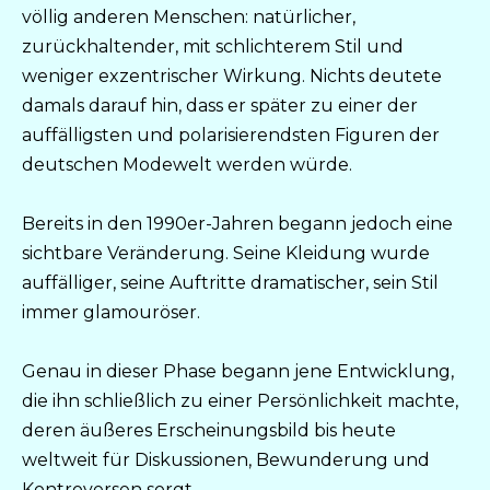
völlig anderen Menschen: natürlicher,
zurückhaltender, mit schlichterem Stil und
weniger exzentrischer Wirkung. Nichts deutete
damals darauf hin, dass er später zu einer der
auffälligsten und polarisierendsten Figuren der
deutschen Modewelt werden würde.
Bereits in den 1990er-Jahren begann jedoch eine
sichtbare Veränderung. Seine Kleidung wurde
auffälliger, seine Auftritte dramatischer, sein Stil
immer glamouröser.
Genau in dieser Phase begann jene Entwicklung,
die ihn schließlich zu einer Persönlichkeit machte,
deren äußeres Erscheinungsbild bis heute
weltweit für Diskussionen, Bewunderung und
Kontroversen sorgt.