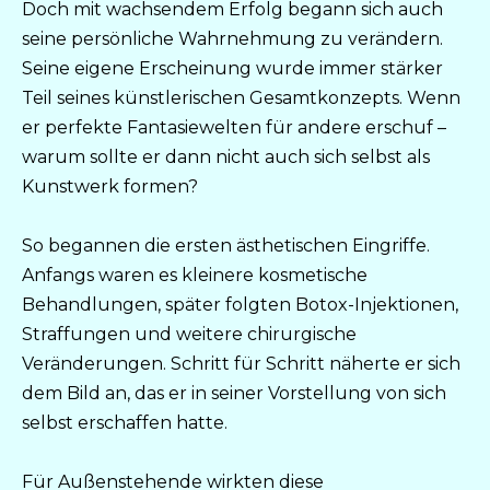
Doch mit wachsendem Erfolg begann sich auch
seine persönliche Wahrnehmung zu verändern.
Seine eigene Erscheinung wurde immer stärker
Teil seines künstlerischen Gesamtkonzepts. Wenn
er perfekte Fantasiewelten für andere erschuf –
warum sollte er dann nicht auch sich selbst als
Kunstwerk formen?
So begannen die ersten ästhetischen Eingriffe.
Anfangs waren es kleinere kosmetische
Behandlungen, später folgten Botox-Injektionen,
Straffungen und weitere chirurgische
Veränderungen. Schritt für Schritt näherte er sich
dem Bild an, das er in seiner Vorstellung von sich
selbst erschaffen hatte.
Für Außenstehende wirkten diese