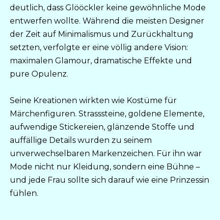
deutlich, dass Glööckler keine gewöhnliche Mode
entwerfen wollte. Während die meisten Designer
der Zeit auf Minimalismus und Zurückhaltung
setzten, verfolgte er eine völlig andere Vision:
maximalen Glamour, dramatische Effekte und
pure Opulenz.
Seine Kreationen wirkten wie Kostüme für
Märchenfiguren. Strasssteine, goldene Elemente,
aufwendige Stickereien, glänzende Stoffe und
auffällige Details wurden zu seinem
unverwechselbaren Markenzeichen. Für ihn war
Mode nicht nur Kleidung, sondern eine Bühne –
und jede Frau sollte sich darauf wie eine Prinzessin
fühlen.