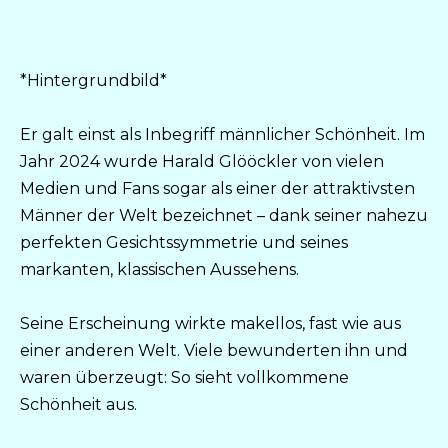
*Hintergrundbild*
Er galt einst als Inbegriff männlicher Schönheit. Im
Jahr 2024 wurde Harald Glööckler von vielen
Medien und Fans sogar als einer der attraktivsten
Männer der Welt bezeichnet – dank seiner nahezu
perfekten Gesichtssymmetrie und seines
markanten, klassischen Aussehens.
Seine Erscheinung wirkte makellos, fast wie aus
einer anderen Welt. Viele bewunderten ihn und
waren überzeugt: So sieht vollkommene
Schönheit aus.