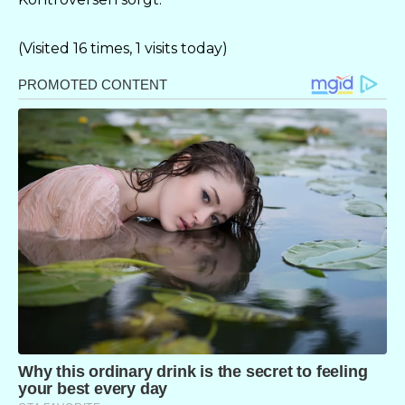
(Visited 16 times, 1 visits today)