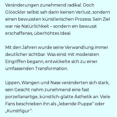
Veränderungen zunehmend radikal. Doch
Glööckler selbst sah darin keinen Verlust, sondern
einen bewussten künstlerischen Prozess. Sein Ziel
war nie Natürlichkeit – sondern ein bewusst
erschaffenes, überhöhtes Ideal.
Mit den Jahren wurde seine Verwandlung immer
deutlicher sichtbar. Was einst mit moderaten
Eingriffen begann, entwickelte sich zu einer
umfassenden Transformation.
Lippen, Wangen und Nase veränderten sich stark,
sein Gesicht nahm zunehmend eine fast
porzellanartige, künstlich-glatte Ästhetik an. Viele
Fans beschrieben ihn als „lebende Puppe“ oder
„Kunstfigur“.