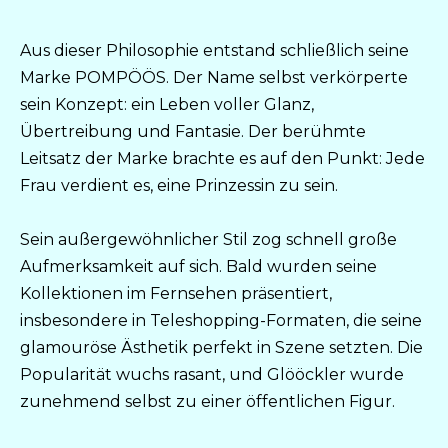
Aus dieser Philosophie entstand schließlich seine
Marke POMPÖÖS. Der Name selbst verkörperte
sein Konzept: ein Leben voller Glanz,
Übertreibung und Fantasie. Der berühmte
Leitsatz der Marke brachte es auf den Punkt: Jede
Frau verdient es, eine Prinzessin zu sein.
Sein außergewöhnlicher Stil zog schnell große
Aufmerksamkeit auf sich. Bald wurden seine
Kollektionen im Fernsehen präsentiert,
insbesondere in Teleshopping-Formaten, die seine
glamouröse Ästhetik perfekt in Szene setzten. Die
Popularität wuchs rasant, und Glööckler wurde
zunehmend selbst zu einer öffentlichen Figur.