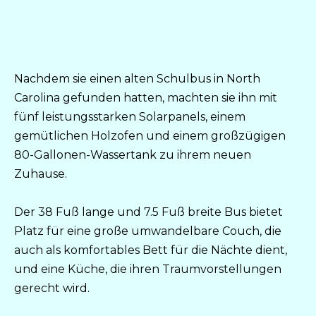
Nachdem sie einen alten Schulbus in North
Carolina gefunden hatten, machten sie ihn mit
fünf leistungsstarken Solarpanels, einem
gemütlichen Holzofen und einem großzügigen
80-Gallonen-Wassertank zu ihrem neuen
Zuhause.
Der 38 Fuß lange und 7.5 Fuß breite Bus bietet
Platz für eine große umwandelbare Couch, die
auch als komfortables Bett für die Nächte dient,
und eine Küche, die ihren Traumvorstellungen
gerecht wird.