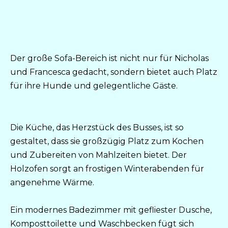
Der große Sofa-Bereich ist nicht nur für Nicholas
und Francesca gedacht, sondern bietet auch Platz
für ihre Hunde und gelegentliche Gäste.
Die Küche, das Herzstück des Busses, ist so
gestaltet, dass sie großzügig Platz zum Kochen
und Zubereiten von Mahlzeiten bietet. Der
Holzofen sorgt an frostigen Winterabenden für
angenehme Wärme.
Ein modernes Badezimmer mit gefliester Dusche,
Komposttoilette und Waschbecken fügt sich