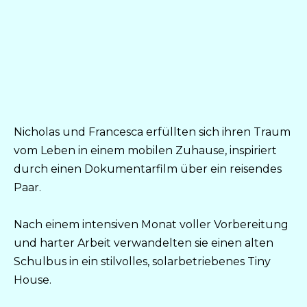
Nicholas und Francesca erfüllten sich ihren Traum
vom Leben in einem mobilen Zuhause, inspiriert
durch einen Dokumentarfilm über ein reisendes
Paar.
Nach einem intensiven Monat voller Vorbereitung
und harter Arbeit verwandelten sie einen alten
Schulbus in ein stilvolles, solarbetriebenes Tiny
House.