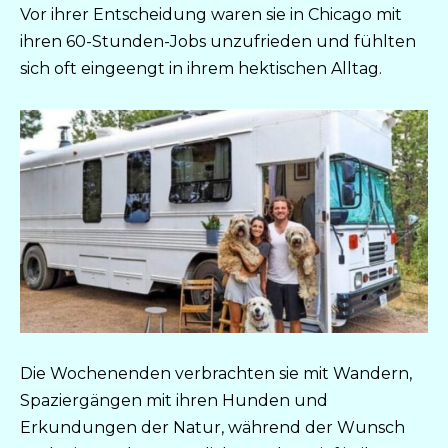
Vor ihrer Entscheidung waren sie in Chicago mit
ihren 60-Stunden-Jobs unzufrieden und fühlten
sich oft eingeengt in ihrem hektischen Alltag.
Die Wochenenden verbrachten sie mit Wandern,
Spaziergängen mit ihren Hunden und
Erkundungen der Natur, während der Wunsch