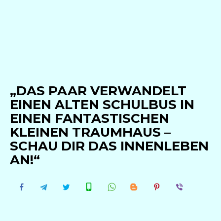
„DAS PAAR VERWANDELT
EINEN ALTEN SCHULBUS IN
EINEN FANTASTISCHEN
KLEINEN TRAUMHAUS –
SCHAU DIR DAS INNENLEBEN
AN!“