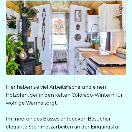
Hier haben sie viel Arbeitsfläche und einen
Holzofen, der in den kalten Colorado-Wintern für
wohlige Wärme sorgt.
Im Inneren des Busses entdecken Besucher
elegante Steinmetzarbeiten an der Eingangstür