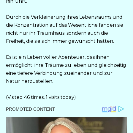
hinführt.
Durch die Verkleinerung ihres Lebensraums und
die Konzentration auf das Wesentliche fanden sie
nicht nur ihr Traumhaus, sondern auch die
Freiheit, die sie sich immer gewünscht hatten.
Es ist ein Leben voller Abenteuer, das ihnen
ermöglicht, ihre Träume zu leben und gleichzeitig
eine tiefere Verbindung zueinander und zur
Natur herzustellen.
(Visited 46 times, 1 visits today)