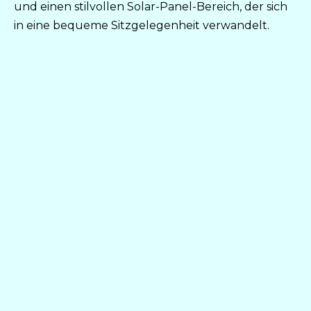
und einen stilvollen Solar-Panel-Bereich, der sich
in eine bequeme Sitzgelegenheit verwandelt.