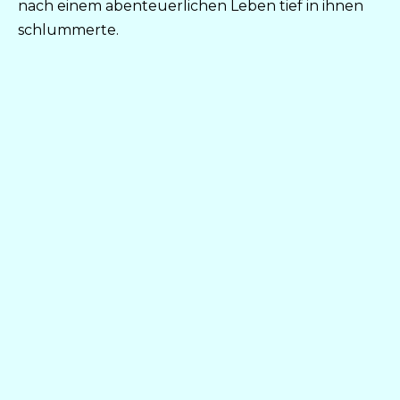
nach einem abenteuerlichen Leben tief in ihnen
schlummerte.