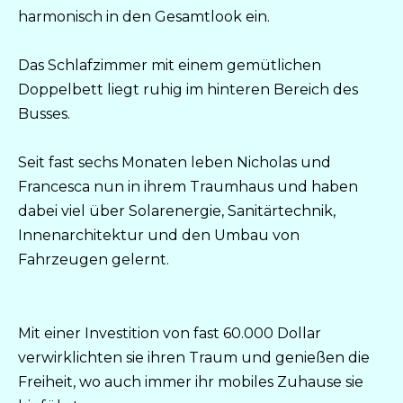
harmonisch in den Gesamtlook ein.
Das Schlafzimmer mit einem gemütlichen
Doppelbett liegt ruhig im hinteren Bereich des
Busses.
Seit fast sechs Monaten leben Nicholas und
Francesca nun in ihrem Traumhaus und haben
dabei viel über Solarenergie, Sanitärtechnik,
Innenarchitektur und den Umbau von
Fahrzeugen gelernt.
Mit einer Investition von fast 60.000 Dollar
verwirklichten sie ihren Traum und genießen die
Freiheit, wo auch immer ihr mobiles Zuhause sie