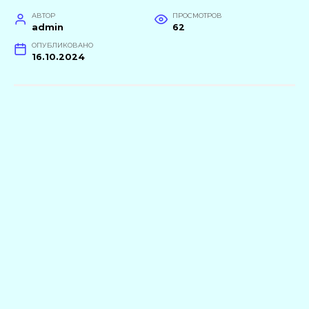
АВТОР
ПРОСМОТРОВ
admin
62
ОПУБЛИКОВАНО
16.10.2024