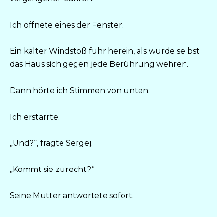
Ich öffnete eines der Fenster.
Ein kalter Windstoß fuhr herein, als würde selbst
das Haus sich gegen jede Berührung wehren.
Dann hörte ich Stimmen von unten.
Ich erstarrte.
„Und?“, fragte Sergej.
„Kommt sie zurecht?“
Seine Mutter antwortete sofort.