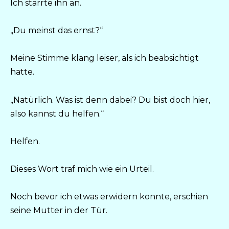
Ich starrte ihn an.
„Du meinst das ernst?“
Meine Stimme klang leiser, als ich beabsichtigt
hatte.
„Natürlich. Was ist denn dabei? Du bist doch hier,
also kannst du helfen.“
Helfen.
Dieses Wort traf mich wie ein Urteil.
Noch bevor ich etwas erwidern konnte, erschien
seine Mutter in der Tür.