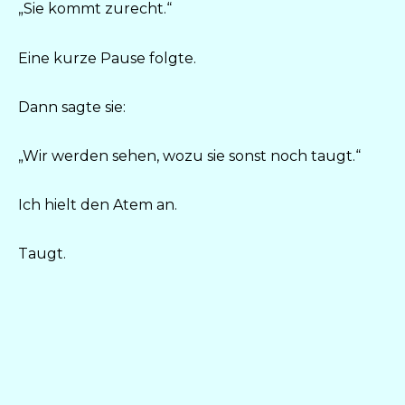
„Sie kommt zurecht.“
Eine kurze Pause folgte.
Dann sagte sie:
„Wir werden sehen, wozu sie sonst noch taugt.“
Ich hielt den Atem an.
Taugt.