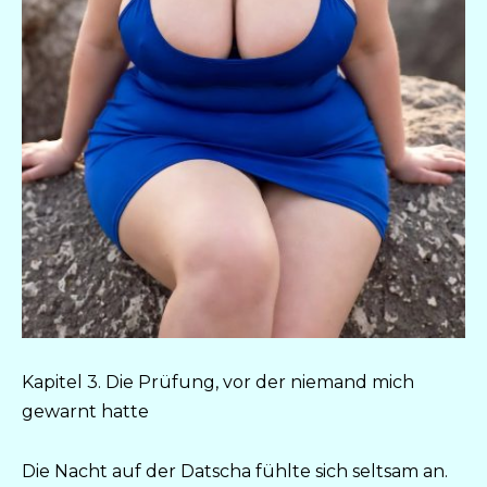
Kapitel 3. Die Prüfung, vor der niemand mich
gewarnt hatte
Die Nacht auf der Datscha fühlte sich seltsam an.