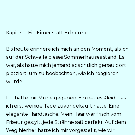
Kapitel 1. Ein Eimer statt Erholung
Bis heute erinnere ich mich an den Moment, als ich
auf der Schwelle dieses Sommerhauses stand. Es
war, als hätte mich jemand absichtlich genau dort
platziert, um zu beobachten, wie ich reagieren
würde.
Ich hatte mir Mühe gegeben. Ein neues Kleid, das
ich erst wenige Tage zuvor gekauft hatte. Eine
elegante Handtasche. Mein Haar war frisch vom
Friseur gestylt, jede Strähne saß perfekt. Auf dem
Weg hierher hatte ich mir vorgestellt, wie wir