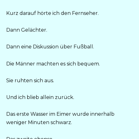
Kurz darauf hörte ich den Fernseher.
Dann Gelächter.
Dann eine Diskussion über Fußball.
Die Männer machten es sich bequem.
Sie ruhten sich aus.
Und ich blieb allein zurück.
Das erste Wasser im Eimer wurde innerhalb
weniger Minuten schwarz.