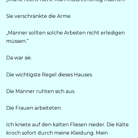
Sie verschränkte die Arme.
„Männer sollten solche Arbeiten nicht erledigen
müssen.“
Da war sie.
Die wichtigste Regel dieses Hauses.
Die Männer ruhten sich aus.
Die Frauen arbeiteten.
Ich kniete auf den kalten Fliesen nieder. Die Kälte
kroch sofort durch meine Kleidung. Mein