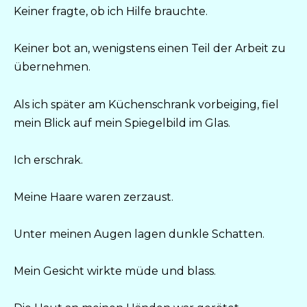
Keiner fragte, ob ich Hilfe brauchte.
Keiner bot an, wenigstens einen Teil der Arbeit zu
übernehmen.
Als ich später am Küchenschrank vorbeiging, fiel
mein Blick auf mein Spiegelbild im Glas.
Ich erschrak.
Meine Haare waren zerzaust.
Unter meinen Augen lagen dunkle Schatten.
Mein Gesicht wirkte müde und blass.