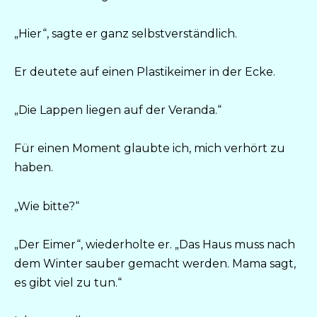
„Hier“, sagte er ganz selbstverständlich.
Er deutete auf einen Plastikeimer in der Ecke.
„Die Lappen liegen auf der Veranda.“
Für einen Moment glaubte ich, mich verhört zu
haben.
„Wie bitte?“
„Der Eimer“, wiederholte er. „Das Haus muss nach
dem Winter sauber gemacht werden. Mama sagt,
es gibt viel zu tun.“