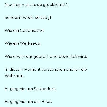
Nicht einmal „ob sie glücklich ist“.
Sondern: wozu sie taugt.
Wie ein Gegenstand.
Wie ein Werkzeug.
Wie etwas, das geprüft und bewertet wird.
In diesem Moment verstand ich endlich die
Wahrheit.
Es ging nie um Sauberkeit.
Es ging nie um das Haus.