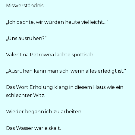
Missverständnis.
„Ich dachte, wir würden heute vielleicht…“
„Uns ausruhen?“
Valentina Petrowna lachte spöttisch.
„Ausruhen kann man sich, wenn alles erledigt ist.“
Das Wort Erholung klang in diesem Haus wie ein
schlechter Witz.
Wieder begann ich zu arbeiten.
Das Wasser war eiskalt.