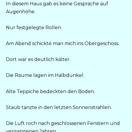
In diesem Haus gab es keine Gespräche auf
Augenhöhe.
Nur festgelegte Rollen.
Am Abend schickte man mich ins Obergeschoss.
Dort war es deutlich kälter.
Die Räume lagen im Halbdunkel.
Alte Teppiche bedeckten den Boden.
Staub tanzte in den letzten Sonnenstrahlen.
Die Luft roch nach geschlossenen Fenstern und
vergangenen Jahren.