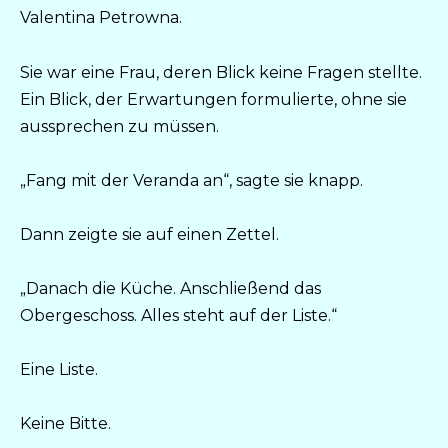
Valentina Petrowna.
Sie war eine Frau, deren Blick keine Fragen stellte.
Ein Blick, der Erwartungen formulierte, ohne sie
aussprechen zu müssen.
„Fang mit der Veranda an“, sagte sie knapp.
Dann zeigte sie auf einen Zettel.
„Danach die Küche. Anschließend das
Obergeschoss. Alles steht auf der Liste.“
Eine Liste.
Keine Bitte.