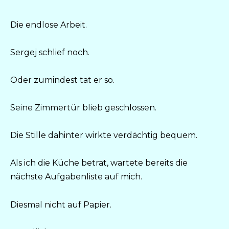
Die endlose Arbeit.
Sergej schlief noch.
Oder zumindest tat er so.
Seine Zimmertür blieb geschlossen.
Die Stille dahinter wirkte verdächtig bequem.
Als ich die Küche betrat, wartete bereits die
nächste Aufgabenliste auf mich.
Diesmal nicht auf Papier.