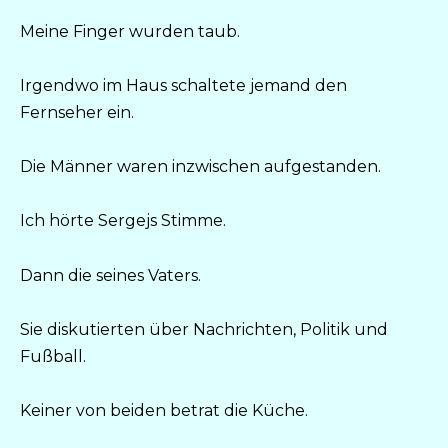
Meine Finger wurden taub.
Irgendwo im Haus schaltete jemand den
Fernseher ein.
Die Männer waren inzwischen aufgestanden.
Ich hörte Sergejs Stimme.
Dann die seines Vaters.
Sie diskutierten über Nachrichten, Politik und
Fußball.
Keiner von beiden betrat die Küche.