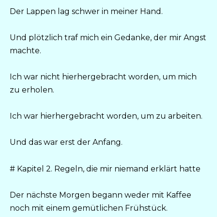
Der Lappen lag schwer in meiner Hand.
Und plötzlich traf mich ein Gedanke, der mir Angst
machte.
Ich war nicht hierhergebracht worden, um mich
zu erholen.
Ich war hierhergebracht worden, um zu arbeiten.
Und das war erst der Anfang.
# Kapitel 2. Regeln, die mir niemand erklärt hatte
Der nächste Morgen begann weder mit Kaffee
noch mit einem gemütlichen Frühstück.