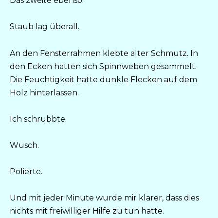
Das zweite ebenso.
Staub lag überall.
An den Fensterrahmen klebte alter Schmutz. In
den Ecken hatten sich Spinnweben gesammelt.
Die Feuchtigkeit hatte dunkle Flecken auf dem
Holz hinterlassen.
Ich schrubbte.
Wusch.
Polierte.
Und mit jeder Minute wurde mir klarer, dass dies
nichts mit freiwilliger Hilfe zu tun hatte.