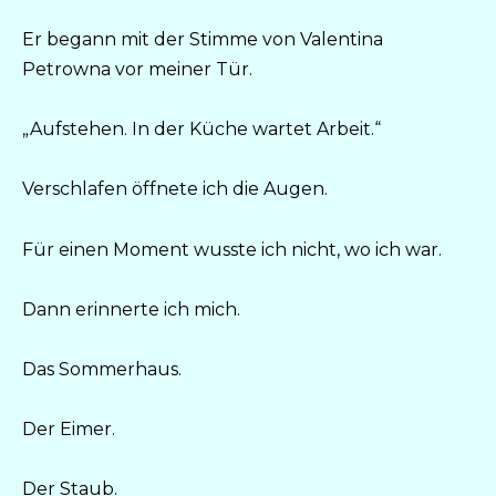
Er begann mit der Stimme von Valentina
Petrowna vor meiner Tür.
„Aufstehen. In der Küche wartet Arbeit.“
Verschlafen öffnete ich die Augen.
Für einen Moment wusste ich nicht, wo ich war.
Dann erinnerte ich mich.
Das Sommerhaus.
Der Eimer.
Der Staub.