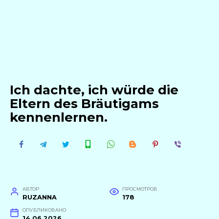
Ich dachte, ich würde die
Eltern des Bräutigams
kennenlernen.
АВТОР
ПРОСМОТРОВ
RUZANNA
178
ОПУБЛИКОВАНО
14.06.2026