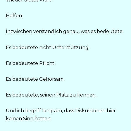
Helfen.
Inzwischen verstand ich genau, was es bedeutete.
Es bedeutete nicht Unterstützung.
Es bedeutete Pflicht.
Es bedeutete Gehorsam.
Es bedeutete, seinen Platz zu kennen.
Und ich begriff langsam, dass Diskussionen hier
keinen Sinn hatten.