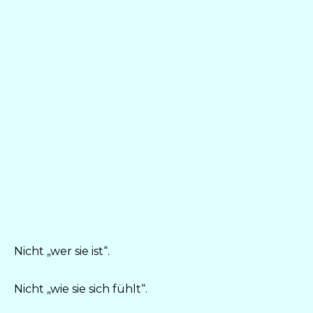
Nicht „wer sie ist“.
Nicht „wie sie sich fühlt“.