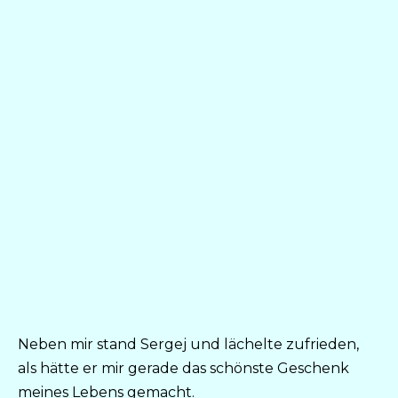
Neben mir stand Sergej und lächelte zufrieden,
als hätte er mir gerade das schönste Geschenk
meines Lebens gemacht.