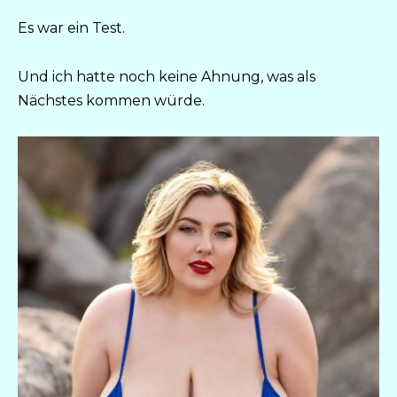
Es war ein Test.
Und ich hatte noch keine Ahnung, was als
Nächstes kommen würde.