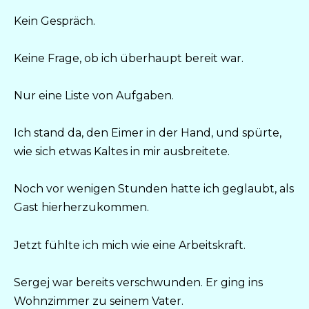
Kein Gespräch.
Keine Frage, ob ich überhaupt bereit war.
Nur eine Liste von Aufgaben.
Ich stand da, den Eimer in der Hand, und spürte,
wie sich etwas Kaltes in mir ausbreitete.
Noch vor wenigen Stunden hatte ich geglaubt, als
Gast hierherzukommen.
Jetzt fühlte ich mich wie eine Arbeitskraft.
Sergej war bereits verschwunden. Er ging ins
Wohnzimmer zu seinem Vater.