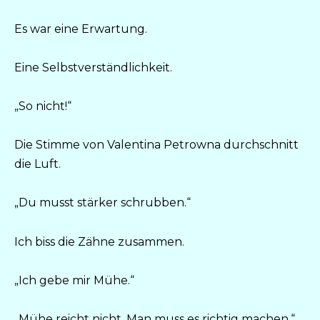
Es war eine Erwartung.
Eine Selbstverständlichkeit.
„So nicht!“
Die Stimme von Valentina Petrowna durchschnitt
die Luft.
„Du musst stärker schrubben.“
Ich biss die Zähne zusammen.
„Ich gebe mir Mühe.“
„Mühe reicht nicht. Man muss es richtig machen.“