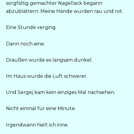
sorgfältig gemachter Nagellack begann
abzublättern. Meine Hände wurden rau und rot.
Eine Stunde verging.
Dann noch eine.
Draußen wurde es langsam dunkel.
Im Haus wurde die Luft schwerer.
Und Sergej kam kein einziges Mal nachsehen.
Nicht einmal für eine Minute.
Irgendwann hielt ich inne.