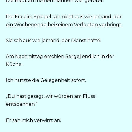
Die Haut an meinen Händen war gerötet.
Die Frau im Spiegel sah nicht aus wie jemand, der
ein Wochenende bei seinem Verlobten verbringt.
Sie sah aus wie jemand, der Dienst hatte.
Am Nachmittag erschien Sergej endlich in der
Küche.
Ich nutzte die Gelegenheit sofort.
„Du hast gesagt, wir würden am Fluss
entspannen.“
Er sah mich verwirrt an.