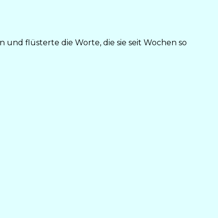
n und flüsterte die Worte, die sie seit Wochen so