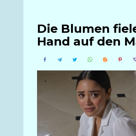
Die Blumen fiel
Hand auf den M