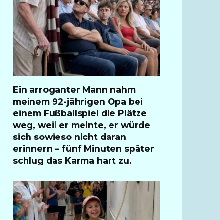
Ein arroganter Mann nahm
meinem 92-jährigen Opa bei
einem Fußballspiel die Plätze
weg, weil er meinte, er würde
sich sowieso nicht daran
erinnern – fünf Minuten später
schlug das Karma hart zu.