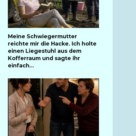
Meine Schwiegermutter
reichte mir die Hacke. Ich holte
einen Liegestuhl aus dem
Kofferraum und sagte ihr
einfach…