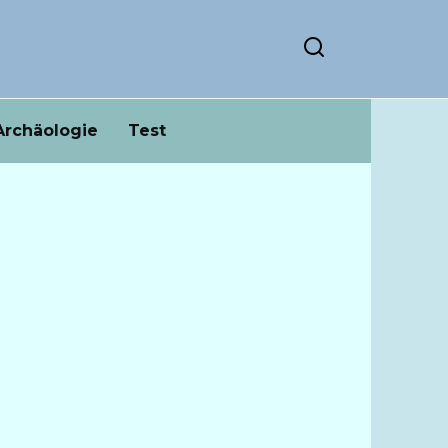
Archäologie
Test