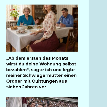
„Ab dem ersten des Monats
wirst du deine Wohnung selbst
bezahlen“, sagte ich und legte
meiner Schwiegermutter einen
Ordner mit Quittungen aus
sieben Jahren vor.