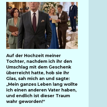
Auf der Hochzeit meiner
Tochter, nachdem ich ihr den
Umschlag mit dem Geschenk
überreicht hatte, hob sie ihr
Glas, sah mich an und sagte:
„Mein ganzes Leben lang wollte
ich einen anderen Vater haben,
und endlich ist dieser Traum
wahr geworden!“