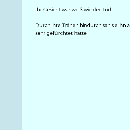
Ihr Gesicht war weiß wie der Tod.
Durch ihre Tränen hindurch sah sie ihn a
sehr gefürchtet hatte: