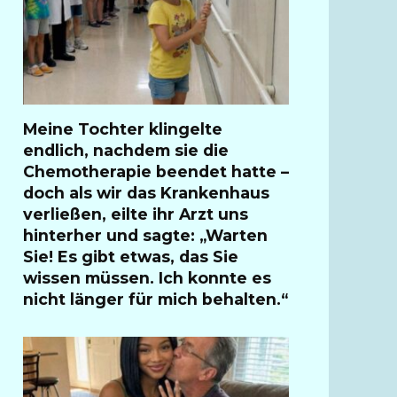
Meine Tochter klingelte
endlich, nachdem sie die
Chemotherapie beendet hatte –
doch als wir das Krankenhaus
verließen, eilte ihr Arzt uns
hinterher und sagte: „Warten
Sie! Es gibt etwas, das Sie
wissen müssen. Ich konnte es
nicht länger für mich behalten.“