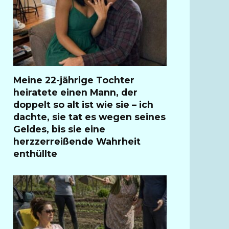
Meine 22-jährige Tochter
heiratete einen Mann, der
doppelt so alt ist wie sie – ich
dachte, sie tat es wegen seines
Geldes, bis sie eine
herzzerreißende Wahrheit
enthüllte