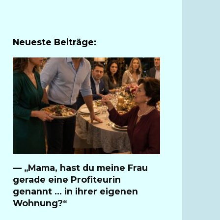
Neueste Beiträge:
— „Mama, hast du meine Frau
gerade eine Profiteurin
genannt … in ihrer eigenen
Wohnung?“