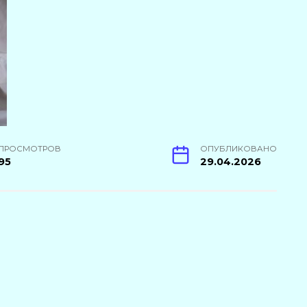
ПРОСМОТРОВ
ОПУБЛИКОВАНО
95
29.04.2026