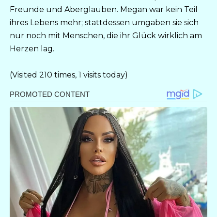
Freunde und Aberglauben. Megan war kein Teil
ihres Lebens mehr; stattdessen umgaben sie sich
nur noch mit Menschen, die ihr Glück wirklich am
Herzen lag.
(Visited 210 times, 1 visits today)