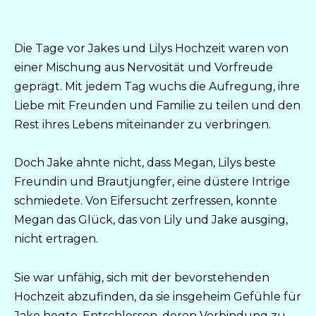
Die Tage vor Jakes und Lilys Hochzeit waren von
einer Mischung aus Nervosität und Vorfreude
geprägt. Mit jedem Tag wuchs die Aufregung, ihre
Liebe mit Freunden und Familie zu teilen und den
Rest ihres Lebens miteinander zu verbringen.
Doch Jake ahnte nicht, dass Megan, Lilys beste
Freundin und Brautjungfer, eine düstere Intrige
schmiedete. Von Eifersucht zerfressen, konnte
Megan das Glück, das von Lily und Jake ausging,
nicht ertragen.
Sie war unfähig, sich mit der bevorstehenden
Hochzeit abzufinden, da sie insgeheim Gefühle für
Jake hegte. Entschlossen, deren Verbindung zu