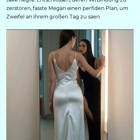
zerstören, fasste Megan einen perfiden Plan, um
Zweifel an ihrem großen Tag zu säen.