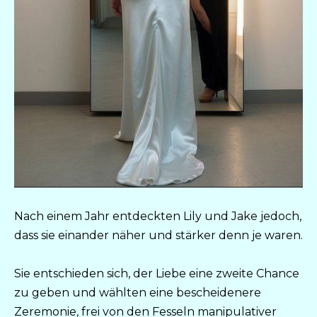
Nach einem Jahr entdeckten Lily und Jake jedoch,
dass sie einander näher und stärker denn je waren.
Sie entschieden sich, der Liebe eine zweite Chance
zu geben und wählten eine bescheidenere
Zeremonie, frei von den Fesseln manipulativer