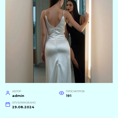
АВТОР
ПРОСМОТРОВ
admin
191
ОПУБЛИКОВАНО
29.08.2024