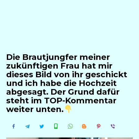
Die Brautjungfer meiner
zukünftigen Frau hat mir
dieses Bild von ihr geschickt
und ich habe die Hochzeit
abgesagt. Der Grund dafür
steht im TOP-Kommentar
weiter unten.