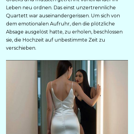
Leben neu ordnen. Das einst unzertrennliche
Quartett war auseinandergerissen. Um sich von
dem emotionalen Aufruhr, den die plötzliche
Absage ausgelöst hatte, zu erholen, beschlossen
sie, die Hochzeit auf unbestimmte Zeit zu
verschieben.