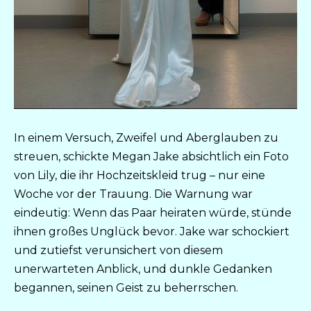
In einem Versuch, Zweifel und Aberglauben zu
streuen, schickte Megan Jake absichtlich ein Foto
von Lily, die ihr Hochzeitskleid trug – nur eine
Woche vor der Trauung. Die Warnung war
eindeutig: Wenn das Paar heiraten würde, stünde
ihnen großes Unglück bevor. Jake war schockiert
und zutiefst verunsichert von diesem
unerwarteten Anblick, und dunkle Gedanken
begannen, seinen Geist zu beherrschen.