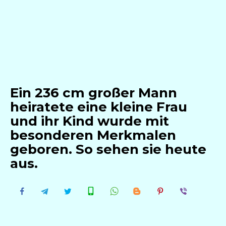
Ein 236 cm großer Mann
heiratete eine kleine Frau
und ihr Kind wurde mit
besonderen Merkmalen
geboren. So sehen sie heute
aus.