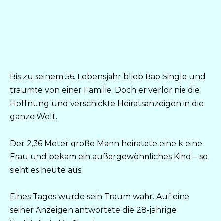
Bis zu seinem 56. Lebensjahr blieb Bao Single und
träumte von einer Familie. Doch er verlor nie die
Hoffnung und verschickte Heiratsanzeigen in die
ganze Welt.
Der 2,36 Meter große Mann heiratete eine kleine
Frau und bekam ein außergewöhnliches Kind – so
sieht es heute aus.
Eines Tages wurde sein Traum wahr. Auf eine
seiner Anzeigen antwortete die 28-jährige