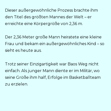
Dieser außergewöhnliche Prozess brachte ihm
den Titel des größten Mannes der Welt – er
erreichte eine Körpergröße von 2,36 m.
Der 2,36 Meter große Mann heiratete eine kleine
Frau und bekam ein außergewöhnliches Kind – so
sieht es heute aus.
Trotz seiner Einzigartigkeit war Baos Weg nicht
einfach. Als junger Mann diente er im Militär, wo
seine Größe ihm half, Erfolge im Basketballteam
zu erzielen.