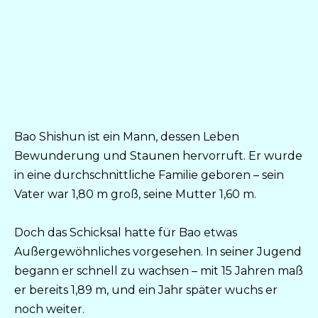
Bao Shishun ist ein Mann, dessen Leben
Bewunderung und Staunen hervorruft. Er wurde
in eine durchschnittliche Familie geboren – sein
Vater war 1,80 m groß, seine Mutter 1,60 m.
Doch das Schicksal hatte für Bao etwas
Außergewöhnliches vorgesehen. In seiner Jugend
begann er schnell zu wachsen – mit 15 Jahren maß
er bereits 1,89 m, und ein Jahr später wuchs er
noch weiter.