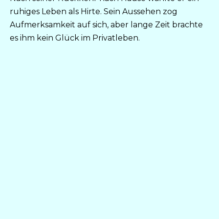
ruhiges Leben als Hirte. Sein Aussehen zog
Aufmerksamkeit auf sich, aber lange Zeit brachte
es ihm kein Glück im Privatleben.