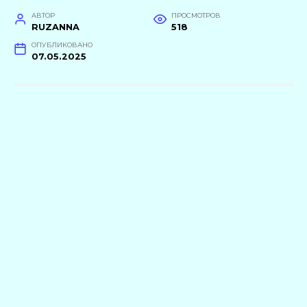
АВТОР
ПРОСМОТРОВ
RUZANNA
518
ОПУБЛИКОВАНО
07.05.2025