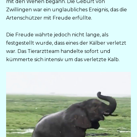
mit den Wehen begann. Die Geburt von
Zwillingen war ein unglaubliches Ereignis, das die
Artenschützer mit Freude erfüllte.
Die Freude währte jedoch nicht lange, als
festgestellt wurde, dass eines der Kälber verletzt
war. Das Tierarztteam handelte sofort und
kümmerte sich intensiv um das verletzte Kalb.