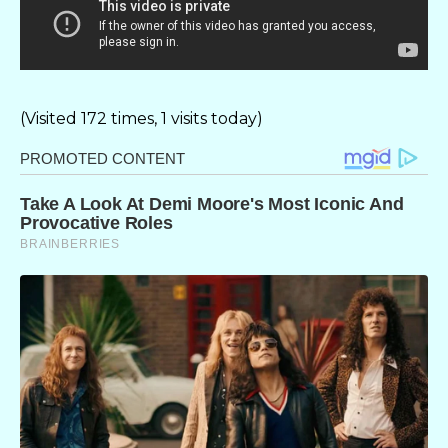
(Visited 172 times, 1 visits today)