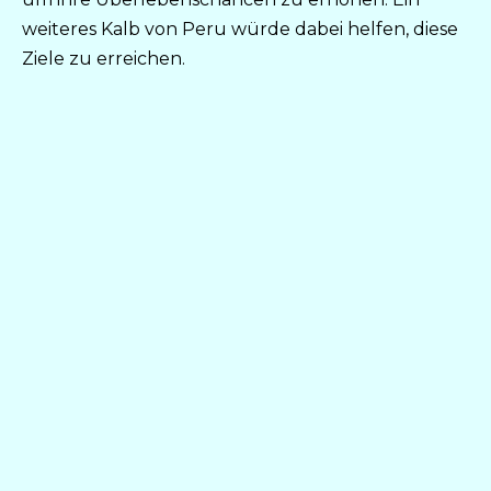
weiteres Kalb von Peru würde dabei helfen, diese
Ziele zu erreichen.