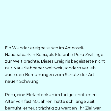
Ein Wunder ereignete sich im Amboseli-
Nationalpark in Kenia, als Elefantin Peru Zwillinge
zur Welt brachte. Dieses Ereignis begeisterte nicht
nur Naturliebhaber weltweit, sondern verlieh
auch den Bemühungen zum Schutz der Art
neuen Schwung.
Peru, eine Elefantenkuh im fortgeschrittenen
Alter von fast 40 Jahren, hatte sich lange Zeit
bemüht, erneut trächtig zu werden. Ihr Ziel war