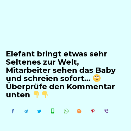
Elefant bringt etwas sehr
Seltenes zur Welt,
Mitarbeiter sehen das Baby
und schreien sofort…
Überprüfe den Kommentar
unten