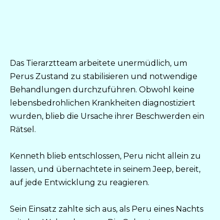
Das Tierarztteam arbeitete unermüdlich, um
Perus Zustand zu stabilisieren und notwendige
Behandlungen durchzuführen. Obwohl keine
lebensbedrohlichen Krankheiten diagnostiziert
wurden, blieb die Ursache ihrer Beschwerden ein
Rätsel.
Kenneth blieb entschlossen, Peru nicht allein zu
lassen, und übernachtete in seinem Jeep, bereit,
auf jede Entwicklung zu reagieren.
Sein Einsatz zahlte sich aus, als Peru eines Nachts