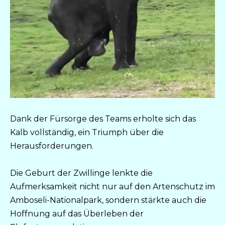
Dank der Fürsorge des Teams erholte sich das
Kalb vollständig, ein Triumph über die
Herausforderungen.
Die Geburt der Zwillinge lenkte die
Aufmerksamkeit nicht nur auf den Artenschutz im
Amboseli-Nationalpark, sondern stärkte auch die
Hoffnung auf das Überleben der