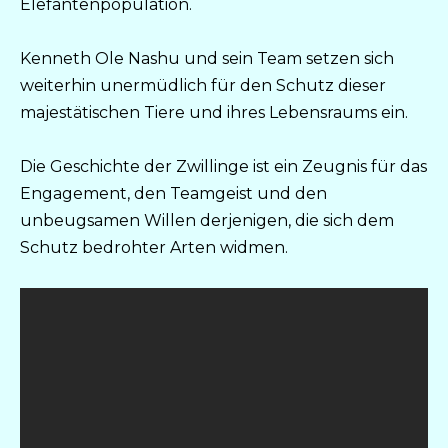
Elefantenpopulation.
Kenneth Ole Nashu und sein Team setzen sich
weiterhin unermüdlich für den Schutz dieser
majestätischen Tiere und ihres Lebensraums ein.
Die Geschichte der Zwillinge ist ein Zeugnis für das
Engagement, den Teamgeist und den
unbeugsamen Willen derjenigen, die sich dem
Schutz bedrohter Arten widmen.