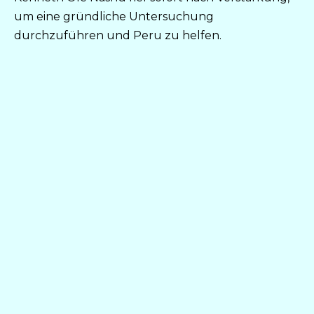
um eine gründliche Untersuchung
durchzuführen und Peru zu helfen.