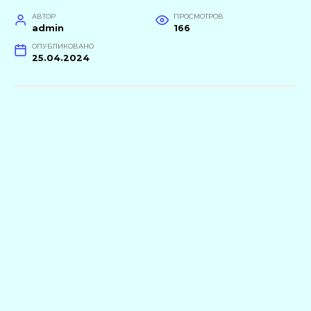
АВТОР
ПРОСМОТРОВ
admin
166
ОПУБЛИКОВАНО
25.04.2024