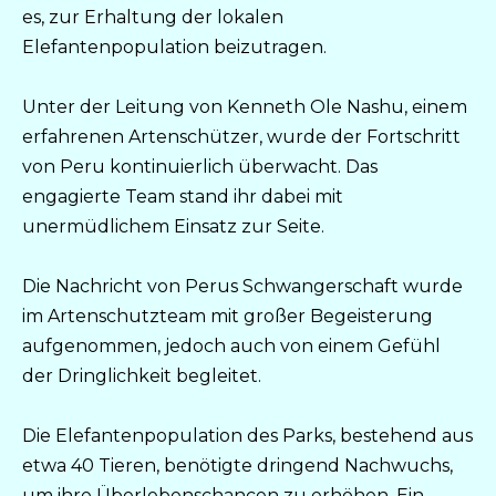
es, zur Erhaltung der lokalen
Elefantenpopulation beizutragen.
Unter der Leitung von Kenneth Ole Nashu, einem
erfahrenen Artenschützer, wurde der Fortschritt
von Peru kontinuierlich überwacht. Das
engagierte Team stand ihr dabei mit
unermüdlichem Einsatz zur Seite.
Die Nachricht von Perus Schwangerschaft wurde
im Artenschutzteam mit großer Begeisterung
aufgenommen, jedoch auch von einem Gefühl
der Dringlichkeit begleitet.
Die Elefantenpopulation des Parks, bestehend aus
etwa 40 Tieren, benötigte dringend Nachwuchs,
um ihre Überlebenschancen zu erhöhen. Ein