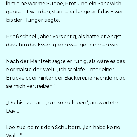
ihm eine warme Suppe, Brot und ein Sandwich
gebracht wurden, starrte er lange auf das Essen,
bis der Hunger siegte.
Er aß schnell, aber vorsichtig, als hätte er Angst,
dass ihm das Essen gleich weggenommen wird.
Nach der Mahlzeit sagte er ruhig, als wäre es das
Normalste der Welt: „Ich schlafe unter einer
Brücke oder hinter der Bäckerei, je nachdem, ob
sie mich vertreiben.“
„Du bist zu jung, um so zu leben“, antwortete
David.
Leo zuckte mit den Schultern. „Ich habe keine
Wahl.“