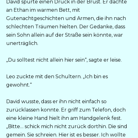
David spürte einen Druck in der Brust. Er dachte
an Ethan im warmen Bett, mit
Gutenachtgeschichten und Armen, die ihn nach
schlechten Träumen hielten. Der Gedanke, dass
sein Sohn allein auf der Straße sein könnte, war
unerträglich.
„Du solltest nicht allein hier sein“, sagte er leise.
Leo zuckte mit den Schultern. „Ich bin es
gewohnt.“
David wusste, dass er ihn nicht einfach so
zurücklassen konnte. Er griff zum Telefon, doch
eine kleine Hand hielt ihn am Handgelenk fest.
„Bitte… schick mich nicht zurück dorthin. Die sind
gemein. Sie schreien. Hier ist es besser. Ich wollte