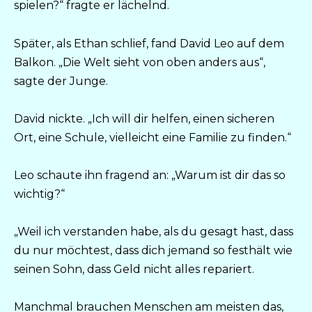
spielen?“ fragte er lächelnd.
Später, als Ethan schlief, fand David Leo auf dem
Balkon. „Die Welt sieht von oben anders aus“,
sagte der Junge.
David nickte. „Ich will dir helfen, einen sicheren
Ort, eine Schule, vielleicht eine Familie zu finden.“
Leo schaute ihn fragend an: „Warum ist dir das so
wichtig?“
„Weil ich verstanden habe, als du gesagt hast, dass
du nur möchtest, dass dich jemand so festhält wie
seinen Sohn, dass Geld nicht alles repariert.
Manchmal brauchen Menschen am meisten das,