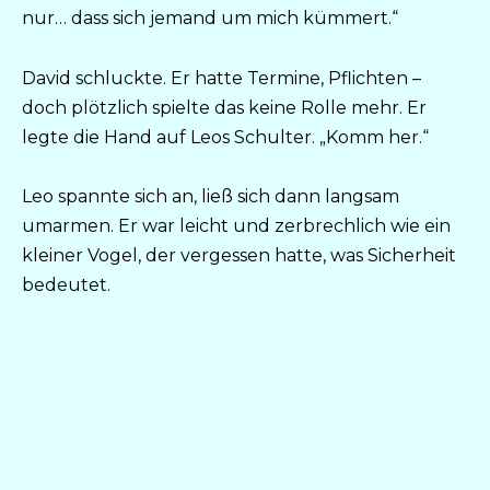
nur… dass sich jemand um mich kümmert.“
David schluckte. Er hatte Termine, Pflichten –
doch plötzlich spielte das keine Rolle mehr. Er
legte die Hand auf Leos Schulter. „Komm her.“
Leo spannte sich an, ließ sich dann langsam
umarmen. Er war leicht und zerbrechlich wie ein
kleiner Vogel, der vergessen hatte, was Sicherheit
bedeutet.