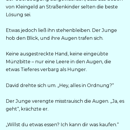
von Kleingeld an Straßenkinder selten die beste
Lösung sei.
Etwas jedoch ließ ihn stehenbleiben. Der Junge
hob den Blick, und ihre Augen trafen sich.
Keine ausgestreckte Hand, keine eingeübte
Münzbitte – nur eine Leere in den Augen, die
etwas Tieferes verbarg als Hunger.
David drehte sich um. „Hey, alles in Ordnung?“
Der Junge verengte misstrauisch die Augen. „Ja, es
geht“, krächzte er.
„Willst du etwas essen? Ich kann dir was kaufen.“