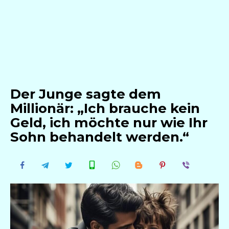
Der Junge sagte dem
Millionär: „Ich brauche kein
Geld, ich möchte nur wie Ihr
Sohn behandelt werden.“