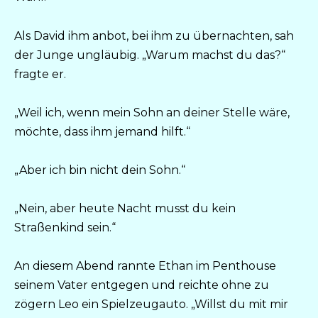
Als David ihm anbot, bei ihm zu übernachten, sah
der Junge ungläubig. „Warum machst du das?“
fragte er.
„Weil ich, wenn mein Sohn an deiner Stelle wäre,
möchte, dass ihm jemand hilft.“
„Aber ich bin nicht dein Sohn.“
„Nein, aber heute Nacht musst du kein
Straßenkind sein.“
An diesem Abend rannte Ethan im Penthouse
seinem Vater entgegen und reichte ohne zu
zögern Leo ein Spielzeugauto. „Willst du mit mir