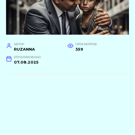
АВТОР
ПРОСМОТРОВ
RUZANNA
359
ОПУБЛИКОВАНО
07.08.2025