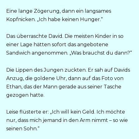
Eine lange Zögerung, dann ein langsames
Kopfnicken. „Ich habe keinen Hunger.“
Das überraschte David. Die meisten Kinder in so
einer Lage hätten sofort das angebotene
Sandwich angenommen. „Was brauchst du dann?“
Die Lippen des Jungen zuckten. Er sah auf Davids
Anzug, die goldene Uhr, dann auf das Foto von
Ethan, das der Mann gerade aus seiner Tasche
gezogen hatte.
Leise flüsterte er: „Ich will kein Geld. Ich möchte
nur, dass mich jemand in den Arm nimmt – so wie
seinen Sohn.“