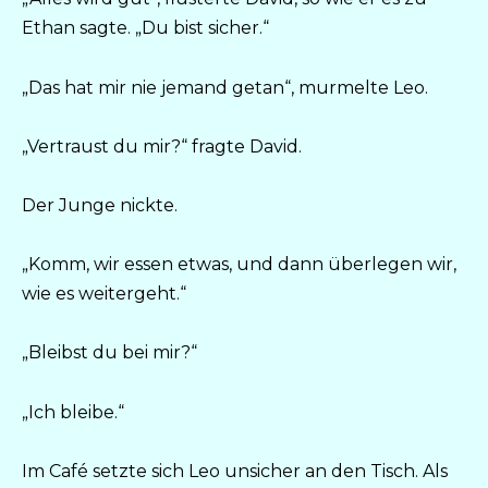
Ethan sagte. „Du bist sicher.“
„Das hat mir nie jemand getan“, murmelte Leo.
„Vertraust du mir?“ fragte David.
Der Junge nickte.
„Komm, wir essen etwas, und dann überlegen wir,
wie es weitergeht.“
„Bleibst du bei mir?“
„Ich bleibe.“
Im Café setzte sich Leo unsicher an den Tisch. Als