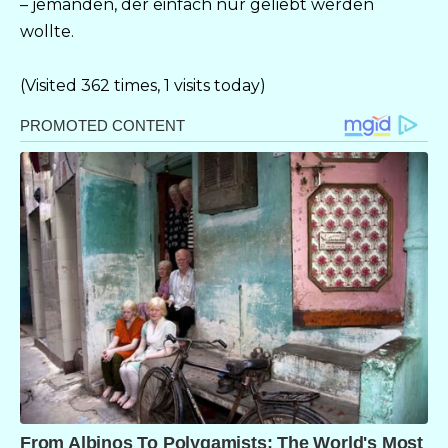
– jemanden, der einfach nur geliebt werden
wollte.
(Visited 362 times, 1 visits today)