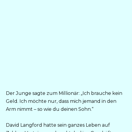
Der Junge sagte zum Millionär: „Ich brauche kein
Geld. Ich möchte nur, dass mich jemand in den
Arm nimmt – so wie du deinen Sohn.“
David Langford hatte sein ganzes Leben auf