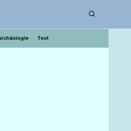
Archäologie
Test