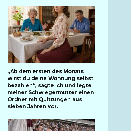
„Ab dem ersten des Monats
wirst du deine Wohnung selbst
bezahlen“, sagte ich und legte
meiner Schwiegermutter einen
Ordner mit Quittungen aus
sieben Jahren vor.