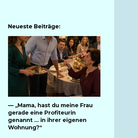
Neueste Beiträge:
— „Mama, hast du meine Frau
gerade eine Profiteurin
genannt … in ihrer eigenen
Wohnung?“