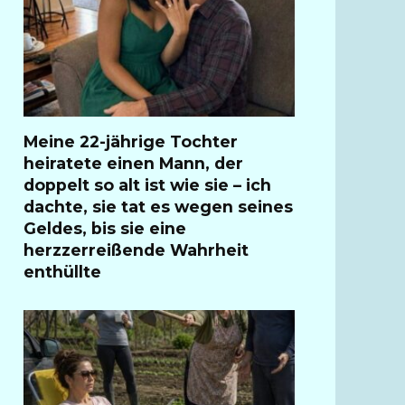
Meine 22-jährige Tochter
heiratete einen Mann, der
doppelt so alt ist wie sie – ich
dachte, sie tat es wegen seines
Geldes, bis sie eine
herzzerreißende Wahrheit
enthüllte