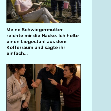
Meine Schwiegermutter
reichte mir die Hacke. Ich holte
einen Liegestuhl aus dem
Kofferraum und sagte ihr
einfach…