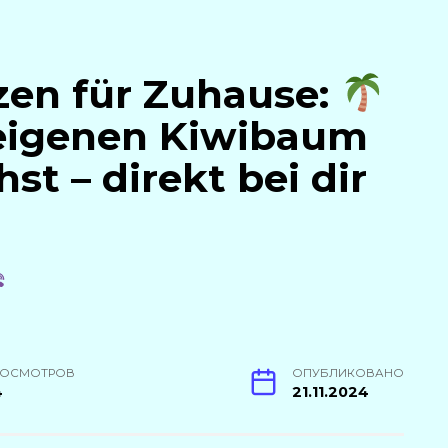
zen für Zuhause:
eigenen Kiwibaum
st – direkt bei dir
РОСМОТРОВ
ОПУБЛИКОВАНО
4
21.11.2024