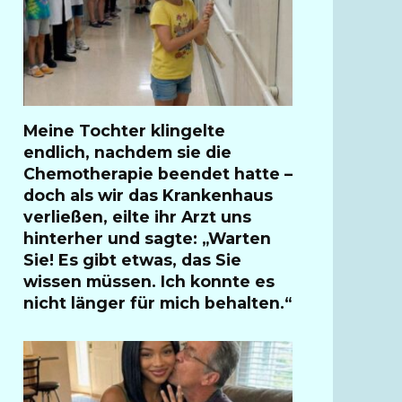
Meine Tochter klingelte
endlich, nachdem sie die
Chemotherapie beendet hatte –
doch als wir das Krankenhaus
verließen, eilte ihr Arzt uns
hinterher und sagte: „Warten
Sie! Es gibt etwas, das Sie
wissen müssen. Ich konnte es
nicht länger für mich behalten.“