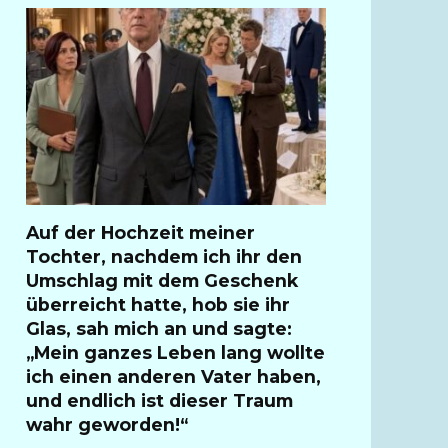
Auf der Hochzeit meiner
Tochter, nachdem ich ihr den
Umschlag mit dem Geschenk
überreicht hatte, hob sie ihr
Glas, sah mich an und sagte:
„Mein ganzes Leben lang wollte
ich einen anderen Vater haben,
und endlich ist dieser Traum
wahr geworden!“