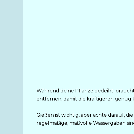
Während deine Pflanze gedeiht, braucht 
entfernen, damit die kräftigeren genu
Gießen ist wichtig, aber achte darauf, d
regelmäßige, maßvolle Wassergaben sind