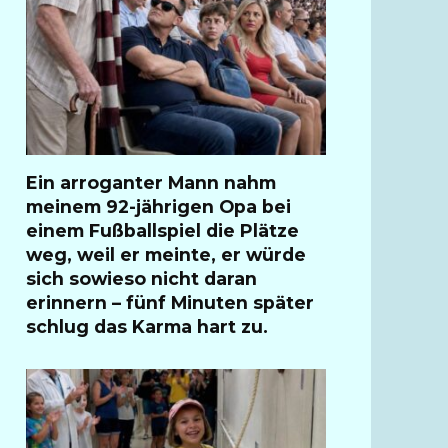
Ein arroganter Mann nahm
meinem 92-jährigen Opa bei
einem Fußballspiel die Plätze
weg, weil er meinte, er würde
sich sowieso nicht daran
erinnern – fünf Minuten später
schlug das Karma hart zu.