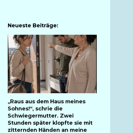
Neueste Beiträge:
„Raus aus dem Haus meines
Sohnes!“, schrie die
Schwiegermutter. Zwei
Stunden später klopfte sie mit
zitternden Händen an meine