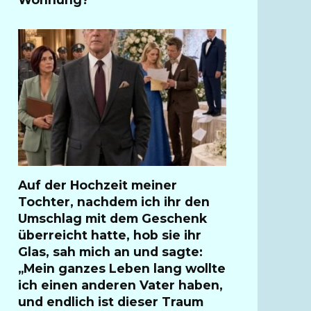
Auf der Hochzeit meiner
Tochter, nachdem ich ihr den
Umschlag mit dem Geschenk
überreicht hatte, hob sie ihr
Glas, sah mich an und sagte:
„Mein ganzes Leben lang wollte
ich einen anderen Vater haben,
und endlich ist dieser Traum