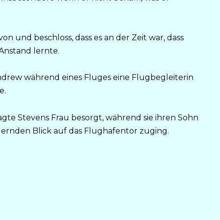
on und beschloss, dass es an der Zeit war, dass
Anstand lernte.
Andrew während eines Fluges eine Flugbegleiterin
e.
agte Stevens Frau besorgt, während sie ihren Sohn
ernden Blick auf das Flughafentor zuging.