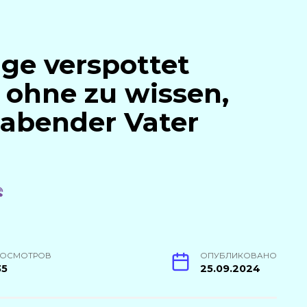
ge verspottet
, ohne zu wissen,
habender Vater
РОСМОТРОВ
ОПУБЛИКОВАНО
35
25.09.2024