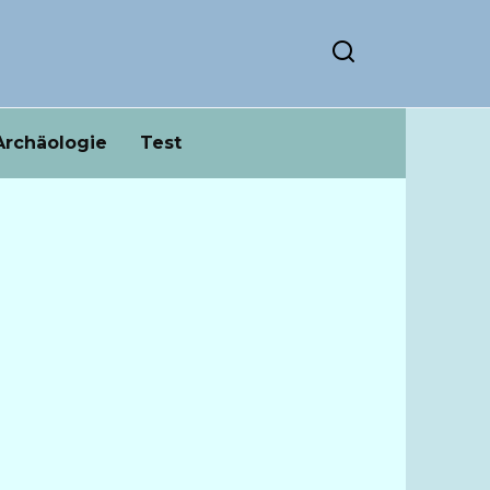
Archäologie
Test