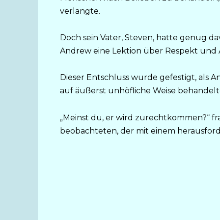
verlangte.
Doch sein Vater, Steven, hatte genug dav
Andrew eine Lektion über Respekt und 
Dieser Entschluss wurde gefestigt, als 
auf äußerst unhöfliche Weise behandelt
„Meinst du, er wird zurechtkommen?“ fr
beobachteten, der mit einem herausford