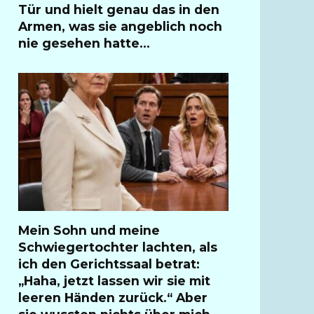
Tür und hielt genau das in den
Armen, was sie angeblich noch
nie gesehen hatte…
Mein Sohn und meine
Schwiegertochter lachten, als
ich den Gerichtssaal betrat:
„Haha, jetzt lassen wir sie mit
leeren Händen zurück.“ Aber