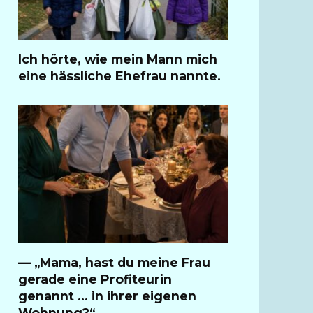
Ich hörte, wie mein Mann mich
eine hässliche Ehefrau nannte.
— „Mama, hast du meine Frau
gerade eine Profiteurin
genannt … in ihrer eigenen
Wohnung?“