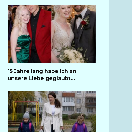
15 Jahre lang habe ich an
unsere Liebe geglaubt…