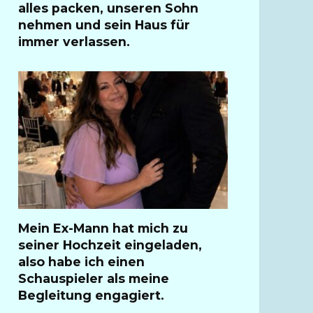
alles packen, unseren Sohn
nehmen und sein Haus für
immer verlassen.
Mein Ex-Mann hat mich zu
seiner Hochzeit eingeladen,
also habe ich einen
Schauspieler als meine
Begleitung engagiert.