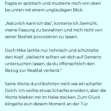
fragte er spöttisch und musterte mich von oben
bis unten mit einem ungläubigen Blick.
„Natürlich kann ich das“, konterte ich, bemüht,
meine Fassung zu bewahren und mich nicht von
seiner Bosheit provozieren zu lassen.
Doch Mike lachte nur höhnisch und schüttelte
den Kopf. „Vielleicht sollten wir dich auf Demenz
untersuchen lassen, da du offensichtlich den
Bezug zur Realität verlierst.“
Seine Worte durchbohrten mich wie ein scharfer
Dolch. Ich wollte etwas Scharfes erwidern, aber die
Worte blieben mir im Halse stecken. Zum Glück
klingelte es in diesem Moment an der Tür.