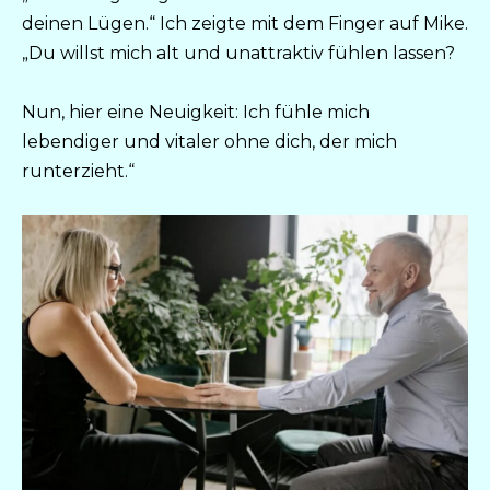
deinen Lügen.“ Ich zeigte mit dem Finger auf Mike.
„Du willst mich alt und unattraktiv fühlen lassen?
Nun, hier eine Neuigkeit: Ich fühle mich
lebendiger und vitaler ohne dich, der mich
runterzieht.“