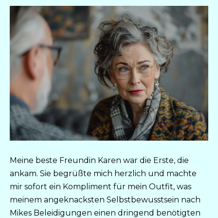
Meine beste Freundin Karen war die Erste, die
ankam. Sie begrüßte mich herzlich und machte
mir sofort ein Kompliment für mein Outfit, was
meinem angeknacksten Selbstbewusstsein nach
Mikes Beleidigungen einen dringend benötigten