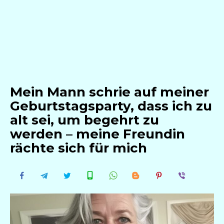
Mein Mann schrie auf meiner
Geburtstagsparty, dass ich zu
alt sei, um begehrt zu
werden – meine Freundin
rächte sich für mich