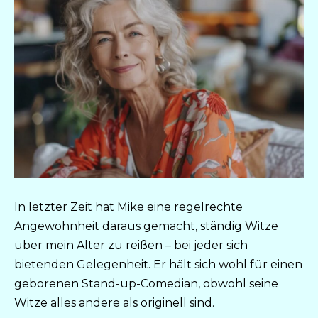
In letzter Zeit hat Mike eine regelrechte
Angewohnheit daraus gemacht, ständig Witze
über mein Alter zu reißen – bei jeder sich
bietenden Gelegenheit. Er hält sich wohl für einen
geborenen Stand-up-Comedian, obwohl seine
Witze alles andere als originell sind.