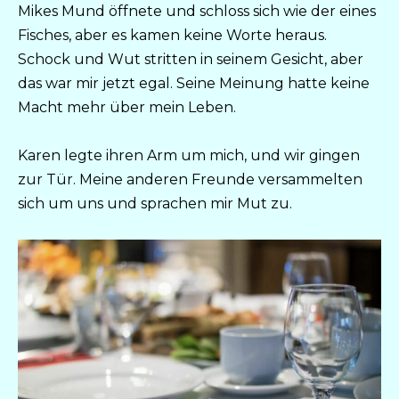
Mikes Mund öffnete und schloss sich wie der eines
Fisches, aber es kamen keine Worte heraus.
Schock und Wut stritten in seinem Gesicht, aber
das war mir jetzt egal. Seine Meinung hatte keine
Macht mehr über mein Leben.
Karen legte ihren Arm um mich, und wir gingen
zur Tür. Meine anderen Freunde versammelten
sich um uns und sprachen mir Mut zu.