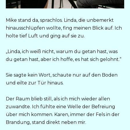
Mike stand da, sprachlos. Linda, die unbemerkt
hinausschlüpfen wollte, fing meinen Blick auf. Ich
holte tief Luft und ging auf sie zu.
„Linda, ich weiß nicht, warum du getan hast, was
du getan hast, aber ich hoffe, es hat sich gelohnt.“
Sie sagte kein Wort, schaute nur auf den Boden
und eilte zur Tür hinaus.
Der Raum blieb still, als ich mich wieder allen
zuwandte. Ich fühlte eine Welle der Befreiung
über mich kommen. Karen, immer der Fels in der
Brandung, stand direkt neben mir.