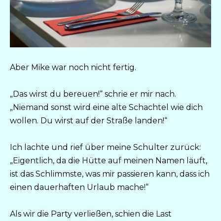
Aber Mike war noch nicht fertig.
„Das wirst du bereuen!“ schrie er mir nach.
„Niemand sonst wird eine alte Schachtel wie dich
wollen. Du wirst auf der Straße landen!“
Ich lachte und rief über meine Schulter zurück:
„Eigentlich, da die Hütte auf meinen Namen läuft,
ist das Schlimmste, was mir passieren kann, dass ich
einen dauerhaften Urlaub mache!“
Als wir die Party verließen, schien die Last