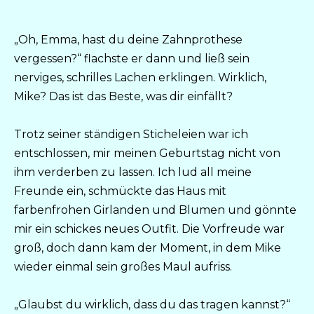
„Oh, Emma, hast du deine Zahnprothese
vergessen?“ flachste er dann und ließ sein
nerviges, schrilles Lachen erklingen. Wirklich,
Mike? Das ist das Beste, was dir einfällt?
Trotz seiner ständigen Sticheleien war ich
entschlossen, mir meinen Geburtstag nicht von
ihm verderben zu lassen. Ich lud all meine
Freunde ein, schmückte das Haus mit
farbenfrohen Girlanden und Blumen und gönnte
mir ein schickes neues Outfit. Die Vorfreude war
groß, doch dann kam der Moment, in dem Mike
wieder einmal sein großes Maul aufriss.
„Glaubst du wirklich, dass du das tragen kannst?“