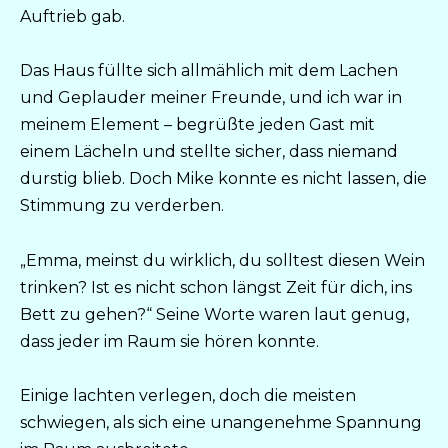
Auftrieb gab.
Das Haus füllte sich allmählich mit dem Lachen
und Geplauder meiner Freunde, und ich war in
meinem Element – begrüßte jeden Gast mit
einem Lächeln und stellte sicher, dass niemand
durstig blieb. Doch Mike konnte es nicht lassen, die
Stimmung zu verderben.
„Emma, meinst du wirklich, du solltest diesen Wein
trinken? Ist es nicht schon längst Zeit für dich, ins
Bett zu gehen?“ Seine Worte waren laut genug,
dass jeder im Raum sie hören konnte.
Einige lachten verlegen, doch die meisten
schwiegen, als sich eine unangenehme Spannung