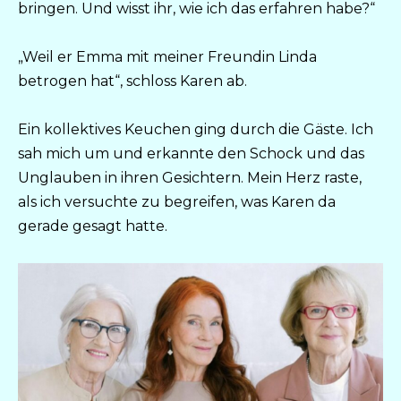
bringen. Und wisst ihr, wie ich das erfahren habe?“
„Weil er Emma mit meiner Freundin Linda
betrogen hat“, schloss Karen ab.
Ein kollektives Keuchen ging durch die Gäste. Ich
sah mich um und erkannte den Schock und das
Unglauben in ihren Gesichtern. Mein Herz raste,
als ich versuchte zu begreifen, was Karen da
gerade gesagt hatte.