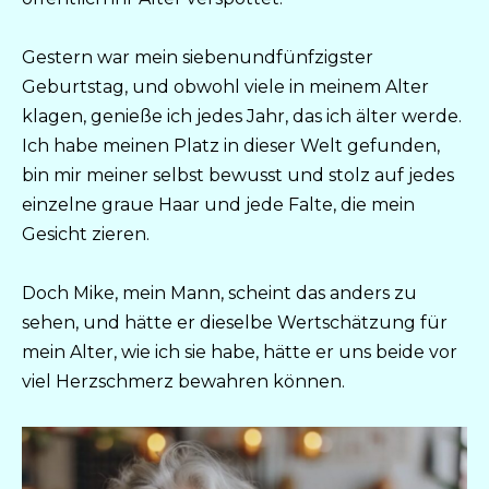
Gestern war mein siebenundfünfzigster
Geburtstag, und obwohl viele in meinem Alter
klagen, genieße ich jedes Jahr, das ich älter werde.
Ich habe meinen Platz in dieser Welt gefunden,
bin mir meiner selbst bewusst und stolz auf jedes
einzelne graue Haar und jede Falte, die mein
Gesicht zieren.
Doch Mike, mein Mann, scheint das anders zu
sehen, und hätte er dieselbe Wertschätzung für
mein Alter, wie ich sie habe, hätte er uns beide vor
viel Herzschmerz bewahren können.