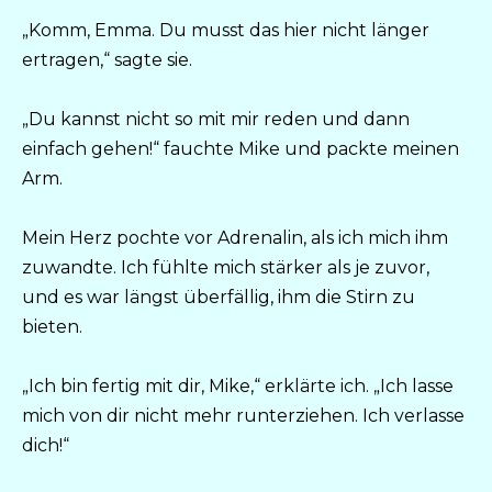
„Komm, Emma. Du musst das hier nicht länger
ertragen,“ sagte sie.
„Du kannst nicht so mit mir reden und dann
einfach gehen!“ fauchte Mike und packte meinen
Arm.
Mein Herz pochte vor Adrenalin, als ich mich ihm
zuwandte. Ich fühlte mich stärker als je zuvor,
und es war längst überfällig, ihm die Stirn zu
bieten.
„Ich bin fertig mit dir, Mike,“ erklärte ich. „Ich lasse
mich von dir nicht mehr runterziehen. Ich verlasse
dich!“