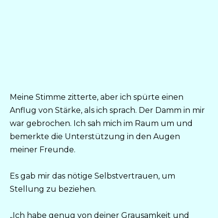
Meine Stimme zitterte, aber ich spürte einen
Anflug von Stärke, als ich sprach. Der Damm in mir
war gebrochen. Ich sah mich im Raum um und
bemerkte die Unterstützung in den Augen
meiner Freunde.
Es gab mir das nötige Selbstvertrauen, um
Stellung zu beziehen.
„Ich habe genug von deiner Grausamkeit und