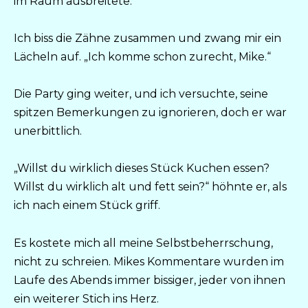
im Raum ausbreitete.
Ich biss die Zähne zusammen und zwang mir ein
Lächeln auf. „Ich komme schon zurecht, Mike.“
Die Party ging weiter, und ich versuchte, seine
spitzen Bemerkungen zu ignorieren, doch er war
unerbittlich.
„Willst du wirklich dieses Stück Kuchen essen?
Willst du wirklich alt und fett sein?“ höhnte er, als
ich nach einem Stück griff.
Es kostete mich all meine Selbstbeherrschung,
nicht zu schreien. Mikes Kommentare wurden im
Laufe des Abends immer bissiger, jeder von ihnen
ein weiterer Stich ins Herz.