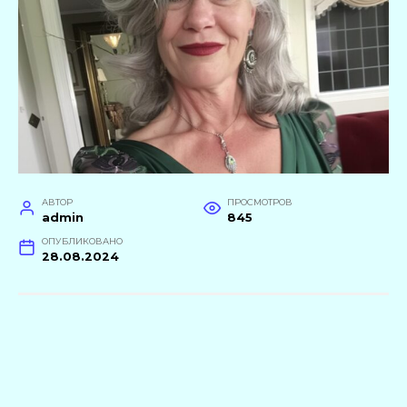
АВТОР
ПРОСМОТРОВ
admin
845
ОПУБЛИКОВАНО
28.08.2024