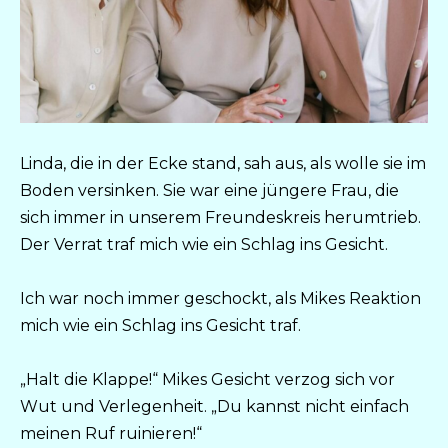
Linda, die in der Ecke stand, sah aus, als wolle sie im
Boden versinken. Sie war eine jüngere Frau, die
sich immer in unserem Freundeskreis herumtrieb.
Der Verrat traf mich wie ein Schlag ins Gesicht.
Ich war noch immer geschockt, als Mikes Reaktion
mich wie ein Schlag ins Gesicht traf.
„Halt die Klappe!“ Mikes Gesicht verzog sich vor
Wut und Verlegenheit. „Du kannst nicht einfach
meinen Ruf ruinieren!“