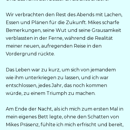
Wir verbrachten den Rest des Abends mit Lachen,
Essen und Plänen für die Zukunft. Mikes scharfe
Bemerkungen, seine Wut und seine Grausamkeit
verblassten in der Ferne, während die Realität
meiner neuen, aufregenden Reise in den
Vordergrund rückte.
Das Leben war zu kurz, um sich von jemandem
wie ihm unterkriegen zu lassen, und ich war
entschlossen, jedes Jahr, das noch kommen
würde, zu einem Triumph zu machen.
Am Ende der Nacht, als ich mich zum ersten Mal in
mein eigenes Bett legte, ohne den Schatten von
Mikes Präsenz, fühlte ich mich erfrischt und bereit,