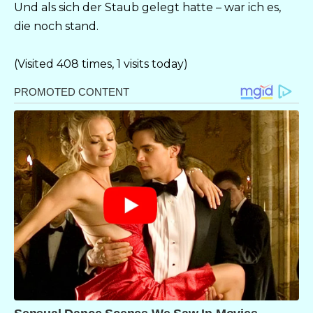
Und als sich der Staub gelegt hatte – war ich es,
die noch stand.
(Visited 408 times, 1 visits today)