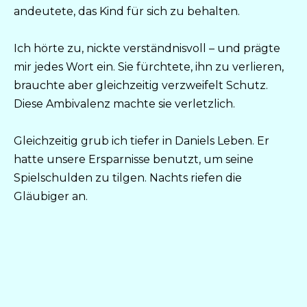
andeutete, das Kind für sich zu behalten.
Ich hörte zu, nickte verständnisvoll – und prägte
mir jedes Wort ein. Sie fürchtete, ihn zu verlieren,
brauchte aber gleichzeitig verzweifelt Schutz.
Diese Ambivalenz machte sie verletzlich.
Gleichzeitig grub ich tiefer in Daniels Leben. Er
hatte unsere Ersparnisse benutzt, um seine
Spielschulden zu tilgen. Nachts riefen die
Gläubiger an.