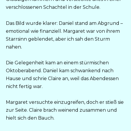
verschlossenen Schachtel in der Schule.
Das Bild wurde klarer: Daniel stand am Abgrund –
emotional wie finanziell. Margaret war von ihrem
Starrsinn geblendet, aber ich sah den Sturm
nahen.
Die Gelegenheit kam an einem stürmischen
Oktoberabend. Daniel kam schwankend nach
Hause und schrie Claire an, weil das Abendessen
nicht fertig war.
Margaret versuchte einzugreifen, doch er stieß sie
zur Seite. Claire brach weinend zusammen und
hielt sich den Bauch.