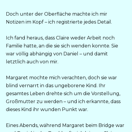
Doch unter der Oberfläche machte ich mir
Notizen im Kopf – ich registrierte jedes Detail.
Ich fand heraus, dass Claire weder Arbeit noch
Familie hatte, an die sie sich wenden konnte. Sie
war völlig abhängig von Daniel – und damit
letztlich auch von mir.
Margaret mochte mich verachten, doch sie war
blind vernarrt in das ungeborene Kind. Ihr
gesamtes Leben drehte sich um die Vorstellung,
Großmutter zu werden – und ich erkannte, dass
dieses Kind ihr wunden Punkt war.
Eines Abends, während Margaret beim Bridge war