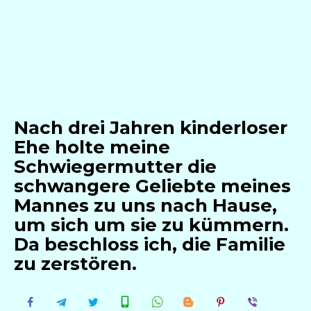
Nach drei Jahren kinderloser
Ehe holte meine
Schwiegermutter die
schwangere Geliebte meines
Mannes zu uns nach Hause,
um sich um sie zu kümmern.
Da beschloss ich, die Familie
zu zerstören.