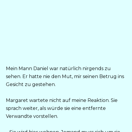
Mein Mann Daniel war natürlich nirgends zu
sehen. Er hatte nie den Mut, mir seinen Betrug ins
Gesicht zu gestehen.
Margaret wartete nicht auf meine Reaktion. Sie
sprach weiter, als würde sie eine entfernte
Verwandte vorstellen.