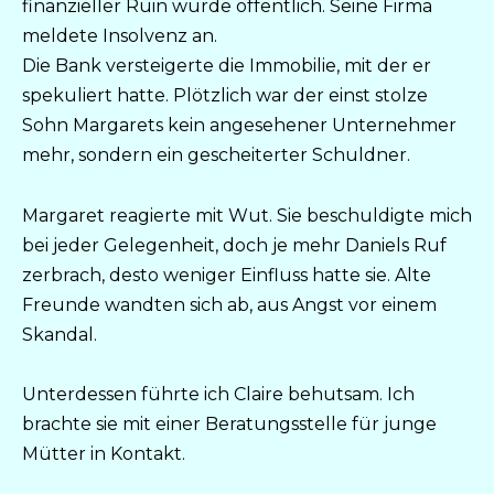
finanzieller Ruin wurde öffentlich. Seine Firma
meldete Insolvenz an.
Die Bank versteigerte die Immobilie, mit der er
spekuliert hatte. Plötzlich war der einst stolze
Sohn Margarets kein angesehener Unternehmer
mehr, sondern ein gescheiterter Schuldner.
Margaret reagierte mit Wut. Sie beschuldigte mich
bei jeder Gelegenheit, doch je mehr Daniels Ruf
zerbrach, desto weniger Einfluss hatte sie. Alte
Freunde wandten sich ab, aus Angst vor einem
Skandal.
Unterdessen führte ich Claire behutsam. Ich
brachte sie mit einer Beratungsstelle für junge
Mütter in Kontakt.