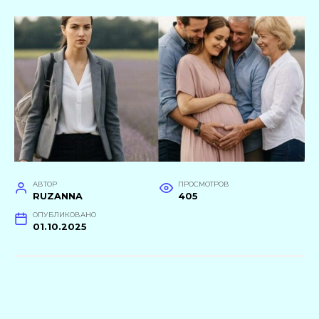
АВТОР
ПРОСМОТРОВ
RUZANNA
405
ОПУБЛИКОВАНО
01.10.2025