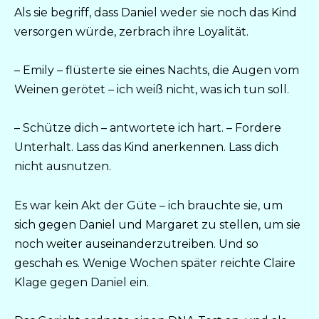
Als sie begriff, dass Daniel weder sie noch das Kind
versorgen würde, zerbrach ihre Loyalität.
– Emily – flüsterte sie eines Nachts, die Augen vom
Weinen gerötet – ich weiß nicht, was ich tun soll.
– Schütze dich – antwortete ich hart. – Fordere
Unterhalt. Lass das Kind anerkennen. Lass dich
nicht ausnutzen.
Es war kein Akt der Güte – ich brauchte sie, um
sich gegen Daniel und Margaret zu stellen, um sie
noch weiter auseinanderzutreiben. Und so
geschah es. Wenige Wochen später reichte Claire
Klage gegen Daniel ein.