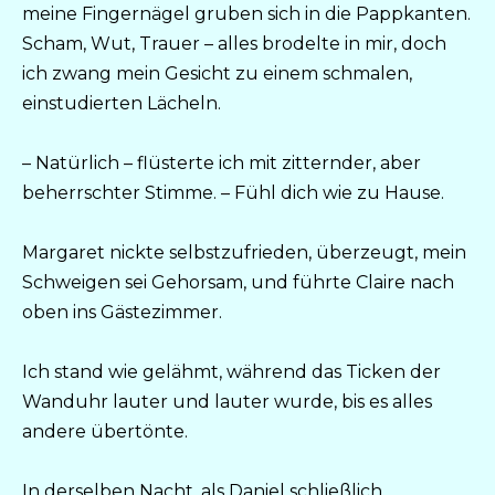
meine Fingernägel gruben sich in die Pappkanten.
Scham, Wut, Trauer – alles brodelte in mir, doch
ich zwang mein Gesicht zu einem schmalen,
einstudierten Lächeln.
– Natürlich – flüsterte ich mit zitternder, aber
beherrschter Stimme. – Fühl dich wie zu Hause.
Margaret nickte selbstzufrieden, überzeugt, mein
Schweigen sei Gehorsam, und führte Claire nach
oben ins Gästezimmer.
Ich stand wie gelähmt, während das Ticken der
Wanduhr lauter und lauter wurde, bis es alles
andere übertönte.
In derselben Nacht, als Daniel schließlich