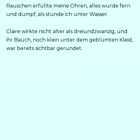
Rauschen erfüllte meine Ohren, alles wurde fern
und dumpf, als stünde ich unter Wasser.
Claire wirkte nicht älter als dreiundzwanzig, und
ihr Bauch, noch klein unter dem geblümten Kleid,
war bereits sichtbar gerundet.