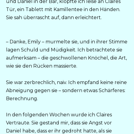
und Daniel in der Bar, klopfte ich leise an Claires
Tür, ein Tablett mit Kamillentee in den Händen.
Sie sah überrascht auf, dann erleichtert.
– Danke, Emily – murmelte sie, und in ihrer Stimme
lagen Schuld und Müdigkeit. Ich betrachtete sie
aufmerksam – die geschwollenen Knöchel, die Art,
wie sie den Rücken massierte.
Sie war zerbrechlich, naiv. Ich empfand keine reine
Abneigung gegen sie – sondern etwas Schärferes:
Berechnung.
In den folgenden Wochen wurde ich Claires
Vertraute. Sie gestand mir, dass sie Angst vor
Daniel habe, dass er ihr gedroht hatte, als sie