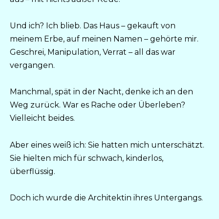
Und ich? Ich blieb. Das Haus – gekauft von
meinem Erbe, auf meinen Namen – gehörte mir.
Geschrei, Manipulation, Verrat – all das war
vergangen.
Manchmal, spät in der Nacht, denke ich an den
Weg zurück. War es Rache oder Überleben?
Vielleicht beides.
Aber eines weiß ich: Sie hatten mich unterschätzt.
Sie hielten mich für schwach, kinderlos,
überflüssig.
Doch ich wurde die Architektin ihres Untergangs.