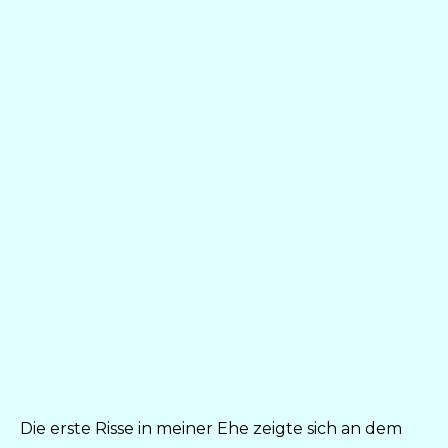
Die erste Risse in meiner Ehe zeigte sich an dem