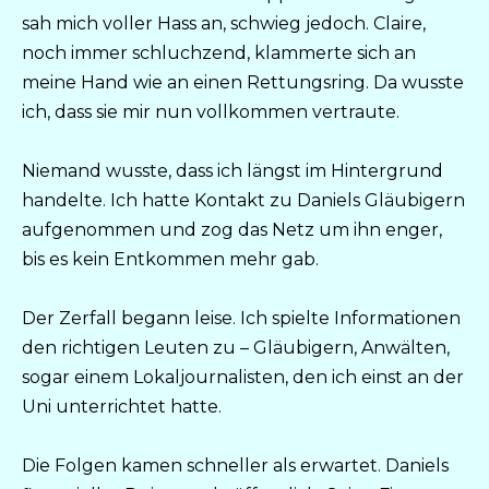
sah mich voller Hass an, schwieg jedoch. Claire,
noch immer schluchzend, klammerte sich an
meine Hand wie an einen Rettungsring. Da wusste
ich, dass sie mir nun vollkommen vertraute.
Niemand wusste, dass ich längst im Hintergrund
handelte. Ich hatte Kontakt zu Daniels Gläubigern
aufgenommen und zog das Netz um ihn enger,
bis es kein Entkommen mehr gab.
Der Zerfall begann leise. Ich spielte Informationen
den richtigen Leuten zu – Gläubigern, Anwälten,
sogar einem Lokaljournalisten, den ich einst an der
Uni unterrichtet hatte.
Die Folgen kamen schneller als erwartet. Daniels