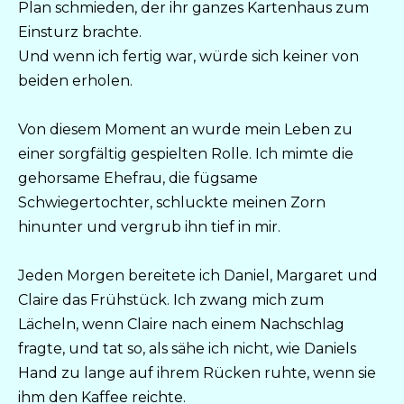
Plan schmieden, der ihr ganzes Kartenhaus zum
Einsturz brachte.
Und wenn ich fertig war, würde sich keiner von
beiden erholen.
Von diesem Moment an wurde mein Leben zu
einer sorgfältig gespielten Rolle. Ich mimte die
gehorsame Ehefrau, die fügsame
Schwiegertochter, schluckte meinen Zorn
hinunter und vergrub ihn tief in mir.
Jeden Morgen bereitete ich Daniel, Margaret und
Claire das Frühstück. Ich zwang mich zum
Lächeln, wenn Claire nach einem Nachschlag
fragte, und tat so, als sähe ich nicht, wie Daniels
Hand zu lange auf ihrem Rücken ruhte, wenn sie
ihm den Kaffee reichte.