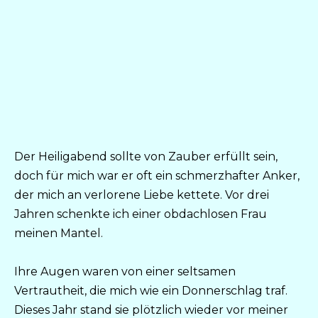
Der Heiligabend sollte von Zauber erfüllt sein,
doch für mich war er oft ein schmerzhafter Anker,
der mich an verlorene Liebe kettete. Vor drei
Jahren schenkte ich einer obdachlosen Frau
meinen Mantel.
Ihre Augen waren von einer seltsamen
Vertrautheit, die mich wie ein Donnerschlag traf.
Dieses Jahr stand sie plötzlich wieder vor meiner