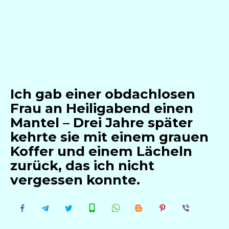
Ich gab einer obdachlosen
Frau an Heiligabend einen
Mantel – Drei Jahre später
kehrte sie mit einem grauen
Koffer und einem Lächeln
zurück, das ich nicht
vergessen konnte.