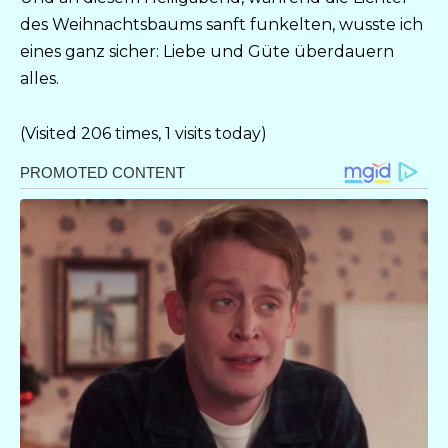
des Weihnachtsbaums sanft funkelten, wusste ich
eines ganz sicher: Liebe und Güte überdauern
alles.
(Visited 206 times, 1 visits today)