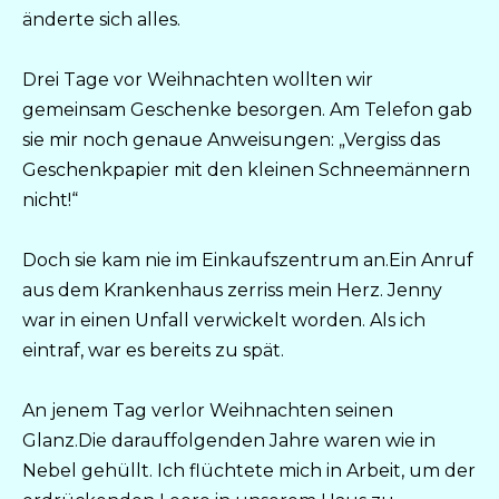
änderte sich alles.
Drei Tage vor Weihnachten wollten wir
gemeinsam Geschenke besorgen. Am Telefon gab
sie mir noch genaue Anweisungen: „Vergiss das
Geschenkpapier mit den kleinen Schneemännern
nicht!“
Doch sie kam nie im Einkaufszentrum an.Ein Anruf
aus dem Krankenhaus zerriss mein Herz. Jenny
war in einen Unfall verwickelt worden. Als ich
eintraf, war es bereits zu spät.
An jenem Tag verlor Weihnachten seinen
Glanz.Die darauffolgenden Jahre waren wie in
Nebel gehüllt. Ich flüchtete mich in Arbeit, um der