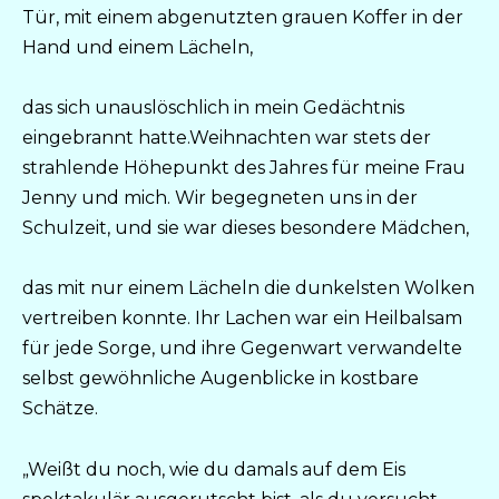
Tür, mit einem abgenutzten grauen Koffer in der
Hand und einem Lächeln,
das sich unauslöschlich in mein Gedächtnis
eingebrannt hatte.Weihnachten war stets der
strahlende Höhepunkt des Jahres für meine Frau
Jenny und mich. Wir begegneten uns in der
Schulzeit, und sie war dieses besondere Mädchen,
das mit nur einem Lächeln die dunkelsten Wolken
vertreiben konnte. Ihr Lachen war ein Heilbalsam
für jede Sorge, und ihre Gegenwart verwandelte
selbst gewöhnliche Augenblicke in kostbare
Schätze.
„Weißt du noch, wie du damals auf dem Eis