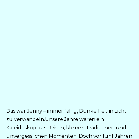
Das war Jenny – immer fähig, Dunkelheit in Licht
zu verwandeln.Unsere Jahre waren ein
Kaleidoskop aus Reisen, kleinen Traditionen und
unvergesslichen Momenten. Doch vor fünf Jahren