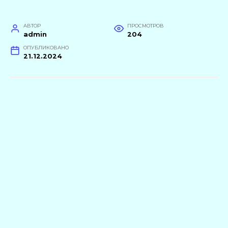
АВТОР
ПРОСМОТРОВ
admin
204
ОПУБЛИКОВАНО
21.12.2024