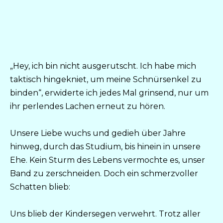
„Hey, ich bin nicht ausgerutscht. Ich habe mich
taktisch hingekniet, um meine Schnürsenkel zu
binden“, erwiderte ich jedes Mal grinsend, nur um
ihr perlendes Lachen erneut zu hören.
Unsere Liebe wuchs und gedieh über Jahre
hinweg, durch das Studium, bis hinein in unsere
Ehe. Kein Sturm des Lebens vermochte es, unser
Band zu zerschneiden. Doch ein schmerzvoller
Schatten blieb:
Uns blieb der Kindersegen verwehrt. Trotz aller