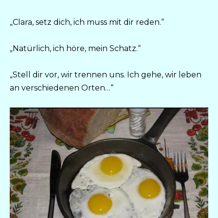
„Clara, setz dich, ich muss mit dir reden.“
„Natürlich, ich höre, mein Schatz.“
„Stell dir vor, wir trennen uns. Ich gehe, wir leben
an verschiedenen Orten…“