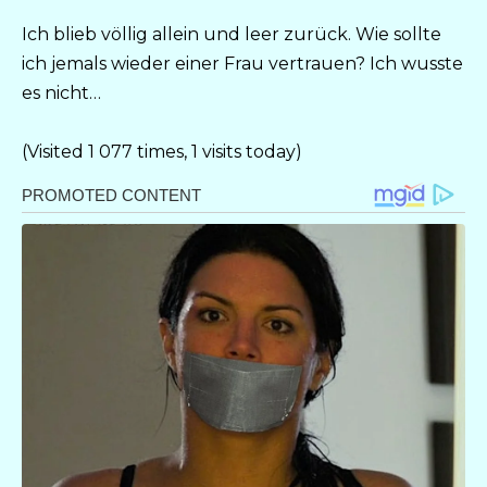
Ich blieb völlig allein und leer zurück. Wie sollte
ich jemals wieder einer Frau vertrauen? Ich wusste
es nicht…
(Visited 1 077 times, 1 visits today)