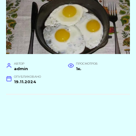
АВТОР
ПРОСМОТРОВ
admin
1к.
ОПУБЛИКОВАНО
19.11.2024