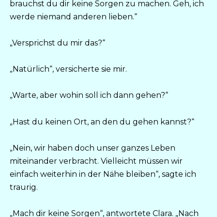
brauchst du dir keine Sorgen zu machen. Geh, ich
werde niemand anderen lieben.“
„Versprichst du mir das?“
„Natürlich“, versicherte sie mir.
„Warte, aber wohin soll ich dann gehen?“
„Hast du keinen Ort, an den du gehen kannst?“
„Nein, wir haben doch unser ganzes Leben
miteinander verbracht. Vielleicht müssen wir
einfach weiterhin in der Nähe bleiben“, sagte ich
traurig.
„Mach dir keine Sorgen“, antwortete Clara. „Nach