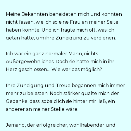
Meine Bekannten beneideten mich und konnten
nicht fassen, wie ich so eine Frau an meiner Seite
haben konnte. Und ich fragte mich oft, was ich
getan hatte, um ihre Zuneigung zu verdienen.
Ich war ein ganz normaler Mann, nichts
Außergewöhnliches. Doch sie hatte mich in ihr
Herz geschlossen… Wie war das möglich?
Ihre Zuneigung und Treue begannen mich immer
mehr zu belasten. Noch stärker quälte mich der
Gedanke, dass, sobald ich sie hinter mir ließ, ein
anderer an meiner Stelle wäre.
Jemand, der erfolgreicher, wohlhabender und