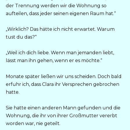
der Trennung werden wir die Wohnung so
aufteilen, dass jeder seinen eigenen Raum hat.“
„Wirklich? Das hätte ich nicht erwartet. Warum
tust du das?“
„Weil ich dich liebe. Wenn man jemanden liebt,
lässt man ihn gehen, wenn er es möchte.“
Monate später ließen wir uns scheiden. Doch bald
erfuhr ich, dass Clara ihr Versprechen gebrochen
hatte.
Sie hatte einen anderen Mann gefunden und die
Wohnung, die ihr von ihrer Großmutter vererbt
worden war, nie geteilt.