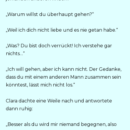
„Warum willst du überhaupt gehen?“
„Weil ich dich nicht liebe und es nie getan habe.“
„Was? Du bist doch verrückt! Ich verstehe gar
nichts…“
„Ich will gehen, aber ich kann nicht. Der Gedanke,
dass du mit einem anderen Mann zusammen sein
könntest, lässt mich nicht los.“
Clara dachte eine Weile nach und antwortete
dann ruhig:
„Besser als du wird mir niemand begegnen, also