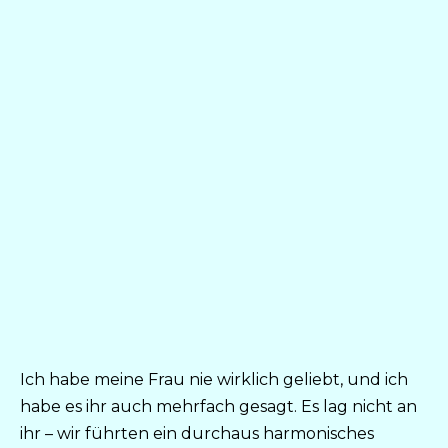
Ich habe meine Frau nie wirklich geliebt, und ich
habe es ihr auch mehrfach gesagt. Es lag nicht an
ihr – wir führten ein durchaus harmonisches