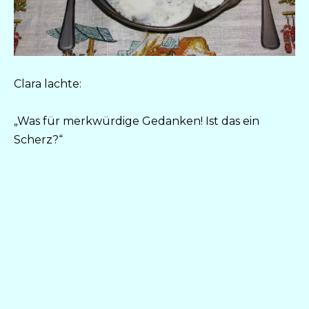
Clara lachte:
„Was für merkwürdige Gedanken! Ist das ein
Scherz?“