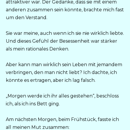
attraktiver war. Der Gedanke, dass sie mit einem
anderen zusammen sein könnte, brachte mich fast
um den Verstand.
Sie war meine, auch wenn ich sie nie wirklich liebte.
Und dieses Gefühl der Besessenheit war stärker
als mein rationales Denken.
Aber kann man wirklich sein Leben mit jemandem
verbringen, den man nicht liebt? Ich dachte, ich
könnte es ertragen, aber ich lag falsch.
„Morgen werde ich ihr alles gestehen“, beschloss
ich, als ich ins Bett ging.
Am nächsten Morgen, beim Frühstück, fasste ich
all meinen Mut zusammen: