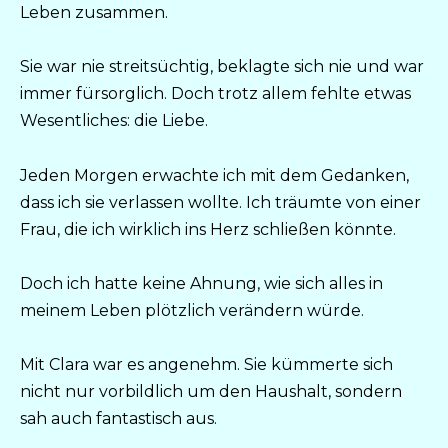
Leben zusammen.
Sie war nie streitsüchtig, beklagte sich nie und war
immer fürsorglich. Doch trotz allem fehlte etwas
Wesentliches: die Liebe.
Jeden Morgen erwachte ich mit dem Gedanken,
dass ich sie verlassen wollte. Ich träumte von einer
Frau, die ich wirklich ins Herz schließen könnte.
Doch ich hatte keine Ahnung, wie sich alles in
meinem Leben plötzlich verändern würde.
Mit Clara war es angenehm. Sie kümmerte sich
nicht nur vorbildlich um den Haushalt, sondern
sah auch fantastisch aus.