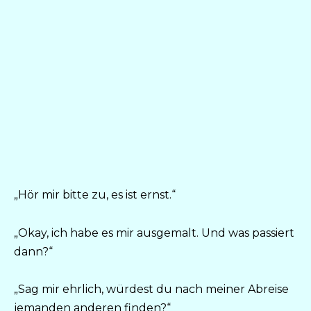
„Hör mir bitte zu, es ist ernst.“
„Okay, ich habe es mir ausgemalt. Und was passiert
dann?“
„Sag mir ehrlich, würdest du nach meiner Abreise
jemanden anderen finden?“