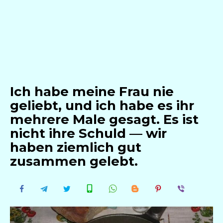
Ich habe meine Frau nie
geliebt, und ich habe es ihr
mehrere Male gesagt. Es ist
nicht ihre Schuld — wir
haben ziemlich gut
zusammen gelebt.