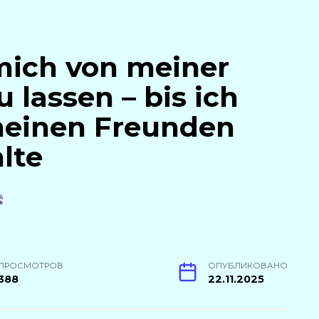
 mich von meiner
 lassen – bis ich
 meinen Freunden
lte
ПРОСМОТРОВ
ОПУБЛИКОВАНО
388
22.11.2025