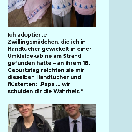
Ich adoptierte
Zwillingsmädchen, die ich in
Handtücher gewickelt in einer
Umkleidekabine am Strand
gefunden hatte – an ihrem 18.
Geburtstag reichten sie mir
dieselben Handtücher und
flüsterten: „Papa … wir
schulden dir die Wahrheit.“