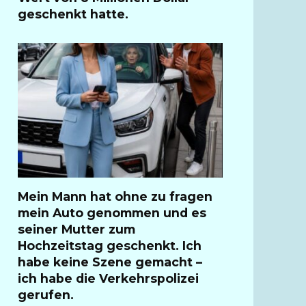
geschenkt hatte.
Mein Mann hat ohne zu fragen
mein Auto genommen und es
seiner Mutter zum
Hochzeitstag geschenkt. Ich
habe keine Szene gemacht –
ich habe die Verkehrspolizei
gerufen.