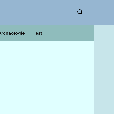
Archäologie
Test