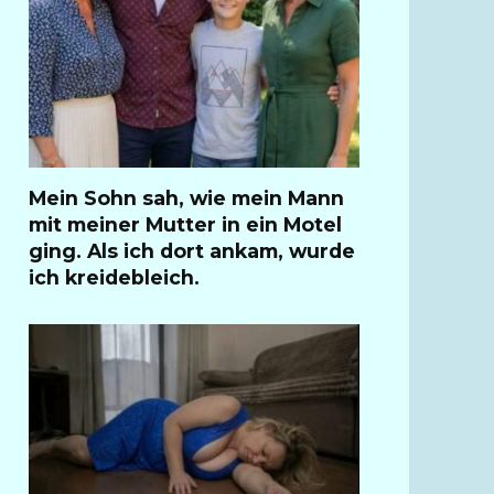
Mein Sohn sah, wie mein Mann
mit meiner Mutter in ein Motel
ging. Als ich dort ankam, wurde
ich kreidebleich.