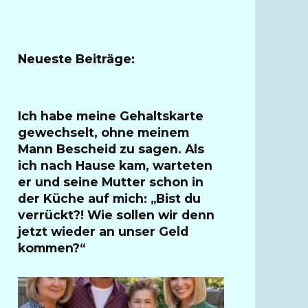
Neueste Beiträge:
Ich habe meine Gehaltskarte
gewechselt, ohne meinem
Mann Bescheid zu sagen. Als
ich nach Hause kam, warteten
er und seine Mutter schon in
der Küche auf mich: „Bist du
verrückt?! Wie sollen wir denn
jetzt wieder an unser Geld
kommen?“