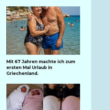
Mit 67 Jahren machte ich zum
ersten Mal Urlaub in
Griechenland.