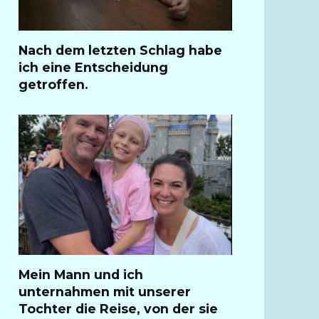
Nach dem letzten Schlag habe
ich eine Entscheidung
getroffen.
Mein Mann und ich
unternahmen mit unserer
Tochter die Reise, von der sie