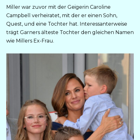
Miller war zuvor mit der Geigerin Caroline
Campbell verheiratet, mit der er einen Sohn,
Quest, und eine Tochter hat. Interessanterweise
trägt Garners älteste Tochter den gleichen Namen
wie Millers Ex-Frau.