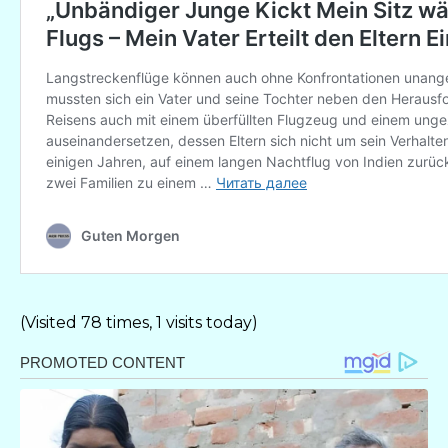
(Visited 78 times, 1 visits today)