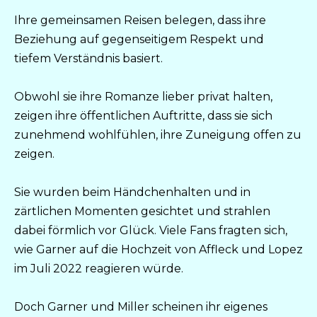
Ihre gemeinsamen Reisen belegen, dass ihre
Beziehung auf gegenseitigem Respekt und
tiefem Verständnis basiert.
Obwohl sie ihre Romanze lieber privat halten,
zeigen ihre öffentlichen Auftritte, dass sie sich
zunehmend wohlfühlen, ihre Zuneigung offen zu
zeigen.
Sie wurden beim Händchenhalten und in
zärtlichen Momenten gesichtet und strahlen
dabei förmlich vor Glück. Viele Fans fragten sich,
wie Garner auf die Hochzeit von Affleck und Lopez
im Juli 2022 reagieren würde.
Doch Garner und Miller scheinen ihr eigenes