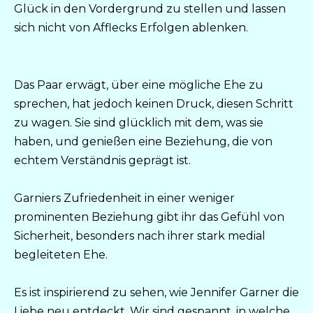
Glück in den Vordergrund zu stellen und lassen
sich nicht von Afflecks Erfolgen ablenken.
Das Paar erwägt, über eine mögliche Ehe zu
sprechen, hat jedoch keinen Druck, diesen Schritt
zu wagen. Sie sind glücklich mit dem, was sie
haben, und genießen eine Beziehung, die von
echtem Verständnis geprägt ist.
Garniers Zufriedenheit in einer weniger
prominenten Beziehung gibt ihr das Gefühl von
Sicherheit, besonders nach ihrer stark medial
begleiteten Ehe.
Es ist inspirierend zu sehen, wie Jennifer Garner die
Liebe neu entdeckt. Wir sind gespannt, in welche