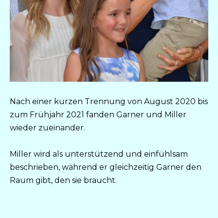
Nach einer kurzen Trennung von August 2020 bis
zum Frühjahr 2021 fanden Garner und Miller
wieder zueinander.
Miller wird als unterstützend und einfühlsam
beschrieben, während er gleichzeitig Garner den
Raum gibt, den sie braucht.