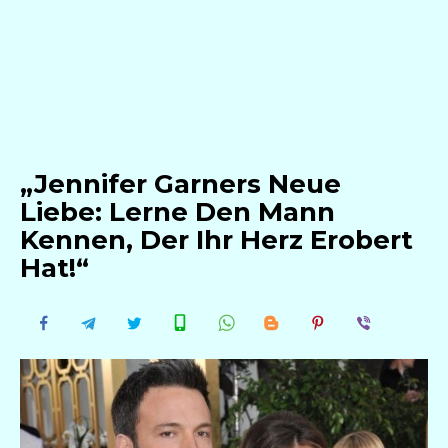
„Jennifer Garners Neue
Liebe: Lerne Den Mann
Kennen, Der Ihr Herz Erobert
Hat!“