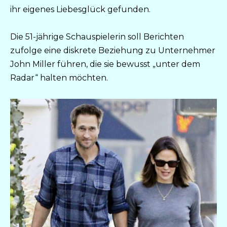
ihr eigenes Liebesglück gefunden.
Die 51-jährige Schauspielerin soll Berichten
zufolge eine diskrete Beziehung zu Unternehmer
John Miller führen, die sie bewusst „unter dem
Radar“ halten möchten.