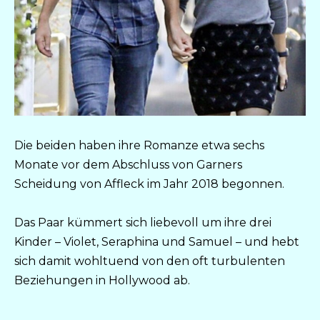
Die beiden haben ihre Romanze etwa sechs
Monate vor dem Abschluss von Garners
Scheidung von Affleck im Jahr 2018 begonnen.
Das Paar kümmert sich liebevoll um ihre drei
Kinder – Violet, Seraphina und Samuel – und hebt
sich damit wohltuend von den oft turbulenten
Beziehungen in Hollywood ab.