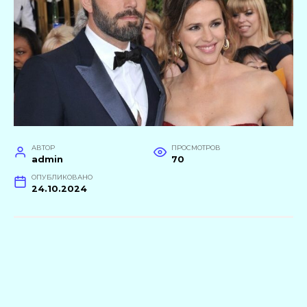
АВТОР
ПРОСМОТРОВ
admin
70
ОПУБЛИКОВАНО
24.10.2024