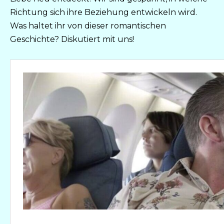
Richtung sich ihre Beziehung entwickeln wird.
Was haltet ihr von dieser romantischen
Geschichte? Diskutiert mit uns!