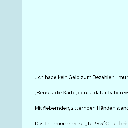
„Ich habe kein Geld zum Bezahlen“, murm
„Benutz die Karte, genau dafür haben wir
Mit fiebernden, zitternden Händen stand
Das Thermometer zeigte 39,5 °C, doch sie