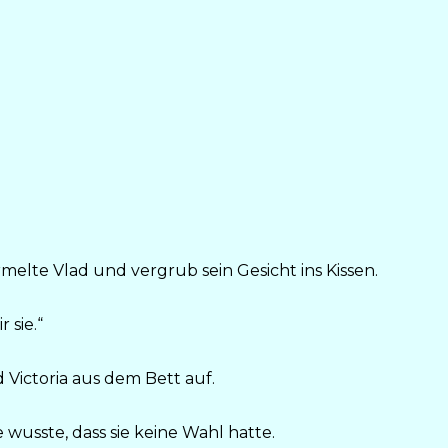
elte Vlad und vergrub sein Gesicht ins Kissen.
 sie.“
 Victoria aus dem Bett auf.
 wusste, dass sie keine Wahl hatte.