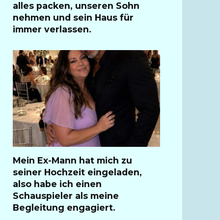
alles packen, unseren Sohn
nehmen und sein Haus für
immer verlassen.
Mein Ex-Mann hat mich zu
seiner Hochzeit eingeladen,
also habe ich einen
Schauspieler als meine
Begleitung engagiert.