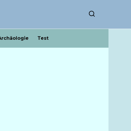
Archäologie
Test