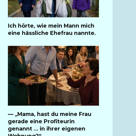
Ich hörte, wie mein Mann mich
eine hässliche Ehefrau nannte.
— „Mama, hast du meine Frau
gerade eine Profiteurin
genannt … in ihrer eigenen
Wohnung?“