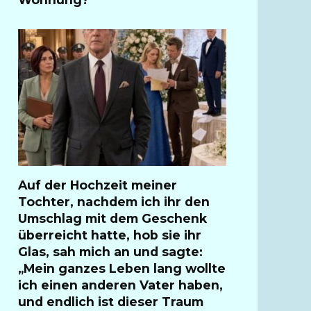
Auf der Hochzeit meiner
Tochter, nachdem ich ihr den
Umschlag mit dem Geschenk
überreicht hatte, hob sie ihr
Glas, sah mich an und sagte:
„Mein ganzes Leben lang wollte
ich einen anderen Vater haben,
und endlich ist dieser Traum