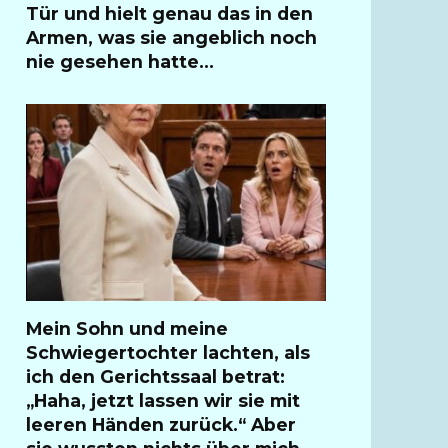
Tür und hielt genau das in den
Armen, was sie angeblich noch
nie gesehen hatte…
Mein Sohn und meine
Schwiegertochter lachten, als
ich den Gerichtssaal betrat:
„Haha, jetzt lassen wir sie mit
leeren Händen zurück.“ Aber