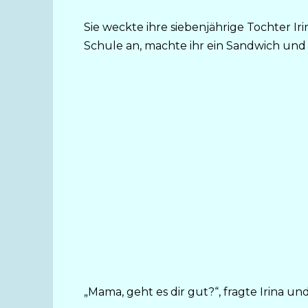
Sie weckte ihre siebenjährige Tochter Iri
Schule an, machte ihr ein Sandwich und 
„Mama, geht es dir gut?“, fragte Irina u