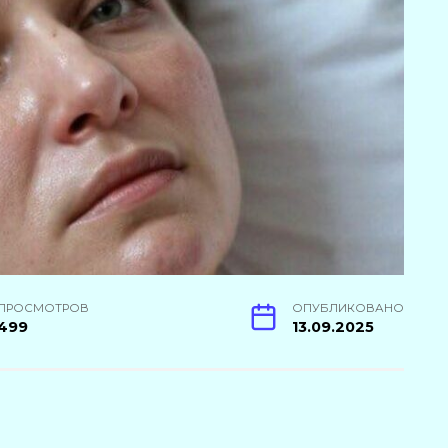
ПРОСМОТРОВ
ОПУБЛИКОВАНО
499
13.09.2025