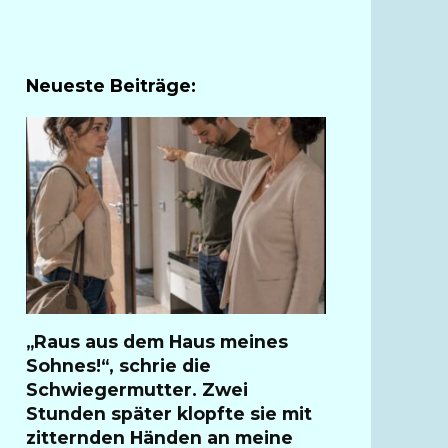
Neueste Beiträge:
„Raus aus dem Haus meines
Sohnes!“, schrie die
Schwiegermutter. Zwei
Stunden später klopfte sie mit
zitternden Händen an meine