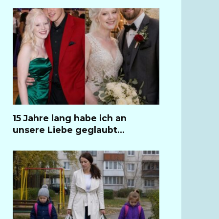
15 Jahre lang habe ich an
unsere Liebe geglaubt…