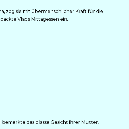
na, zog sie mit übermenschlicher Kraft für die
packte Vlads Mittagessen ein.
nd bemerkte das blasse Gesicht ihrer Mutter.