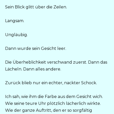
Sein Blick glitt über die Zeilen.
Langsam.
Ungläubig.
Dann wurde sein Gesicht leer.
Die Überheblichkeit verschwand zuerst. Dann das
Lächeln. Dann alles andere.
Zurück blieb nur ein echter, nackter Schock.
Ich sah, wie ihm die Farbe aus dem Gesicht wich.
Wie seine teure Uhr plötzlich lächerlich wirkte.
Wie der ganze Auftritt, den er so sorgfältig