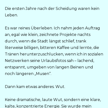
Die ersten Jahre nach der Scheidung waren kein
Leben.
Es war reines Überleben. Ich nahm jeden Auftrag
an, egal wie klein, zeichnete Projekte nachts
durch, wenn die Stadt längst schlief, trank
literweise billigen, bitteren Kaffee und lernte, die
Tränen herunterzuschlucken, wenn ich in sozialen
Netzwerken seine Urlaubsfotos sah – lachend,
entspannt, umgeben von langen Beinen und
noch längeren „Musen“.
Dann kam etwas anderes. Wut.
Keine dramatische, laute Wut, sondern eine klare,
kalte, konzentrierte Energie. Sie wurde mein