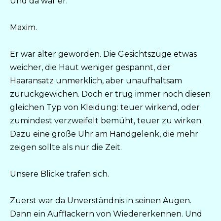
Und da war er.
Maxim.
Er war älter geworden. Die Gesichtszüge etwas
weicher, die Haut weniger gespannt, der
Haaransatz unmerklich, aber unaufhaltsam
zurückgewichen. Doch er trug immer noch diesen
gleichen Typ von Kleidung: teuer wirkend, oder
zumindest verzweifelt bemüht, teuer zu wirken.
Dazu eine große Uhr am Handgelenk, die mehr
zeigen sollte als nur die Zeit.
Unsere Blicke trafen sich.
Zuerst war da Unverständnis in seinen Augen.
Dann ein Aufflackern von Wiedererkennen. Und