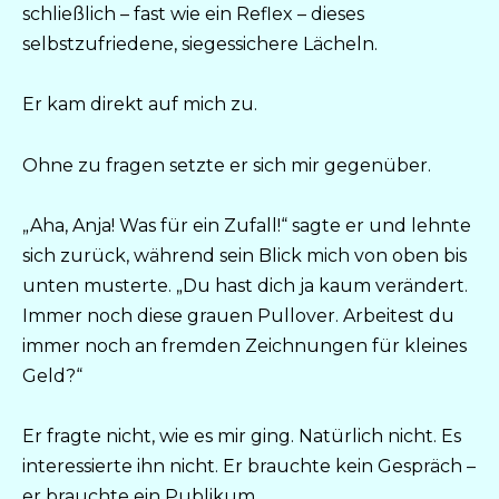
schließlich – fast wie ein Reflex – dieses
selbstzufriedene, siegessichere Lächeln.
Er kam direkt auf mich zu.
Ohne zu fragen setzte er sich mir gegenüber.
„Aha, Anja! Was für ein Zufall!“ sagte er und lehnte
sich zurück, während sein Blick mich von oben bis
unten musterte. „Du hast dich ja kaum verändert.
Immer noch diese grauen Pullover. Arbeitest du
immer noch an fremden Zeichnungen für kleines
Geld?“
Er fragte nicht, wie es mir ging. Natürlich nicht. Es
interessierte ihn nicht. Er brauchte kein Gespräch –
er brauchte ein Publikum.