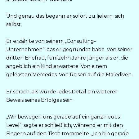
Und genau das begann er sofort zu liefern: sich
selbst.
Er erzählte von seinem „Consulting-
Unternehmen“, das er gegründet habe. Von seiner
dritten Ehefrau, fünfzehn Jahre jünger als er, die
angeblich ein Kind erwartete. Von einem
geleasten Mercedes. Von Reisen auf die Malediven.
Er sprach, als würde jedes Detail ein weiterer
Beweis seines Erfolges sein.
„Wir bewegen uns gerade auf ein ganz neues
Level“, sagte er schließlich, während er mit den
Fingern auf den Tisch trommelte. „Ich bin gerade