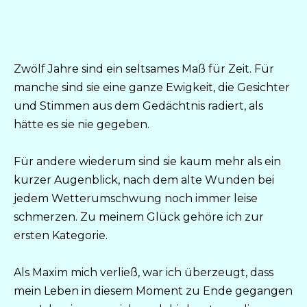
Zwölf Jahre sind ein seltsames Maß für Zeit. Für
manche sind sie eine ganze Ewigkeit, die Gesichter
und Stimmen aus dem Gedächtnis radiert, als
hätte es sie nie gegeben.
Für andere wiederum sind sie kaum mehr als ein
kurzer Augenblick, nach dem alte Wunden bei
jedem Wetterumschwung noch immer leise
schmerzen. Zu meinem Glück gehöre ich zur
ersten Kategorie.
Als Maxim mich verließ, war ich überzeugt, dass
mein Leben in diesem Moment zu Ende gegangen