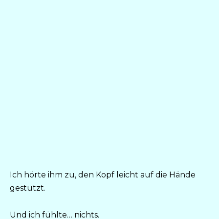
Ich hörte ihm zu, den Kopf leicht auf die Hände
gestützt.
Und ich fühlte… nichts.