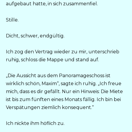
aufgebaut hatte, in sich zusammenfiel.
Stille.
Dicht, schwer, endgültig.
Ich zog den Vertrag wieder zu mir, unterschrieb
ruhig, schloss die Mappe und stand auf.
„Die Aussicht aus dem Panoramageschoss ist
wirklich schön, Maxim“, sagte ich ruhig. „Ich freue
mich, dass es dir gefällt. Nur ein Hinweis: Die Miete
ist bis zum fünften eines Monats fällig. Ich bin bei
Verspätungen ziemlich konsequent.“
Ich nickte ihm höflich zu.