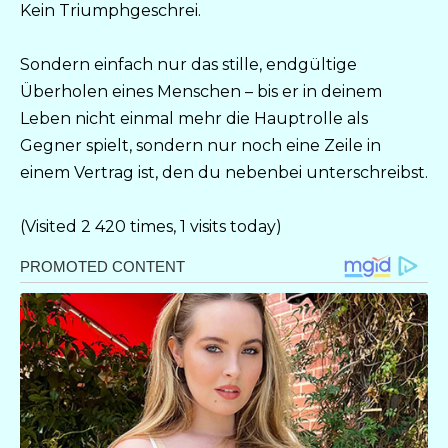
Kein Triumphgeschrei.
Sondern einfach nur das stille, endgültige
Überholen eines Menschen – bis er in deinem
Leben nicht einmal mehr die Hauptrolle als
Gegner spielt, sondern nur noch eine Zeile in
einem Vertrag ist, den du nebenbei unterschreibst.
(Visited 2 420 times, 1 visits today)