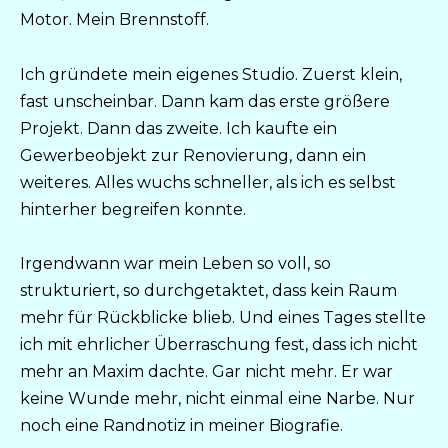
Motor. Mein Brennstoff.
Ich gründete mein eigenes Studio. Zuerst klein,
fast unscheinbar. Dann kam das erste größere
Projekt. Dann das zweite. Ich kaufte ein
Gewerbeobjekt zur Renovierung, dann ein
weiteres. Alles wuchs schneller, als ich es selbst
hinterher begreifen konnte.
Irgendwann war mein Leben so voll, so
strukturiert, so durchgetaktet, dass kein Raum
mehr für Rückblicke blieb. Und eines Tages stellte
ich mit ehrlicher Überraschung fest, dass ich nicht
mehr an Maxim dachte. Gar nicht mehr. Er war
keine Wunde mehr, nicht einmal eine Narbe. Nur
noch eine Randnotiz in meiner Biografie.