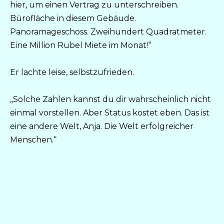
hier, um einen Vertrag zu unterschreiben.
Bürofläche in diesem Gebäude.
Panoramageschoss. Zweihundert Quadratmeter.
Eine Million Rubel Miete im Monat!“
Er lachte leise, selbstzufrieden.
„Solche Zahlen kannst du dir wahrscheinlich nicht
einmal vorstellen. Aber Status kostet eben. Das ist
eine andere Welt, Anja. Die Welt erfolgreicher
Menschen.“