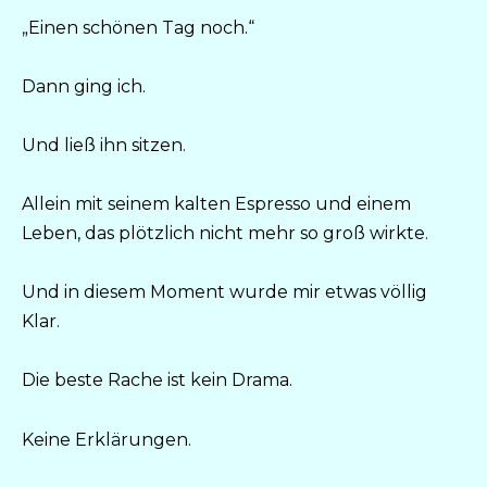
„Einen schönen Tag noch.“
Dann ging ich.
Und ließ ihn sitzen.
Allein mit seinem kalten Espresso und einem
Leben, das plötzlich nicht mehr so groß wirkte.
Und in diesem Moment wurde mir etwas völlig
Klar.
Die beste Rache ist kein Drama.
Keine Erklärungen.