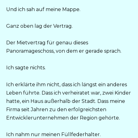
Und ich sah auf meine Mappe.
Ganz oben lag der Vertrag.
Der Mietvertrag für genau dieses
Panoramageschoss, von dem er gerade sprach.
Ich sagte nichts.
Ich erklärte ihm nicht, dass ich längst ein anderes
Leben führte. Dass ich verheiratet war, zwei Kinder
hatte, ein Haus außerhalb der Stadt. Dass meine
Firma seit Jahren zu den erfolgreichsten
Entwicklerunternehmen der Region gehörte.
Ich nahm nur meinen Füllfederhalter.