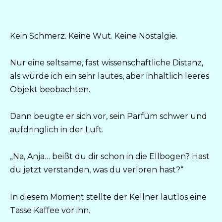
Kein Schmerz. Keine Wut. Keine Nostalgie.
Nur eine seltsame, fast wissenschaftliche Distanz,
als würde ich ein sehr lautes, aber inhaltlich leeres
Objekt beobachten.
Dann beugte er sich vor, sein Parfüm schwer und
aufdringlich in der Luft.
„Na, Anja… beißt du dir schon in die Ellbogen? Hast
du jetzt verstanden, was du verloren hast?“
In diesem Moment stellte der Kellner lautlos eine
Tasse Kaffee vor ihn.