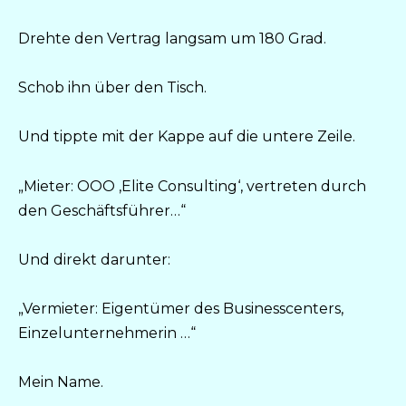
Drehte den Vertrag langsam um 180 Grad.
Schob ihn über den Tisch.
Und tippte mit der Kappe auf die untere Zeile.
„Mieter: ООО ‚Elite Consulting‘, vertreten durch
den Geschäftsführer…“
Und direkt darunter:
„Vermieter: Eigentümer des Businesscenters,
Einzelunternehmerin …“
Mein Name.