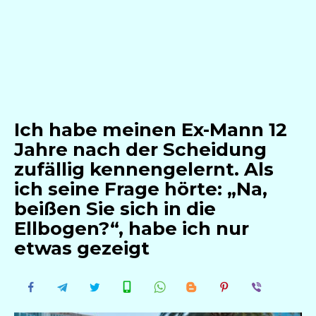
Ich habe meinen Ex-Mann 12
Jahre nach der Scheidung
zufällig kennengelernt. Als
ich seine Frage hörte: „Na,
beißen Sie sich in die
Ellbogen?“, habe ich nur
etwas gezeigt