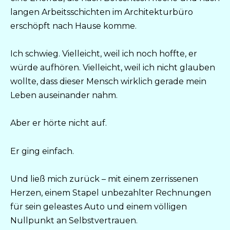
langen Arbeitsschichten im Architekturbüro
erschöpft nach Hause komme.
Ich schwieg. Vielleicht, weil ich noch hoffte, er
würde aufhören. Vielleicht, weil ich nicht glauben
wollte, dass dieser Mensch wirklich gerade mein
Leben auseinander nahm.
Aber er hörte nicht auf.
Er ging einfach.
Und ließ mich zurück – mit einem zerrissenen
Herzen, einem Stapel unbezahlter Rechnungen
für sein geleastes Auto und einem völligen
Nullpunkt an Selbstvertrauen.