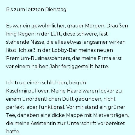
Bis zum letzten Dienstag.
Es war ein gewöhnlicher, grauer Morgen. Draußen
hing Regen in der Luft, diese schwere, fast
stehende Nässe, die alles etwas langsamer wirken
lässt. Ich saß in der Lobby-Bar meines neuen
Premium-Businesscenters, das meine Firma erst
vor einem halben Jahr fertiggestellt hatte.
Ich trug einen schlichten, beigen
Kaschmirpullover. Meine Haare waren locker zu
einem unordentlichen Dutt gebunden, nicht
perfekt, aber funktional. Vor mir stand ein grüner
Tee, daneben eine dicke Mappe mit Mietverträgen,
die meine Assistentin zur Unterschrift vorbereitet
hatte.