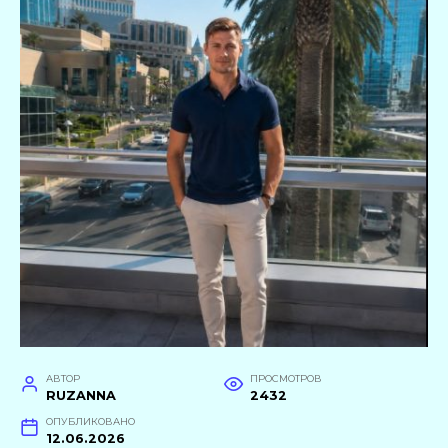
АВТОР
ПРОСМОТРОВ
RUZANNA
2432
ОПУБЛИКОВАНО
12.06.2026