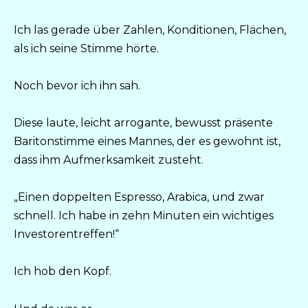
Ich las gerade über Zahlen, Konditionen, Flächen,
als ich seine Stimme hörte.
Noch bevor ich ihn sah.
Diese laute, leicht arrogante, bewusst präsente
Baritonstimme eines Mannes, der es gewohnt ist,
dass ihm Aufmerksamkeit zusteht.
„Einen doppelten Espresso, Arabica, und zwar
schnell. Ich habe in zehn Minuten ein wichtiges
Investorentreffen!“
Ich hob den Kopf.