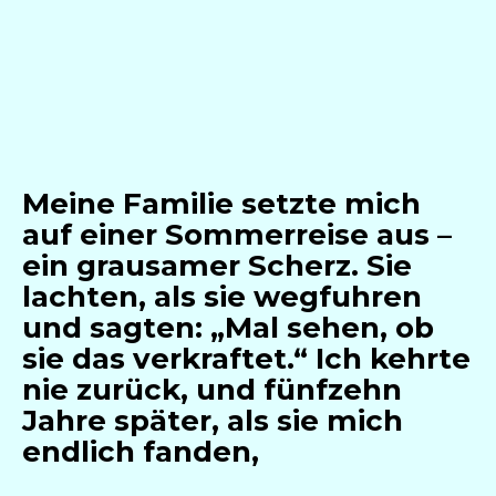
Meine Familie setzte mich
auf einer Sommerreise aus –
ein grausamer Scherz. Sie
lachten, als sie wegfuhren
und sagten: „Mal sehen, ob
sie das verkraftet.“ Ich kehrte
nie zurück, und fünfzehn
Jahre später, als sie mich
endlich fanden,