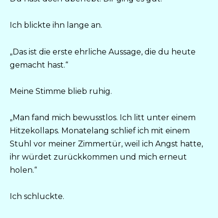
Ich blickte ihn lange an.
„Das ist die erste ehrliche Aussage, die du heute
gemacht hast.“
Meine Stimme blieb ruhig.
„Man fand mich bewusstlos. Ich litt unter einem
Hitzekollaps. Monatelang schlief ich mit einem
Stuhl vor meiner Zimmertür, weil ich Angst hatte,
ihr würdet zurückkommen und mich erneut
holen.“
Ich schluckte.