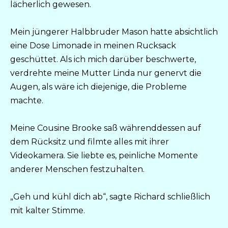
lächerlich gewesen.
Mein jüngerer Halbbruder Mason hatte absichtlich
eine Dose Limonade in meinen Rucksack
geschüttet. Als ich mich darüber beschwerte,
verdrehte meine Mutter Linda nur genervt die
Augen, als wäre ich diejenige, die Probleme
machte.
Meine Cousine Brooke saß währenddessen auf
dem Rücksitz und filmte alles mit ihrer
Videokamera. Sie liebte es, peinliche Momente
anderer Menschen festzuhalten.
„Geh und kühl dich ab“, sagte Richard schließlich
mit kalter Stimme.