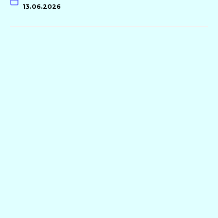
13.06.2026