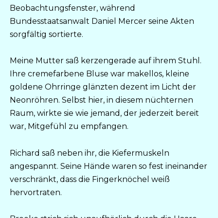
Beobachtungsfenster, während
Bundesstaatsanwalt Daniel Mercer seine Akten
sorgfältig sortierte.
Meine Mutter saß kerzengerade auf ihrem Stuhl.
Ihre cremefarbene Bluse war makellos, kleine
goldene Ohrringe glänzten dezent im Licht der
Neonröhren. Selbst hier, in diesem nüchternen
Raum, wirkte sie wie jemand, der jederzeit bereit
war, Mitgefühl zu empfangen.
Richard saß neben ihr, die Kiefermuskeln
angespannt. Seine Hände waren so fest ineinander
verschränkt, dass die Fingerknöchel weiß
hervortraten.