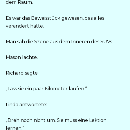
dem Raum.
Es war das Beweisstück gewesen, das alles
verändert hatte.
Man sah die Szene aus dem Inneren des SUVs.
Mason lachte.
Richard sagte:
„Lass sie ein paar Kilometer laufen.“
Linda antwortete:
„Dreh noch nicht um. Sie muss eine Lektion
lernen.“