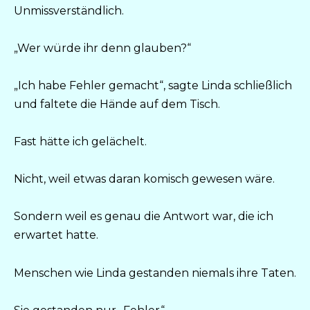
Unmissverständlich.
„Wer würde ihr denn glauben?“
„Ich habe Fehler gemacht“, sagte Linda schließlich
und faltete die Hände auf dem Tisch.
Fast hätte ich gelächelt.
Nicht, weil etwas daran komisch gewesen wäre.
Sondern weil es genau die Antwort war, die ich
erwartet hatte.
Menschen wie Linda gestanden niemals ihre Taten.