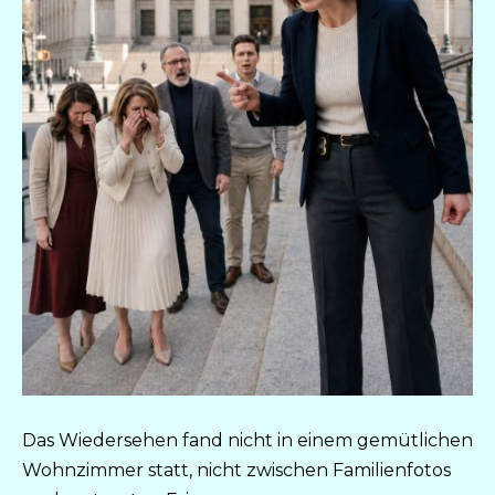
Das Wiedersehen fand nicht in einem gemütlichen
Wohnzimmer statt, nicht zwischen Familienfotos