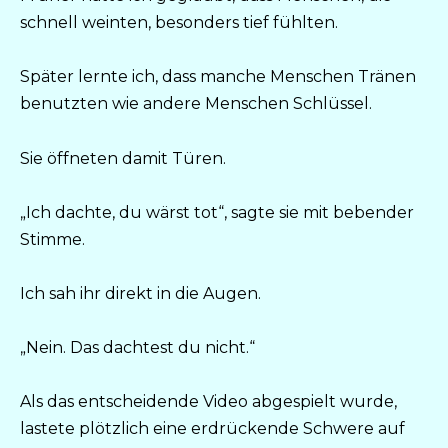
schnell weinten, besonders tief fühlten.
Später lernte ich, dass manche Menschen Tränen
benutzten wie andere Menschen Schlüssel.
Sie öffneten damit Türen.
„Ich dachte, du wärst tot“, sagte sie mit bebender
Stimme.
Ich sah ihr direkt in die Augen.
„Nein. Das dachtest du nicht.“
Als das entscheidende Video abgespielt wurde,
lastete plötzlich eine erdrückende Schwere auf