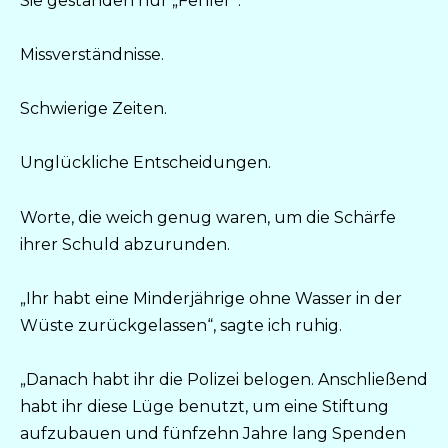
Sie gestanden nur „Fehler“.
Missverständnisse.
Schwierige Zeiten.
Unglückliche Entscheidungen.
Worte, die weich genug waren, um die Schärfe
ihrer Schuld abzurunden.
„Ihr habt eine Minderjährige ohne Wasser in der
Wüste zurückgelassen“, sagte ich ruhig.
„Danach habt ihr die Polizei belogen. Anschließend
habt ihr diese Lüge benutzt, um eine Stiftung
aufzubauen und fünfzehn Jahre lang Spenden