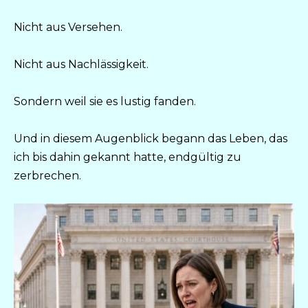
Nicht aus Versehen.
Nicht aus Nachlässigkeit.
Sondern weil sie es lustig fanden.
Und in diesem Augenblick begann das Leben, das
ich bis dahin gekannt hatte, endgültig zu
zerbrechen.