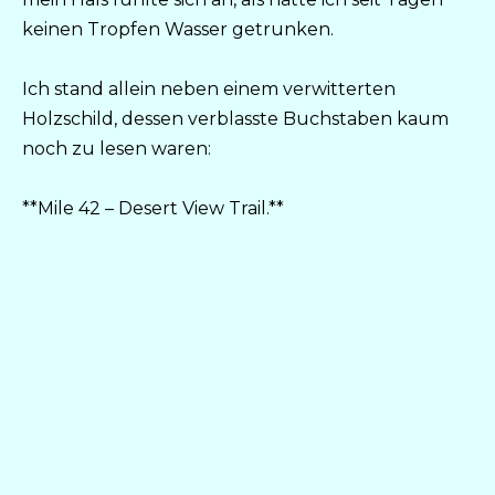
keinen Tropfen Wasser getrunken.
Ich stand allein neben einem verwitterten
Holzschild, dessen verblasste Buchstaben kaum
noch zu lesen waren:
**Mile 42 – Desert View Trail.**