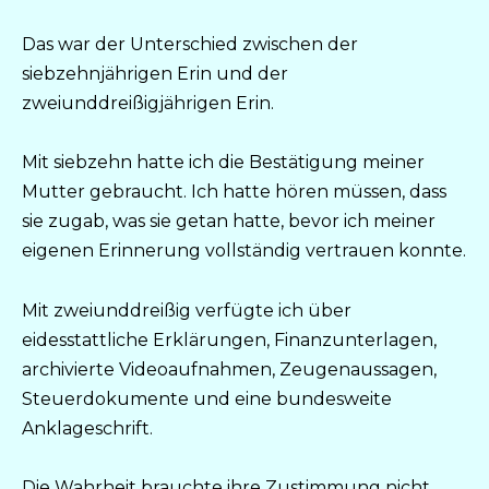
Das war der Unterschied zwischen der
siebzehnjährigen Erin und der
zweiunddreißigjährigen Erin.
Mit siebzehn hatte ich die Bestätigung meiner
Mutter gebraucht. Ich hatte hören müssen, dass
sie zugab, was sie getan hatte, bevor ich meiner
eigenen Erinnerung vollständig vertrauen konnte.
Mit zweiunddreißig verfügte ich über
eidesstattliche Erklärungen, Finanzunterlagen,
archivierte Videoaufnahmen, Zeugenaussagen,
Steuerdokumente und eine bundesweite
Anklageschrift.
Die Wahrheit brauchte ihre Zustimmung nicht