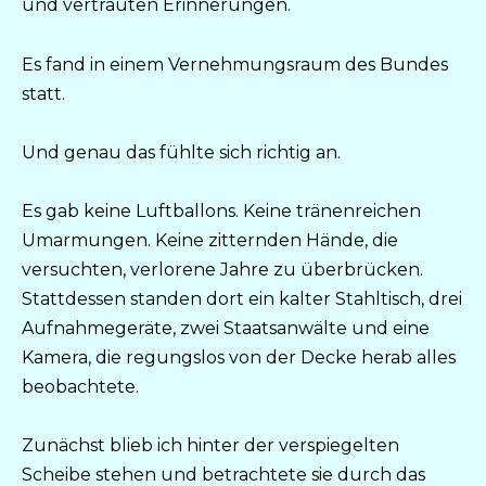
und vertrauten Erinnerungen.
Es fand in einem Vernehmungsraum des Bundes
statt.
Und genau das fühlte sich richtig an.
Es gab keine Luftballons. Keine tränenreichen
Umarmungen. Keine zitternden Hände, die
versuchten, verlorene Jahre zu überbrücken.
Stattdessen standen dort ein kalter Stahltisch, drei
Aufnahmegeräte, zwei Staatsanwälte und eine
Kamera, die regungslos von der Decke herab alles
beobachtete.
Zunächst blieb ich hinter der verspiegelten
Scheibe stehen und betrachtete sie durch das