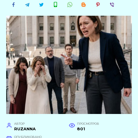
АВТОР
ПРОСМОТРОВ
RUZANNA
801
ОПУБЛИКОВАНО