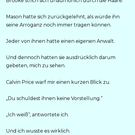
Brooke strich sich unaufhörlich durch die Haare.
Mason hatte sich zurückgelehnt, als würde ihn
seine Arroganz noch immer tragen können.
Jeder von ihnen hatte einen eigenen Anwalt.
Und dennoch hatten sie ausdrücklich darum
gebeten, mich zu sehen.
Calvin Price warf mir einen kurzen Blick zu.
„Du schuldest ihnen keine Vorstellung.“
„Ich weiß“, antwortete ich.
Und ich wusste es wirklich.