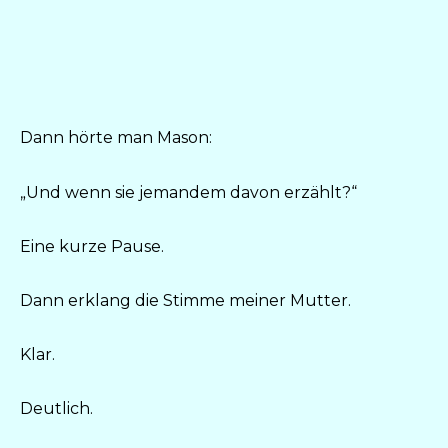
Dann hörte man Mason:
„Und wenn sie jemandem davon erzählt?“
Eine kurze Pause.
Dann erklang die Stimme meiner Mutter.
Klar.
Deutlich.