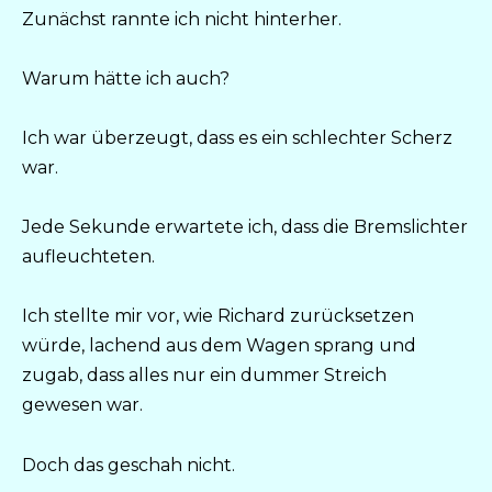
Zunächst rannte ich nicht hinterher.
Warum hätte ich auch?
Ich war überzeugt, dass es ein schlechter Scherz
war.
Jede Sekunde erwartete ich, dass die Bremslichter
aufleuchteten.
Ich stellte mir vor, wie Richard zurücksetzen
würde, lachend aus dem Wagen sprang und
zugab, dass alles nur ein dummer Streich
gewesen war.
Doch das geschah nicht.