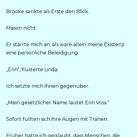
Brooke senkte als Erste den Blick.
Mason nicht.
Er starrte mich an, als wäre allein meine Existenz
eine persönliche Beleidigung.
„Erin“, flüsterte Linda.
Ich setzte mich ihnen gegenüber.
„Mein gesetzlicher Name lautet Erin Voss.“
Sofort füllten sich ihre Augen mit Tränen.
Früher hatte ich geglaubt, dass Menschen, die