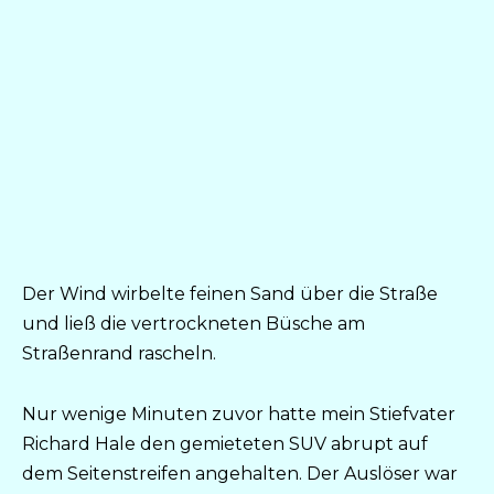
Der Wind wirbelte feinen Sand über die Straße
und ließ die vertrockneten Büsche am
Straßenrand rascheln.
Nur wenige Minuten zuvor hatte mein Stiefvater
Richard Hale den gemieteten SUV abrupt auf
dem Seitenstreifen angehalten. Der Auslöser war