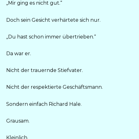
„Mir ging es nicht gut.“
Doch sein Gesicht verhärtete sich nur.
„Du hast schon immer übertrieben.“
Da war er.
Nicht der trauernde Stiefvater.
Nicht der respektierte Geschäftsmann.
Sondern einfach Richard Hale.
Grausam.
Kleinlich.