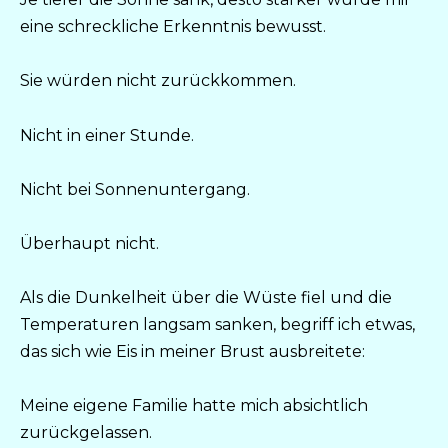
eine schreckliche Erkenntnis bewusst.
Sie würden nicht zurückkommen.
Nicht in einer Stunde.
Nicht bei Sonnenuntergang.
Überhaupt nicht.
Als die Dunkelheit über die Wüste fiel und die
Temperaturen langsam sanken, begriff ich etwas,
das sich wie Eis in meiner Brust ausbreitete:
Meine eigene Familie hatte mich absichtlich
zurückgelassen.