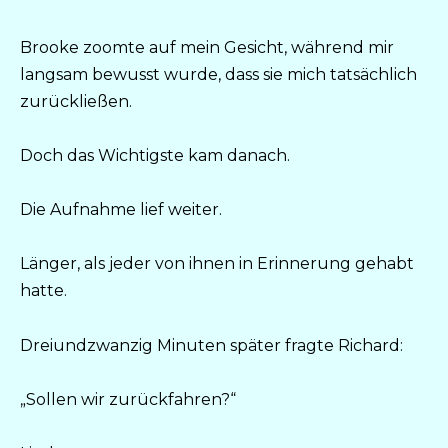
Brooke zoomte auf mein Gesicht, während mir
langsam bewusst wurde, dass sie mich tatsächlich
zurückließen.
Doch das Wichtigste kam danach.
Die Aufnahme lief weiter.
Länger, als jeder von ihnen in Erinnerung gehabt
hatte.
Dreiundzwanzig Minuten später fragte Richard:
„Sollen wir zurückfahren?“