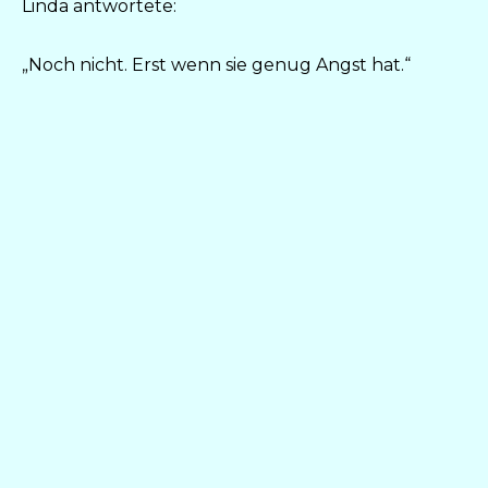
Linda antwortete:
„Noch nicht. Erst wenn sie genug Angst hat.“