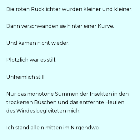
Die roten Rücklichter wurden kleiner und kleiner.
Dann verschwanden sie hinter einer Kurve.
Und kamen nicht wieder.
Plötzlich war es still.
Unheimlich still.
Nur das monotone Summen der Insekten in den
trockenen Büschen und das entfernte Heulen
des Windes begleiteten mich.
Ich stand allein mitten im Nirgendwo.