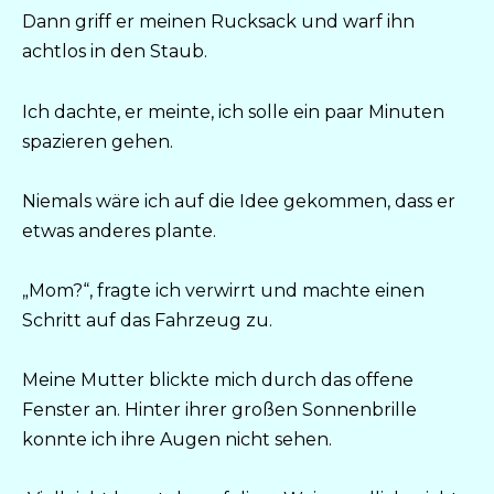
Dann griff er meinen Rucksack und warf ihn
achtlos in den Staub.
Ich dachte, er meinte, ich solle ein paar Minuten
spazieren gehen.
Niemals wäre ich auf die Idee gekommen, dass er
etwas anderes plante.
„Mom?“, fragte ich verwirrt und machte einen
Schritt auf das Fahrzeug zu.
Meine Mutter blickte mich durch das offene
Fenster an. Hinter ihrer großen Sonnenbrille
konnte ich ihre Augen nicht sehen.