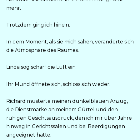
mehr.
Trotzdem ging ich hinein.
In dem Moment, als sie mich sahen, veränderte sich
die Atmosphäre des Raumes.
Linda sog scharf die Luft ein.
Ihr Mund öffnete sich, schloss sich wieder.
Richard musterte meinen dunkelblauen Anzug,
die Dienstmarke an meinem Gürtel und den
ruhigen Gesichtsausdruck, den ich mir über Jahre
hinweg in Gerichtssälen und bei Beerdigungen
angeeignet hatte.