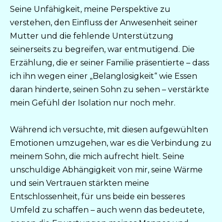
Seine Unfähigkeit, meine Perspektive zu
verstehen, den Einfluss der Anwesenheit seiner
Mutter und die fehlende Unterstützung
seinerseits zu begreifen, war entmutigend. Die
Erzählung, die er seiner Familie präsentierte – dass
ich ihn wegen einer „Belanglosigkeit“ wie Essen
daran hinderte, seinen Sohn zu sehen – verstärkte
mein Gefühl der Isolation nur noch mehr.
Während ich versuchte, mit diesen aufgewühlten
Emotionen umzugehen, war es die Verbindung zu
meinem Sohn, die mich aufrecht hielt. Seine
unschuldige Abhängigkeit von mir, seine Wärme
und sein Vertrauen stärkten meine
Entschlossenheit, für uns beide ein besseres
Umfeld zu schaffen – auch wenn das bedeutete,