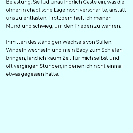
Belastung. Sie lud unaufhörlich Gäste ein, was die
ohnehin chaotische Lage noch verschärfte, anstatt
uns zu entlasten. Trotzdem hielt ich meinen
Mund und schwieg, um den Frieden zu wahren.
Inmitten des ständigen Wechsels von Stillen,
Windeln wechseln und mein Baby zum Schlafen
bringen, fand ich kaum Zeit für mich selbst und
oft vergingen Stunden, in denen ich nicht einmal
etwas gegessen hatte.