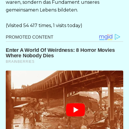
waren, sondern das Fundament unseres
gemeinsamen Lebens bildeten.
(Visited 54 417 times, 1 visits today)