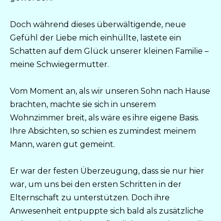
Doch während dieses überwältigende, neue
Gefühl der Liebe mich einhüllte, lastete ein
Schatten auf dem Glück unserer kleinen Familie –
meine Schwiegermutter.
Vom Moment an, als wir unseren Sohn nach Hause
brachten, machte sie sich in unserem
Wohnzimmer breit, als wäre es ihre eigene Basis.
Ihre Absichten, so schien es zumindest meinem
Mann, waren gut gemeint.
Er war der festen Überzeugung, dass sie nur hier
war, um uns bei den ersten Schritten in der
Elternschaft zu unterstützen. Doch ihre
Anwesenheit entpuppte sich bald als zusätzliche