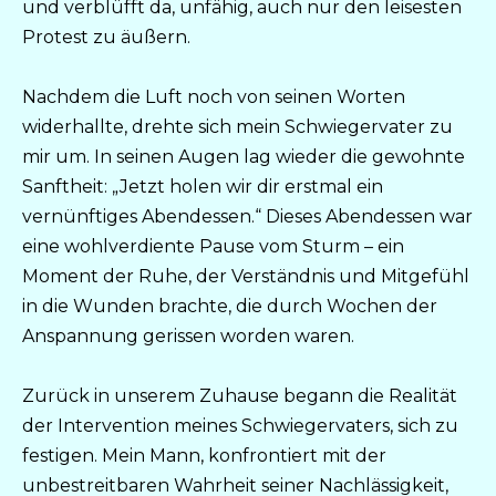
und verblüfft da, unfähig, auch nur den leisesten
Protest zu äußern.
Nachdem die Luft noch von seinen Worten
widerhallte, drehte sich mein Schwiegervater zu
mir um. In seinen Augen lag wieder die gewohnte
Sanftheit: „Jetzt holen wir dir erstmal ein
vernünftiges Abendessen.“ Dieses Abendessen war
eine wohlverdiente Pause vom Sturm – ein
Moment der Ruhe, der Verständnis und Mitgefühl
in die Wunden brachte, die durch Wochen der
Anspannung gerissen worden waren.
Zurück in unserem Zuhause begann die Realität
der Intervention meines Schwiegervaters, sich zu
festigen. Mein Mann, konfrontiert mit der
unbestreitbaren Wahrheit seiner Nachlässigkeit,