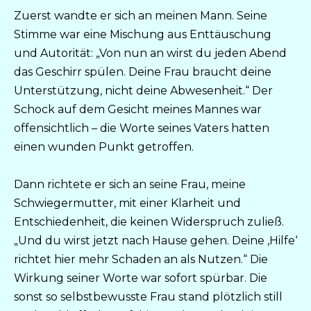
Zuerst wandte er sich an meinen Mann. Seine
Stimme war eine Mischung aus Enttäuschung
und Autorität: „Von nun an wirst du jeden Abend
das Geschirr spülen. Deine Frau braucht deine
Unterstützung, nicht deine Abwesenheit.“ Der
Schock auf dem Gesicht meines Mannes war
offensichtlich – die Worte seines Vaters hatten
einen wunden Punkt getroffen.
Dann richtete er sich an seine Frau, meine
Schwiegermutter, mit einer Klarheit und
Entschiedenheit, die keinen Widerspruch zuließ.
„Und du wirst jetzt nach Hause gehen. Deine ‚Hilfe‘
richtet hier mehr Schaden an als Nutzen.“ Die
Wirkung seiner Worte war sofort spürbar. Die
sonst so selbstbewusste Frau stand plötzlich still