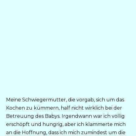
Meine Schwiegermutter, die vorgab, sich um das
Kochen zu kümmern, half nicht wirklich bei der
Betreuung des Babys. Irgendwann war ich völlig
erschöpft und hungrig, aber ich klammerte mich
an die Hoffnung, dass ich mich zumindest um die