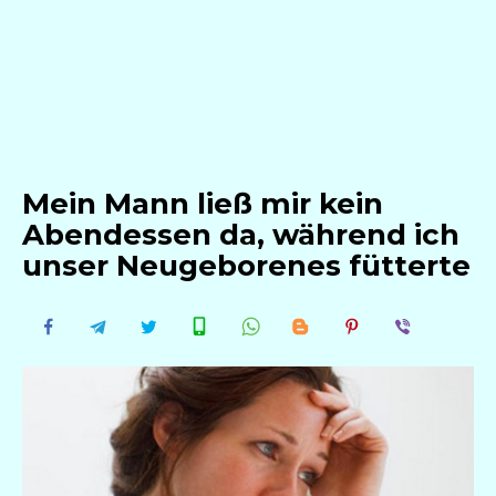
Mein Mann ließ mir kein
Abendessen da, während ich
unser Neugeborenes fütterte