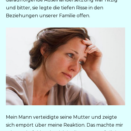
und bitter, sie legte die tiefen Risse in den
Beziehungen unserer Familie offen.
Mein Mann verteidigte seine Mutter und zeigte
sich empört über meine Reaktion. Das machte mir