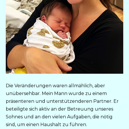
Die Veränderungen waren allmählich, aber
unübersehbar. Mein Mann wurde zu einem
präsenteren und unterstützenderen Partner. Er
beteiligte sich aktiv an der Betreuung unseres
Sohnes und an den vielen Aufgaben, die nötig
sind, um einen Haushalt zu führen.