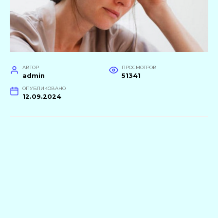
АВТОР
ПРОСМОТРОВ
admin
51341
ОПУБЛИКОВАНО
12.09.2024