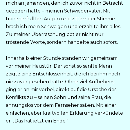
mich an jemanden, den ich zuvor nicht in Betracht
gezogen hatte – meinen Schwiegervater. Mit
tränenerfüllten Augen und zitternder Stimme
brach ich mein Schweigen und erzählte ihm alles.
Zu meiner Überraschung bot er nicht nur
tröstende Worte, sondern handelte auch sofort.
Innerhalb einer Stunde standen wir gemeinsam
vor meiner Haustür. Der sonst so sanfte Mann
zeigte eine Entschlossenheit, die ich bei ihm noch
nie zuvor gesehen hatte. Ohne viel Aufhebens
ging er an mir vorbei, direkt auf die Ursache des
Konflikts zu – seinen Sohn und seine Frau, die
ahnungslos vor dem Fernseher saßen. Mit einer
einfachen, aber kraftvollen Erklärung verkündete
er: „Das hat jetzt ein Ende.“