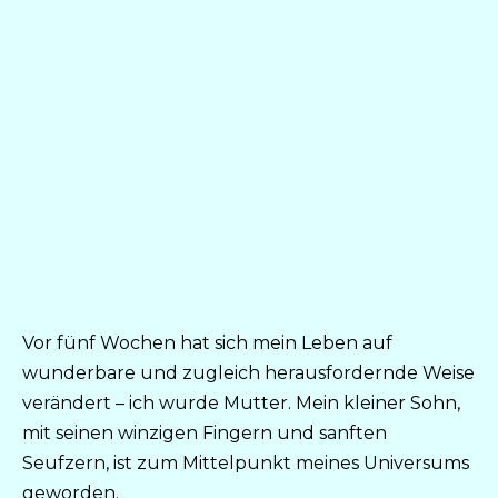
Vor fünf Wochen hat sich mein Leben auf
wunderbare und zugleich herausfordernde Weise
verändert – ich wurde Mutter. Mein kleiner Sohn,
mit seinen winzigen Fingern und sanften
Seufzern, ist zum Mittelpunkt meines Universums
geworden.