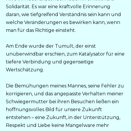
Solidarität. Es war eine kraftvolle Erinnerung
daran, wie tiefgreifend Verständnis sein kann und
welche Veränderungen es bewirken kann, wenn
man für das Richtige einsteht.
Am Ende wurde der Tumult, der einst
unüberwindbar erschien, zum Katalysator für eine
tiefere Verbindung und gegenseitige
Wertschätzung.
Die Bemühungen meines Mannes, seine Fehler zu
korrigieren, und das angepasste Verhalten meiner
Schwiegermutter bei ihren Besuchen ließen ein
hoffnungsvolles Bild für unsere Zukunft
entstehen – eine Zukunft, in der Unterstützung,
Respekt und Liebe keine Mangelware mehr