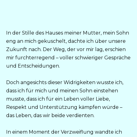
In der Stille des Hauses meiner Mutter, mein Sohn
eng an mich gekuschelt, dachte ich über unsere
Zukunft nach. Der Weg, der vor mir lag, erschien
mir furchterregend – voller schwieriger Gespräche
und Entscheidungen.
Doch angesichts dieser Widrigkeiten wusste ich,
dass ich für mich und meinen Sohn einstehen
musste, dass ich für ein Leben voller Liebe,
Respekt und Unterstützung kämpfen würde –
das Leben, das wir beide verdienten.
In einem Moment der Verzweiflung wandte ich