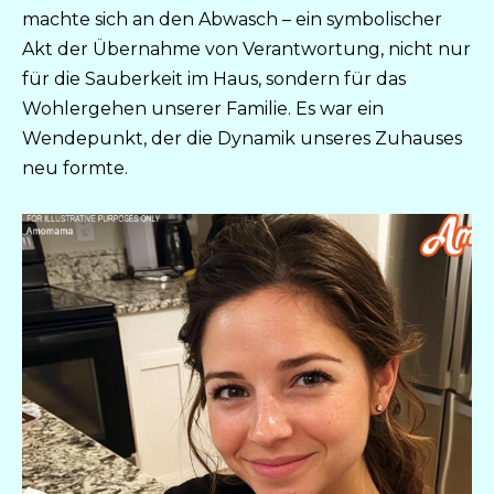
machte sich an den Abwasch – ein symbolischer
Akt der Übernahme von Verantwortung, nicht nur
für die Sauberkeit im Haus, sondern für das
Wohlergehen unserer Familie. Es war ein
Wendepunkt, der die Dynamik unseres Zuhauses
neu formte.