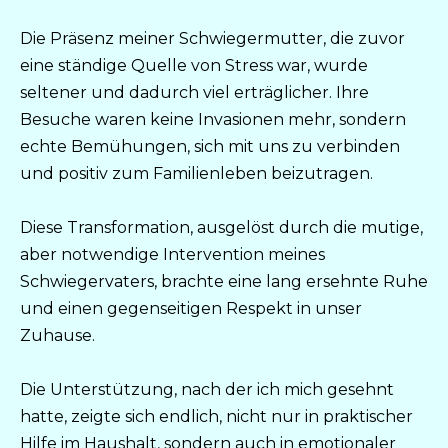
Die Präsenz meiner Schwiegermutter, die zuvor
eine ständige Quelle von Stress war, wurde
seltener und dadurch viel erträglicher. Ihre
Besuche waren keine Invasionen mehr, sondern
echte Bemühungen, sich mit uns zu verbinden
und positiv zum Familienleben beizutragen.
Diese Transformation, ausgelöst durch die mutige,
aber notwendige Intervention meines
Schwiegervaters, brachte eine lang ersehnte Ruhe
und einen gegenseitigen Respekt in unser
Zuhause.
Die Unterstützung, nach der ich mich gesehnt
hatte, zeigte sich endlich, nicht nur in praktischer
Hilfe im Haushalt, sondern auch in emotionaler