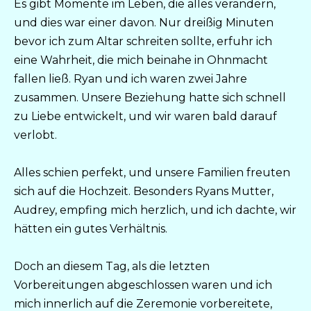
Es gibt Momente im Leben, die alles verändern,
und dies war einer davon. Nur dreißig Minuten
bevor ich zum Altar schreiten sollte, erfuhr ich
eine Wahrheit, die mich beinahe in Ohnmacht
fallen ließ. Ryan und ich waren zwei Jahre
zusammen. Unsere Beziehung hatte sich schnell
zu Liebe entwickelt, und wir waren bald darauf
verlobt.
Alles schien perfekt, und unsere Familien freuten
sich auf die Hochzeit. Besonders Ryans Mutter,
Audrey, empfing mich herzlich, und ich dachte, wir
hätten ein gutes Verhältnis.
Doch an diesem Tag, als die letzten
Vorbereitungen abgeschlossen waren und ich
mich innerlich auf die Zeremonie vorbereitete,