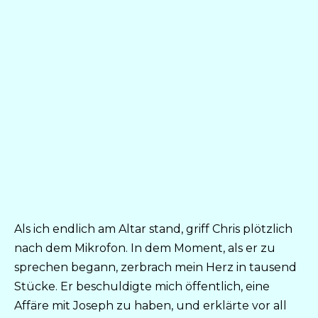
Als ich endlich am Altar stand, griff Chris plötzlich
nach dem Mikrofon. In dem Moment, als er zu
sprechen begann, zerbrach mein Herz in tausend
Stücke. Er beschuldigte mich öffentlich, eine
Affäre mit Joseph zu haben, und erklärte vor all