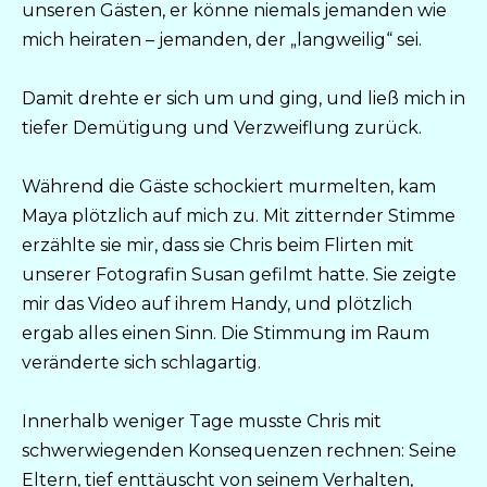
unseren Gästen, er könne niemals jemanden wie
mich heiraten – jemanden, der „langweilig“ sei.
Damit drehte er sich um und ging, und ließ mich in
tiefer Demütigung und Verzweiflung zurück.
Während die Gäste schockiert murmelten, kam
Maya plötzlich auf mich zu. Mit zitternder Stimme
erzählte sie mir, dass sie Chris beim Flirten mit
unserer Fotografin Susan gefilmt hatte. Sie zeigte
mir das Video auf ihrem Handy, und plötzlich
ergab alles einen Sinn. Die Stimmung im Raum
veränderte sich schlagartig.
Innerhalb weniger Tage musste Chris mit
schwerwiegenden Konsequenzen rechnen: Seine
Eltern, tief enttäuscht von seinem Verhalten,