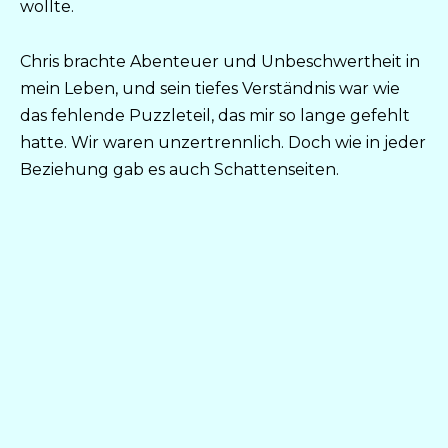
wollte.
Chris brachte Abenteuer und Unbeschwertheit in
mein Leben, und sein tiefes Verständnis war wie
das fehlende Puzzleteil, das mir so lange gefehlt
hatte. Wir waren unzertrennlich. Doch wie in jeder
Beziehung gab es auch Schattenseiten.