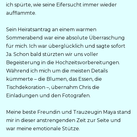
ich spürte, wie seine Eifersucht immer wieder
aufflammte.
Sein Heiratsantrag an einem warmen
Sommerabend war eine absolute Überraschung
für mich. Ich war überglücklich und sagte sofort
Ja. Schon bald stürzten wir uns voller
Begeisterung in die Hochzeitsvorbereitungen.
Während ich mich um die meisten Details
kümmerte – die Blumen, das Essen, die
Tischdekoration –, übernahm Chris die
Einladungen und den Fotografen.
Meine beste Freundin und Trauzeugin Maya stand
mir in dieser anstrengenden Zeit zur Seite und
war meine emotionale Stütze.