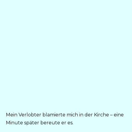
Mein Verlobter blamierte mich in der Kirche – eine
Minute später bereute er es.