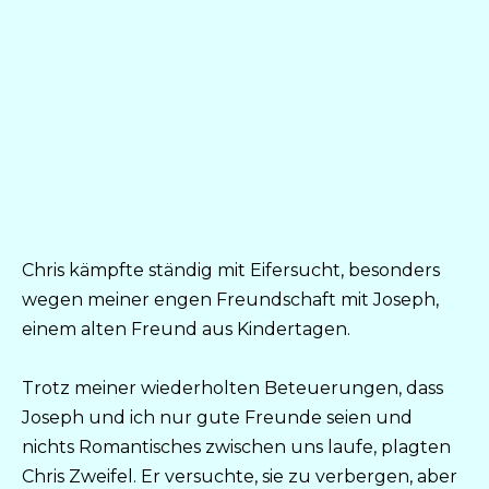
Chris kämpfte ständig mit Eifersucht, besonders
wegen meiner engen Freundschaft mit Joseph,
einem alten Freund aus Kindertagen.
Trotz meiner wiederholten Beteuerungen, dass
Joseph und ich nur gute Freunde seien und
nichts Romantisches zwischen uns laufe, plagten
Chris Zweifel. Er versuchte, sie zu verbergen, aber