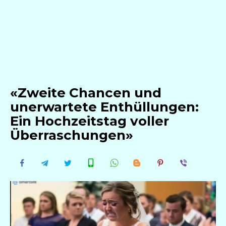
«Zweite Chancen und
unerwartete Enthüllungen:
Ein Hochzeitstag voller
Überraschungen»