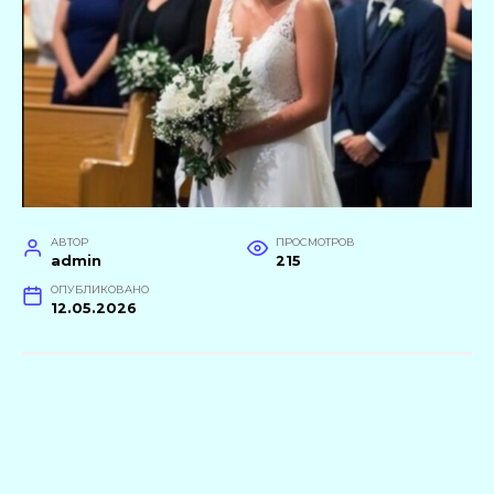
АВТОР
ПРОСМОТРОВ
admin
215
ОПУБЛИКОВАНО
12.05.2026