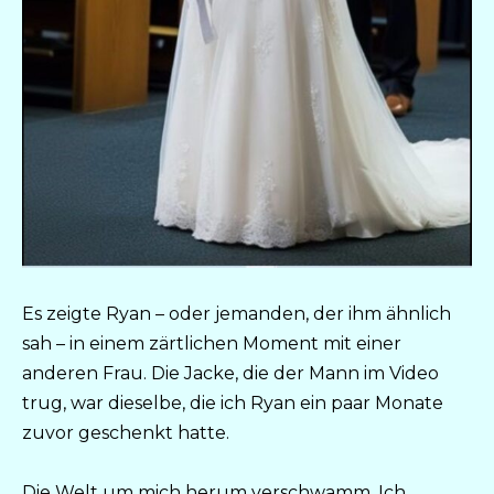
Es zeigte Ryan – oder jemanden, der ihm ähnlich
sah – in einem zärtlichen Moment mit einer
anderen Frau. Die Jacke, die der Mann im Video
trug, war dieselbe, die ich Ryan ein paar Monate
zuvor geschenkt hatte.
Die Welt um mich herum verschwamm. Ich