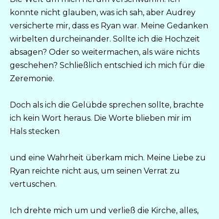
konnte nicht glauben, was ich sah, aber Audrey
versicherte mir, dass es Ryan war. Meine Gedanken
wirbelten durcheinander. Sollte ich die Hochzeit
absagen? Oder so weitermachen, als wäre nichts
geschehen? Schließlich entschied ich mich für die
Zeremonie.
Doch als ich die Gelübde sprechen sollte, brachte
ich kein Wort heraus. Die Worte blieben mir im
Hals stecken
und eine Wahrheit überkam mich. Meine Liebe zu
Ryan reichte nicht aus, um seinen Verrat zu
vertuschen.
Ich drehte mich um und verließ die Kirche, alles,