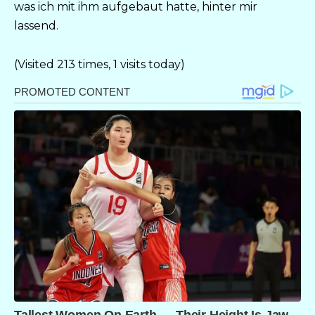
was ich mit ihm aufgebaut hatte, hinter mir
lassend.
(Visited 213 times, 1 visits today)