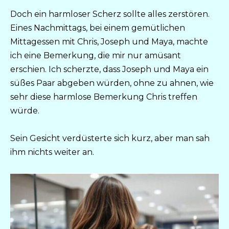
Doch ein harmloser Scherz sollte alles zerstören.
Eines Nachmittags, bei einem gemütlichen
Mittagessen mit Chris, Joseph und Maya, machte
ich eine Bemerkung, die mir nur amüsant
erschien. Ich scherzte, dass Joseph und Maya ein
süßes Paar abgeben würden, ohne zu ahnen, wie
sehr diese harmlose Bemerkung Chris treffen
würde.
Sein Gesicht verdüsterte sich kurz, aber man sah
ihm nichts weiter an.