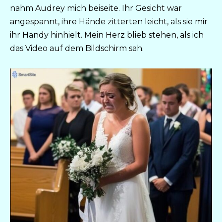
nahm Audrey mich beiseite. Ihr Gesicht war
angespannt, ihre Hände zitterten leicht, als sie mir
ihr Handy hinhielt. Mein Herz blieb stehen, als ich
das Video auf dem Bildschirm sah.