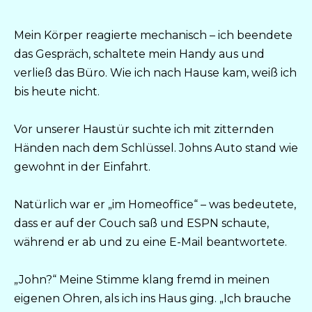
Mein Körper reagierte mechanisch – ich beendete
das Gespräch, schaltete mein Handy aus und
verließ das Büro. Wie ich nach Hause kam, weiß ich
bis heute nicht.
Vor unserer Haustür suchte ich mit zitternden
Händen nach dem Schlüssel. Johns Auto stand wie
gewohnt in der Einfahrt.
Natürlich war er „im Homeoffice“ – was bedeutete,
dass er auf der Couch saß und ESPN schaute,
während er ab und zu eine E-Mail beantwortete.
„John?“ Meine Stimme klang fremd in meinen
eigenen Ohren, als ich ins Haus ging. „Ich brauche