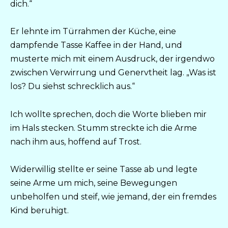
dich.“
Er lehnte im Türrahmen der Küche, eine
dampfende Tasse Kaffee in der Hand, und
musterte mich mit einem Ausdruck, der irgendwo
zwischen Verwirrung und Genervtheit lag. „Was ist
los? Du siehst schrecklich aus.“
Ich wollte sprechen, doch die Worte blieben mir
im Hals stecken. Stumm streckte ich die Arme
nach ihm aus, hoffend auf Trost.
Widerwillig stellte er seine Tasse ab und legte
seine Arme um mich, seine Bewegungen
unbeholfen und steif, wie jemand, der ein fremdes
Kind beruhigt.