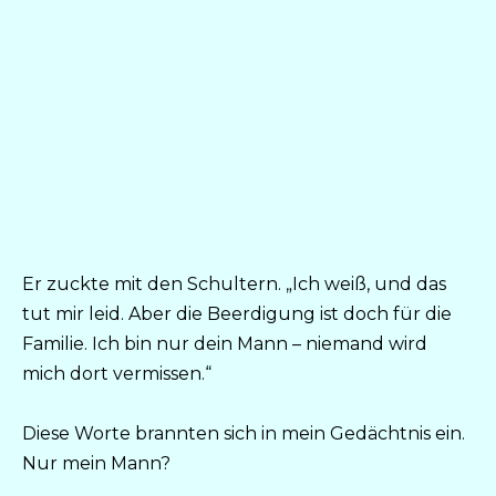
Er zuckte mit den Schultern. „Ich weiß, und das
tut mir leid. Aber die Beerdigung ist doch für die
Familie. Ich bin nur dein Mann – niemand wird
mich dort vermissen.“
Diese Worte brannten sich in mein Gedächtnis ein.
Nur mein Mann?