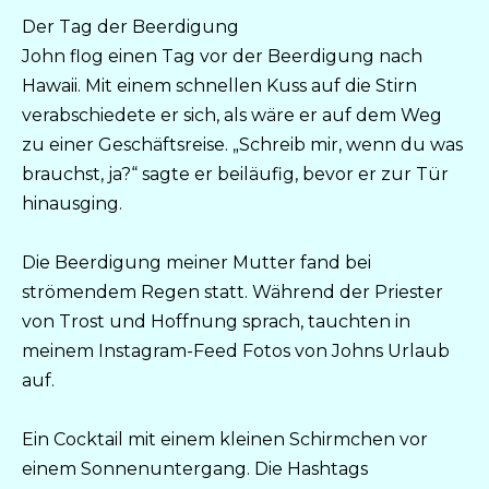
Der Tag der Beerdigung
John flog einen Tag vor der Beerdigung nach
Hawaii. Mit einem schnellen Kuss auf die Stirn
verabschiedete er sich, als wäre er auf dem Weg
zu einer Geschäftsreise. „Schreib mir, wenn du was
brauchst, ja?“ sagte er beiläufig, bevor er zur Tür
hinausging.
Die Beerdigung meiner Mutter fand bei
strömendem Regen statt. Während der Priester
von Trost und Hoffnung sprach, tauchten in
meinem Instagram-Feed Fotos von Johns Urlaub
auf.
Ein Cocktail mit einem kleinen Schirmchen vor
einem Sonnenuntergang. Die Hashtags