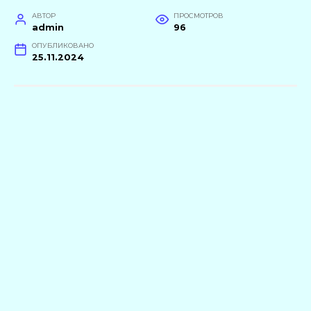
АВТОР
ПРОСМОТРОВ
admin
96
ОПУБЛИКОВАНО
25.11.2024