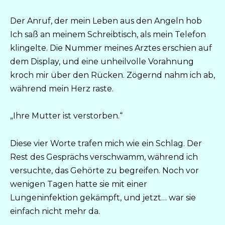
Der Anruf, der mein Leben aus den Angeln hob
Ich saß an meinem Schreibtisch, als mein Telefon
klingelte. Die Nummer meines Arztes erschien auf
dem Display, und eine unheilvolle Vorahnung
kroch mir über den Rücken. Zögernd nahm ich ab,
während mein Herz raste.
„Ihre Mutter ist verstorben.“
Diese vier Worte trafen mich wie ein Schlag. Der
Rest des Gesprächs verschwamm, während ich
versuchte, das Gehörte zu begreifen. Noch vor
wenigen Tagen hatte sie mit einer
Lungeninfektion gekämpft, und jetzt… war sie
einfach nicht mehr da.