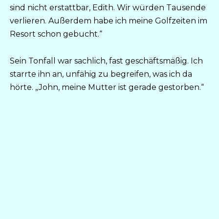
sind nicht erstattbar, Edith. Wir würden Tausende
verlieren. Außerdem habe ich meine Golfzeiten im
Resort schon gebucht.“
Sein Tonfall war sachlich, fast geschäftsmäßig. Ich
starrte ihn an, unfähig zu begreifen, was ich da
hörte. „John, meine Mutter ist gerade gestorben.“