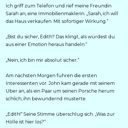
Ich griff zum Telefon und rief meine Freundin
Sarah an, eine Immobilienmaklerin. „Sarah, ich will
das Haus verkaufen. Mit sofortiger Wirkung.“
„Bist du sicher, Edith? Das klingt, als würdest du
aus einer Emotion heraus handeln.“
„Nein, ich bin mir absolut sicher.“
Am nächsten Morgen fuhren die ersten
Interessenten vor. John kam gerade mit seinem
Uber an, als ein Paar um seinen Porsche herum
schlich, ihn bewundernd musterte.
„Edith!“ Seine Stimme überschlug sich. „Was zur
Hölle ist hier los?“