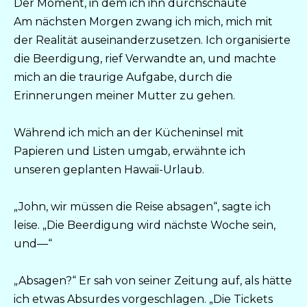
Der Moment, in dem ich ihn durchschaute
Am nächsten Morgen zwang ich mich, mich mit
der Realität auseinanderzusetzen. Ich organisierte
die Beerdigung, rief Verwandte an, und machte
mich an die traurige Aufgabe, durch die
Erinnerungen meiner Mutter zu gehen.
Während ich mich an der Kücheninsel mit
Papieren und Listen umgab, erwähnte ich
unseren geplanten Hawaii-Urlaub.
„John, wir müssen die Reise absagen“, sagte ich
leise. „Die Beerdigung wird nächste Woche sein,
und—“
„Absagen?“ Er sah von seiner Zeitung auf, als hätte
ich etwas Absurdes vorgeschlagen. „Die Tickets