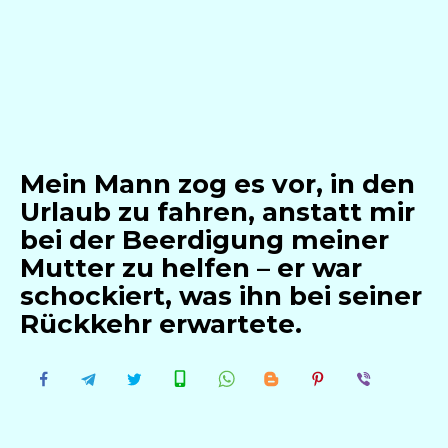
Mein Mann zog es vor, in den
Urlaub zu fahren, anstatt mir
bei der Beerdigung meiner
Mutter zu helfen – er war
schockiert, was ihn bei seiner
Rückkehr erwartete.