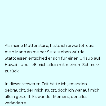
Als meine Mutter starb, hatte ich erwartet, dass
mein Mann an meiner Seite stehen würde.
Stattdessen entschied er sich für einen Urlaub auf
Hawaii – und ließ mich allein mit meinem Schmerz
zurück.
In dieser schweren Zeit hätte ich jemanden
gebraucht, der mich stützt, doch ich war auf mich
allein gestellt. Es war der Moment, der alles
veränderte.