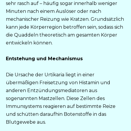
sehr rasch auf – häufig sogar innerhalb weniger
Minuten nach einem Auslöser oder nach
mechanischer Reizung wie Kratzen. Grundsätzlich
kann jede Körperregion betroffen sein, sodass sich
die Quaddeln theoretisch am gesamten Körper
entwickeln können.
Entstehung und Mechanismus
Die Ursache der Urtikaria liegt in einer
übermäßigen Freisetzung von Histamin und
anderen Entzündungsmediatoren aus
sogenannten Mastzellen. Diese Zellen des
Immunsystems reagieren auf bestimmte Reize
und schütten daraufhin Botenstoffe in das
Blutgewebe aus.