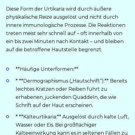
Diese Form der Urtikaria wird durch äußere
physikalische Reize ausgelöst und nicht durch
innere immunologische Prozesse. Die Reaktionen
treten meist sehr schnell auf – oft innerhalb von
ein bis zwei Minuten nach Kontakt – und bleiben
auf die betroffene Hautstelle begrenzt.
**Häufige Unterformen:**
* **Dermographismus („Hautschrift“):** Bereits
leichtes Kratzen oder Reiben führt zu
erhabenen, juckenden Quaddeln, die wie
Schrift auf der Haut erscheinen.
* **Kälteurtikaria:** Ausgelöst durch kalte Luft,
Wasser oder Eis. Bei großflächiger
Kälteeinwirkung kann es in seltenen Fällen zu