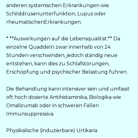
anderen systemischen Erkrankungen wie
Schilddrüsenunterfunktion, Lupus oder
rheumatischenErkrankungen.
* **Auswirkungen auf die Lebensqualität:** Da
einzelne Quaddeln zwar innerhalb von 24
Stunden verschwinden, jedoch ständig neue
entstehen, kann dies zu Schlafstörungen,
Erschöpfung und psychischer Belastung führen.
Die Behandlung kann intensiver sein und umfasst
oft hoch dosierte Antihistaminika, Biologika wie
Omalizumab oder in schweren Fällen
Immunsuppressiva.
Physikalische (induzierbare) Urtikaria