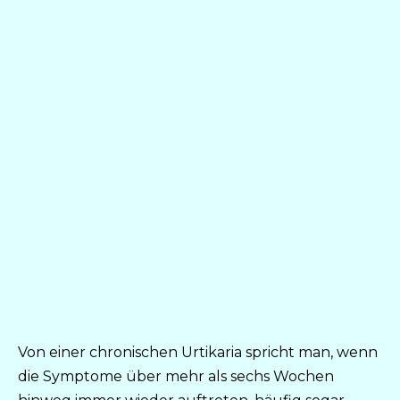
Von einer chronischen Urtikaria spricht man, wenn
die Symptome über mehr als sechs Wochen