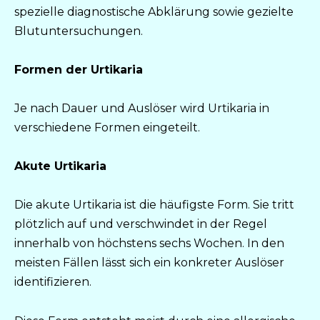
spezielle diagnostische Abklärung sowie gezielte
Blutuntersuchungen.
Formen der Urtikaria
Je nach Dauer und Auslöser wird Urtikaria in
verschiedene Formen eingeteilt.
Akute Urtikaria
Die akute Urtikaria ist die häufigste Form. Sie tritt
plötzlich auf und verschwindet in der Regel
innerhalb von höchstens sechs Wochen. In den
meisten Fällen lässt sich ein konkreter Auslöser
identifizieren.