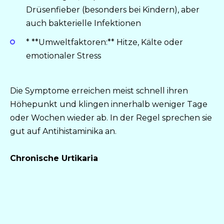
Drüsenfieber (besonders bei Kindern), aber
auch bakterielle Infektionen
* **Umweltfaktoren:** Hitze, Kälte oder
emotionaler Stress
Die Symptome erreichen meist schnell ihren
Höhepunkt und klingen innerhalb weniger Tage
oder Wochen wieder ab. In der Regel sprechen sie
gut auf Antihistaminika an.
Chronische Urtikaria