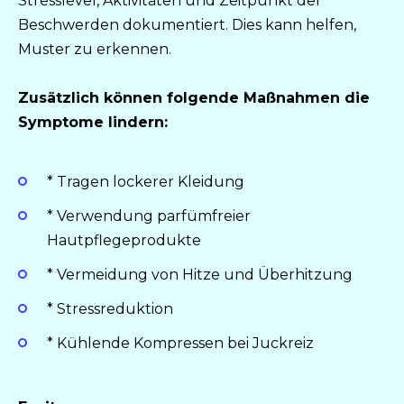
Stresslevel, Aktivitäten und Zeitpunkt der
Beschwerden dokumentiert. Dies kann helfen,
Muster zu erkennen.
Zusätzlich können folgende Maßnahmen die
Symptome lindern:
* Tragen lockerer Kleidung
* Verwendung parfümfreier
Hautpflegeprodukte
* Vermeidung von Hitze und Überhitzung
* Stressreduktion
* Kühlende Kompressen bei Juckreiz