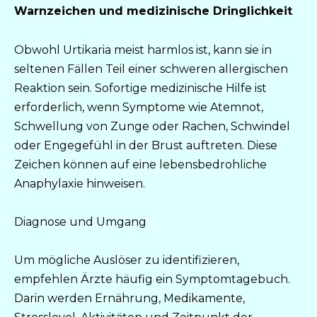
Warnzeichen und medizinische Dringlichkeit
Obwohl Urtikaria meist harmlos ist, kann sie in
seltenen Fällen Teil einer schweren allergischen
Reaktion sein. Sofortige medizinische Hilfe ist
erforderlich, wenn Symptome wie Atemnot,
Schwellung von Zunge oder Rachen, Schwindel
oder Engegefühl in der Brust auftreten. Diese
Zeichen können auf eine lebensbedrohliche
Anaphylaxie hinweisen.
Diagnose und Umgang
Um mögliche Auslöser zu identifizieren,
empfehlen Ärzte häufig ein Symptomtagebuch.
Darin werden Ernährung, Medikamente,