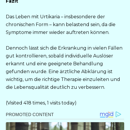
Fazit
Das Leben mit Urtikaria – insbesondere der
chronischen Form – kann belastend sein, da die
Symptome immer wieder auftreten können.
Dennoch lässt sich die Erkrankung in vielen Fällen
gut kontrollieren, sobald individuelle Auslöser
erkannt und eine geeignete Behandlung
gefunden wurde. Eine ärztliche Abklärung ist
wichtig, um die richtige Therapie einzuleiten und
die Lebensqualität deutlich zu verbessern.
(Visited 418 times, 1 visits today)