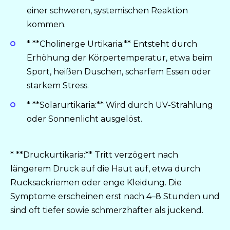
einer schweren, systemischen Reaktion
kommen.
* **Cholinerge Urtikaria:** Entsteht durch
Erhöhung der Körpertemperatur, etwa beim
Sport, heißen Duschen, scharfem Essen oder
starkem Stress.
* **Solarurtikaria:** Wird durch UV-Strahlung
oder Sonnenlicht ausgelöst.
* **Druckurtikaria:** Tritt verzögert nach
längerem Druck auf die Haut auf, etwa durch
Rucksackriemen oder enge Kleidung. Die
Symptome erscheinen erst nach 4–8 Stunden und
sind oft tiefer sowie schmerzhafter als juckend.