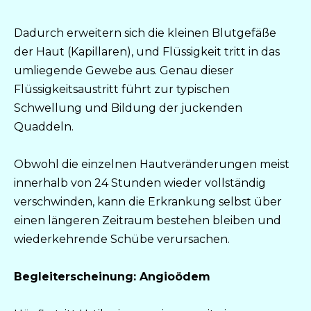
Dadurch erweitern sich die kleinen Blutgefäße
der Haut (Kapillaren), und Flüssigkeit tritt in das
umliegende Gewebe aus. Genau dieser
Flüssigkeitsaustritt führt zur typischen
Schwellung und Bildung der juckenden
Quaddeln.
Obwohl die einzelnen Hautveränderungen meist
innerhalb von 24 Stunden wieder vollständig
verschwinden, kann die Erkrankung selbst über
einen längeren Zeitraum bestehen bleiben und
wiederkehrende Schübe verursachen.
Begleiterscheinung: Angioödem