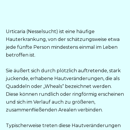
Urticaria (Nesselsucht) ist eine häufige
Hauterkrankung, von der schätzungsweise etwa
jede fünfte Person mindestens einmal im Leben
betroffen ist.
Sie äußert sich durch plötzlich auftretende, stark
juckende, erhabene Hautveränderungen, die als
Quaddeln oder „Wheals“ bezeichnet werden.
Diese können rundlich oder ringförmig erscheinen
und sich im Verlauf auch zu größeren,
zusammenfließenden Arealen verbinden.
Typischerweise treten diese Hautveränderungen