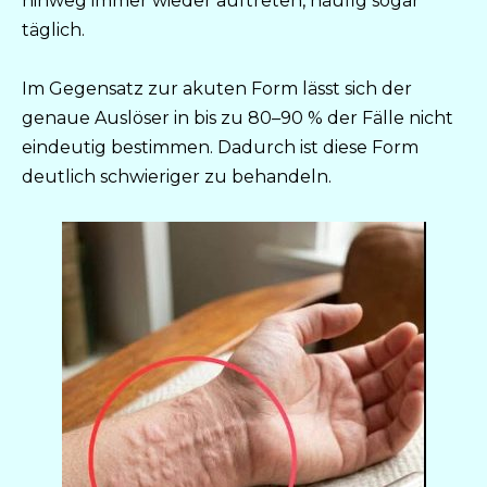
hinweg immer wieder auftreten, häufig sogar
täglich.
Im Gegensatz zur akuten Form lässt sich der
genaue Auslöser in bis zu 80–90 % der Fälle nicht
eindeutig bestimmen. Dadurch ist diese Form
deutlich schwieriger zu behandeln.