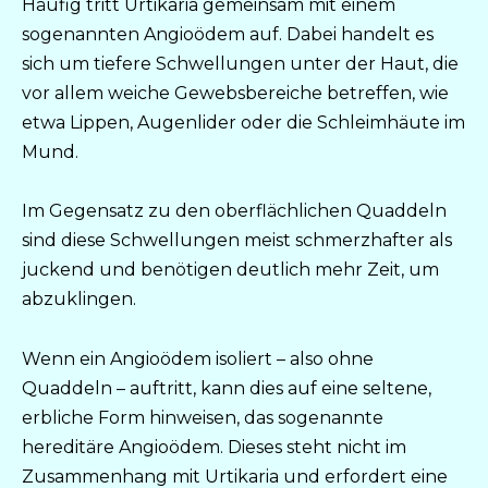
Häufig tritt Urtikaria gemeinsam mit einem
sogenannten Angioödem auf. Dabei handelt es
sich um tiefere Schwellungen unter der Haut, die
vor allem weiche Gewebsbereiche betreffen, wie
etwa Lippen, Augenlider oder die Schleimhäute im
Mund.
Im Gegensatz zu den oberflächlichen Quaddeln
sind diese Schwellungen meist schmerzhafter als
juckend und benötigen deutlich mehr Zeit, um
abzuklingen.
Wenn ein Angioödem isoliert – also ohne
Quaddeln – auftritt, kann dies auf eine seltene,
erbliche Form hinweisen, das sogenannte
hereditäre Angioödem. Dieses steht nicht im
Zusammenhang mit Urtikaria und erfordert eine