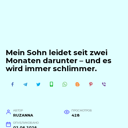
Mein Sohn leidet seit zwei
Monaten darunter – und es
wird immer schlimmer.
АВТОР
ПРОСМОТРОВ
RUZANNA
428
ОПУБЛИКОВАНО
02.06.2026