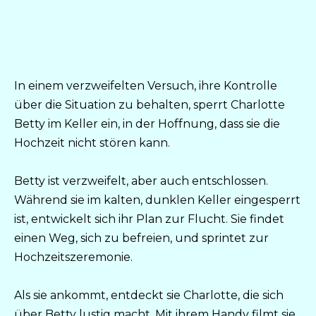
In einem verzweifelten Versuch, ihre Kontrolle
über die Situation zu behalten, sperrt Charlotte
Betty im Keller ein, in der Hoffnung, dass sie die
Hochzeit nicht stören kann.
Betty ist verzweifelt, aber auch entschlossen.
Während sie im kalten, dunklen Keller eingesperrt
ist, entwickelt sich ihr Plan zur Flucht. Sie findet
einen Weg, sich zu befreien, und sprintet zur
Hochzeitszeremonie.
Als sie ankommt, entdeckt sie Charlotte, die sich
über Betty lustig macht. Mit ihrem Handy filmt sie