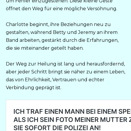
um Fehler einzugestehen. Diese kleine Geste
öffnet den Weg für eine mögliche Versöhnung.
Charlotte beginnt, ihre Beziehungen neu zu
gestalten, während Betty und Jeremy an ihrem
Band arbeiten, gestärkt durch die Erfahrungen,
die sie miteinander geteilt haben.
Der Weg zur Heilung ist lang und herausfordernd,
aber jeder Schritt bringt sie näher zu einem Leben,
das von Ehrlichkeit, Vertrauen und echter
Verbindung geprägt ist.