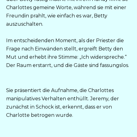
Charlottes gemeine Worte, während sie mit einer
Freundin prahlt, wie einfach es war, Betty
auszuschalten.
Im entscheidenden Moment, als der Priester die
Frage nach Einwänden stellt, ergreift Betty den
Mut und erhebt ihre Stimme: „Ich widerspreche.“
Der Raum erstarrt, und die Gäste sind fassungslos.
Sie präsentiert die Aufnahme, die Charlottes
manipulatives Verhalten enthüllt. Jeremy, der
zunächst in Schock ist, erkennt, dass er von
Charlotte betrogen wurde.