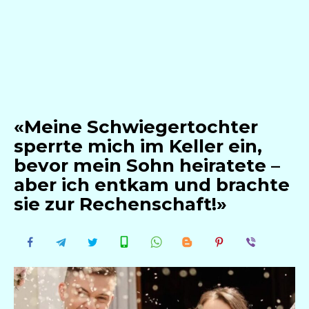
«Meine Schwiegertochter
sperrte mich im Keller ein,
bevor mein Sohn heiratete –
aber ich entkam und brachte
sie zur Rechenschaft!»