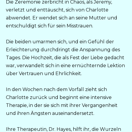
Die Zeremonie zerbricht in Chaos, als Jeremy,
verletzt und enttäuscht, sich von Charlotte
abwendet. Er wendet sich an seine Mutter und
entschuldigt sich für sein Misstrauen.
Die beiden umarmen sich, und ein Gefühl der
Erleichterung durchdringt die Anspannung des
Tages. Die Hochzeit, die als Fest der Liebe gedacht
war, verwandelt sich in eine ernüchternde Lektion
über Vertrauen und Ehrlichkeit.
In den Wochen nach dem Vorfall zieht sich
Charlotte zurück und beginnt eine intensive
Therapie, in der sie sich mit ihrer Vergangenheit
und ihren Ängsten auseinandersetzt.
Ihre Therapeutin, Dr. Hayes, hilft ihr, die Wurzeln