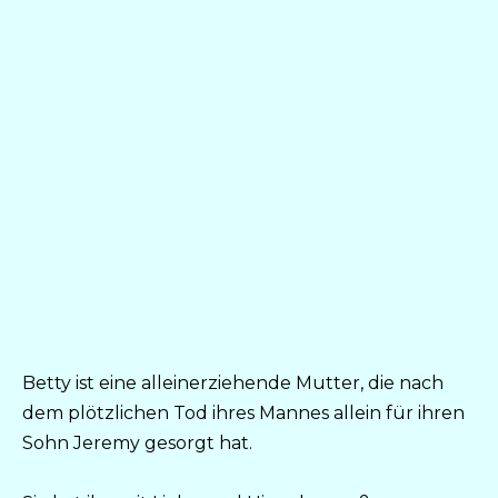
Betty ist eine alleinerziehende Mutter, die nach
dem plötzlichen Tod ihres Mannes allein für ihren
Sohn Jeremy gesorgt hat.