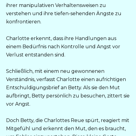
ihrer manipulativen Verhaltensweisen zu
verstehen und ihre tiefen-sehenden Ängste zu
konfrontieren.
Charlotte erkennt, dass ihre Handlungen aus
einem Bedürfnis nach Kontrolle und Angst vor
Verlust entstanden sind.
Schließlich, mit einem neu gewonnenen
Verständnis, verfasst Charlotte einen aufrichtigen
Entschuldigungsbrief an Betty. Als sie den Mut
aufbringt, Betty persönlich zu besuchen, zittert sie
vor Angst.
Doch Betty, die Charlottes Reue spürt, reagiert mit
Mitgefühl und erkennt den Mut, den es braucht,