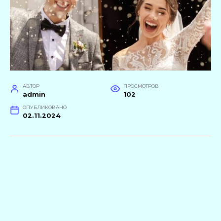
АВТОР
ПРОСМОТРОВ
admin
102
ОПУБЛИКОВАНО
02.11.2024