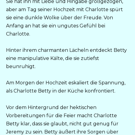
Sie hat ihn mit Liebe und Hingabe großgezogen,
aber am Tag seiner Hochzeit mit Charlotte spürt
sie eine dunkle Wolke über der Freude. Von
Anfang an hat sie ein ungutes Gefühl bei
Charlotte.
Hinter ihrem charmanten Lächeln entdeckt Betty
eine manipulative Kälte, die sie zutiefst
beunruhigt.
Am Morgen der Hochzeit eskaliert die Spannung,
als Charlotte Betty in der Küche konfrontiert.
Vor dem Hintergrund der hektischen
Vorbereitungen für die Feier macht Charlotte
Betty klar, dass sie glaubt, nicht gut genug für
Jeremy zu sein. Betty äußert ihre Sorgen über