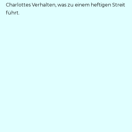
Charlottes Verhalten, was zu einem heftigen Streit
führt.