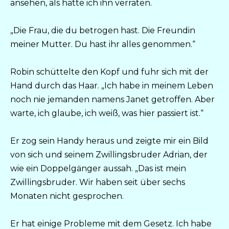
ansehen, als hätte ich ihn verraten.
„Die Frau, die du betrogen hast. Die Freundin
meiner Mutter. Du hast ihr alles genommen.“
Robin schüttelte den Kopf und fuhr sich mit der
Hand durch das Haar. „Ich habe in meinem Leben
noch nie jemanden namens Janet getroffen. Aber
warte, ich glaube, ich weiß, was hier passiert ist.“
Er zog sein Handy heraus und zeigte mir ein Bild
von sich und seinem Zwillingsbruder Adrian, der
wie ein Doppelgänger aussah. „Das ist mein
Zwillingsbruder. Wir haben seit über sechs
Monaten nicht gesprochen.
Er hat einige Probleme mit dem Gesetz. Ich habe