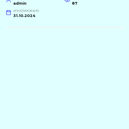
admin
87
ОПУБЛИКОВАНО
31.10.2024