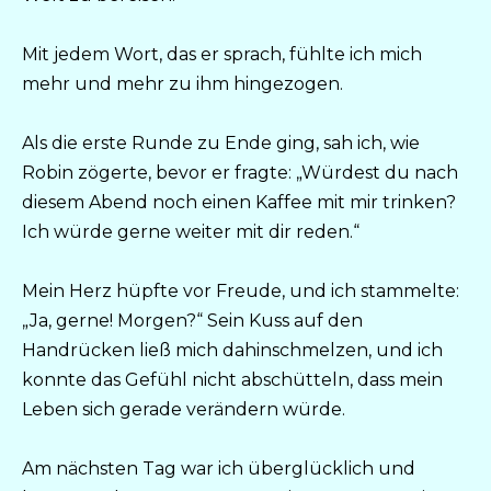
Mit jedem Wort, das er sprach, fühlte ich mich
mehr und mehr zu ihm hingezogen.
Als die erste Runde zu Ende ging, sah ich, wie
Robin zögerte, bevor er fragte: „Würdest du nach
diesem Abend noch einen Kaffee mit mir trinken?
Ich würde gerne weiter mit dir reden.“
Mein Herz hüpfte vor Freude, und ich stammelte:
„Ja, gerne! Morgen?“ Sein Kuss auf den
Handrücken ließ mich dahinschmelzen, und ich
konnte das Gefühl nicht abschütteln, dass mein
Leben sich gerade verändern würde.
Am nächsten Tag war ich überglücklich und