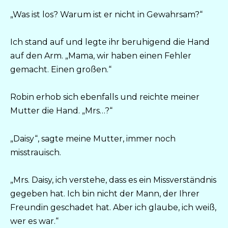
„Was ist los? Warum ist er nicht in Gewahrsam?“
Ich stand auf und legte ihr beruhigend die Hand
auf den Arm. „Mama, wir haben einen Fehler
gemacht. Einen großen.“
Robin erhob sich ebenfalls und reichte meiner
Mutter die Hand. „Mrs…?“
„Daisy“, sagte meine Mutter, immer noch
misstrauisch.
„Mrs. Daisy, ich verstehe, dass es ein Missverständnis
gegeben hat. Ich bin nicht der Mann, der Ihrer
Freundin geschadet hat. Aber ich glaube, ich weiß,
wer es war.“