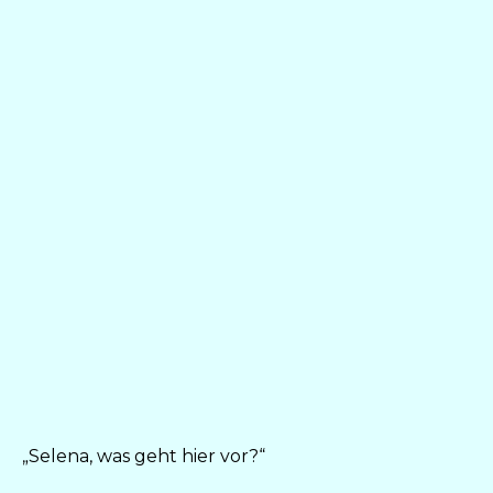
„Selena, was geht hier vor?“