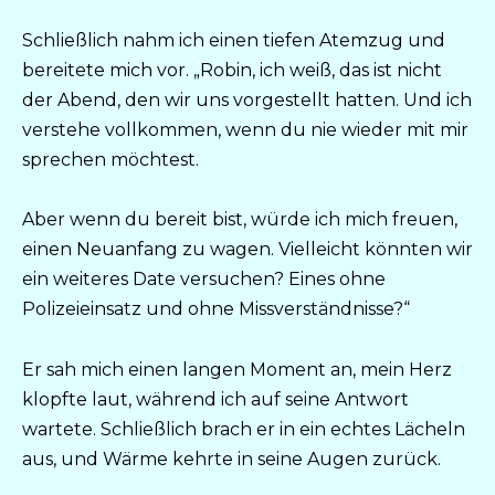
Schließlich nahm ich einen tiefen Atemzug und
bereitete mich vor. „Robin, ich weiß, das ist nicht
der Abend, den wir uns vorgestellt hatten. Und ich
verstehe vollkommen, wenn du nie wieder mit mir
sprechen möchtest.
Aber wenn du bereit bist, würde ich mich freuen,
einen Neuanfang zu wagen. Vielleicht könnten wir
ein weiteres Date versuchen? Eines ohne
Polizeieinsatz und ohne Missverständnisse?“
Er sah mich einen langen Moment an, mein Herz
klopfte laut, während ich auf seine Antwort
wartete. Schließlich brach er in ein echtes Lächeln
aus, und Wärme kehrte in seine Augen zurück.