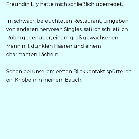
Freundin Lily hatte mich schließlich überredet.
Im schwach beleuchteten Restaurant, umgeben
von anderen nervösen Singles, saß ich schließlich
Robin gegenüber, einem groß gewachsenen
Mann mit dunklen Haaren und einem
charmanten Lächeln.
Schon bei unserem ersten Blickkontakt spürte ich
ein Kribbeln in meinem Bauch.