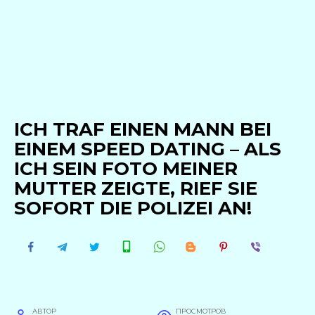
ICH TRAF EINEN MANN BEI
EINEM SPEED DATING – ALS
ICH SEIN FOTO MEINER
MUTTER ZEIGTE, RIEF SIE
SOFORT DIE POLIZEI AN!
АВТОР
ПРОСМОТРОВ