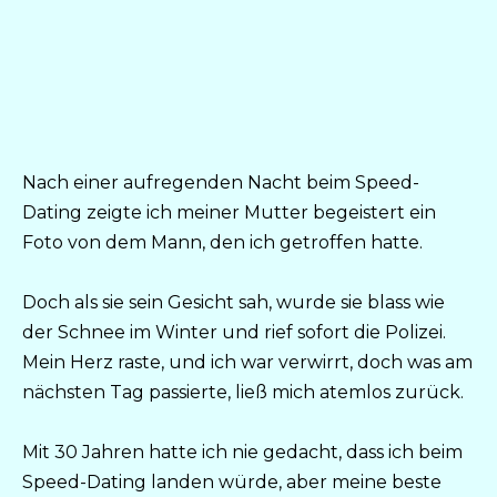
Nach einer aufregenden Nacht beim Speed-
Dating zeigte ich meiner Mutter begeistert ein
Foto von dem Mann, den ich getroffen hatte.
Doch als sie sein Gesicht sah, wurde sie blass wie
der Schnee im Winter und rief sofort die Polizei.
Mein Herz raste, und ich war verwirrt, doch was am
nächsten Tag passierte, ließ mich atemlos zurück.
Mit 30 Jahren hatte ich nie gedacht, dass ich beim
Speed-Dating landen würde, aber meine beste