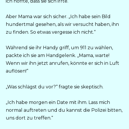
ich hoffte, dass sie sich irrte.
Aber Mama war sich sicher. „Ich habe sein Bild
hundertmal gesehen, als wir versucht haben, ihn
zu finden. So etwas vergesse ich nicht.“
Während sie ihr Handy griff, um 911 zu wählen,
packte ich sie am Handgelenk. „Mama, warte!
Wenn wir ihn jetzt anrufen, könnte er sich in Luft
auflösen!“
„Was schlägst du vor?“ fragte sie skeptisch.
„Ich habe morgen ein Date mit ihm. Lass mich
normal auftreten und du kannst die Polizei bitten,
uns dort zu treffen.“