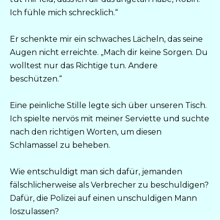
Ich fühle mich schrecklich.“
Er schenkte mir ein schwaches Lächeln, das seine
Augen nicht erreichte. „Mach dir keine Sorgen. Du
wolltest nur das Richtige tun. Andere
beschützen.“
Eine peinliche Stille legte sich über unseren Tisch.
Ich spielte nervös mit meiner Serviette und suchte
nach den richtigen Worten, um diesen
Schlamassel zu beheben.
Wie entschuldigt man sich dafür, jemanden
fälschlicherweise als Verbrecher zu beschuldigen?
Dafür, die Polizei auf einen unschuldigen Mann
loszulassen?