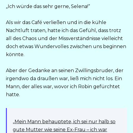
„Ich würde das sehr gerne, Selena!“
Als wir das Café verließen und in die kühle
Nachtluft traten, hatte ich das Gefühl, dass trotz
all des Chaos und der Missverständnisse vielleicht
doch etwas Wundervolles zwischen uns beginnen
könnte.
Aber der Gedanke an seinen Zwillingsbruder, der
irgendwo da draußen war, ließ mich nicht los. Ein
Mann, der alles war, wovor ich Robin gefürchtet
hatte.
„Mein Mann behauptete, ich sei nur halb so
gute Mutter wie seine Ex-Frau – ich war