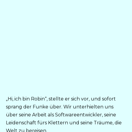
„Hi, ich bin Robin“, stellte er sich vor, und sofort
sprang der Funke über. Wir unterhielten uns
über seine Arbeit als Softwareentwickler, seine
Leidenschaft fürs Klettern und seine Träume, die
Welt zu bereisen.