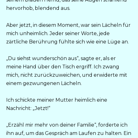
hervorhob, blendend aus.
Aber jetzt, in diesem Moment, war sein Lächeln für
mich unheimlich. Jeder seiner Worte, jede
zärtliche Berührung fühlte sich wie eine Lüge an.
„Du siehst wunderschön aus“, sagte er, als er
meine Hand über den Tisch ergriff. Ich zwang
mich, nicht zurückzuweichen, und erwiderte mit
einem gezwungenen Lächeln.
Ich schickte meiner Mutter heimlich eine
Nachricht: „Jetzt!“
„Erzähl mir mehr von deiner Familie“, forderte ich
ihn auf, um das Gespräch am Laufen zu halten. Ein