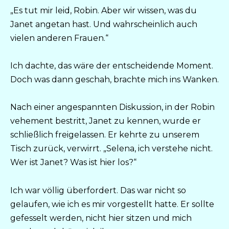
„Es tut mir leid, Robin. Aber wir wissen, was du
Janet angetan hast. Und wahrscheinlich auch
vielen anderen Frauen.“
Ich dachte, das wäre der entscheidende Moment.
Doch was dann geschah, brachte mich ins Wanken.
Nach einer angespannten Diskussion, in der Robin
vehement bestritt, Janet zu kennen, wurde er
schließlich freigelassen. Er kehrte zu unserem
Tisch zurück, verwirrt. „Selena, ich verstehe nicht.
Wer ist Janet? Was ist hier los?“
Ich war völlig überfordert. Das war nicht so
gelaufen, wie ich es mir vorgestellt hatte. Er sollte
gefesselt werden, nicht hier sitzen und mich